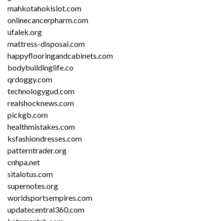
mahkotahokislot.com
onlinecancerpharm.com
ufalek.org
mattress-disposal.com
happyflooringandcabinets.com
bodybuildinglife.co
qrdoggy.com
technologygud.com
realshocknews.com
pickgb.com
healthmistakes.com
ksfashiondresses.com
patterntrader.org
cnhpa.net
sitalotus.com
supernotes.org
worldsportsempires.com
updatecentral360.com