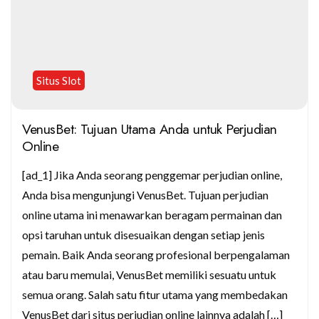
Situs Slot
VenusBet: Tujuan Utama Anda untuk Perjudian
Online
[ad_1] Jika Anda seorang penggemar perjudian online,
Anda bisa mengunjungi VenusBet. Tujuan perjudian
online utama ini menawarkan beragam permainan dan
opsi taruhan untuk disesuaikan dengan setiap jenis
pemain. Baik Anda seorang profesional berpengalaman
atau baru memulai, VenusBet memiliki sesuatu untuk
semua orang. Salah satu fitur utama yang membedakan
VenusBet dari situs perjudian online lainnya adalah […]