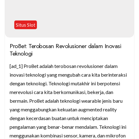
Situs Slot
Pro8et: Terobosan Revolusioner dalam Inovasi
Teknologi
[ad_1] Pro8et adalah terobosan revolusioner dalam
inovasi teknologi yang mengubah cara kita berinteraksi
dengan teknologi. Teknologi mutakhir ini berpotensi
merevolusi cara kita berkomunikasi, bekerja, dan
bermain. Pro8et adalah teknologi wearable jenis baru
yang menggabungkan kekuatan augmented reality
dengan kecerdasan buatan untuk menciptakan
pengalaman yang benar-benar mendalam. Teknologi ini
menggunakan kombinasi sensor, kamera, dan mikrofon