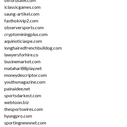
oxfordsave.com
iclassicgames.com
saung-artikel.com
fasthokivip2.com
observersports.com
cryptominingplus.com
aquinoticiaspe.com
longhairedfrenchbulldog.com
lawyersforhire.co
businemarket.com
matahari88play.net
moneydescriptor.com
youthsmagazine.com
painaidee.net
sportsdarkest.com
webtoon.biz
thesportswires.com
hyungpro.com
sportingnewsnet.com