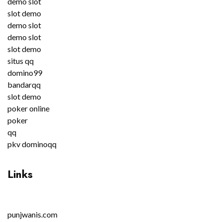
demo slot
slot demo
demo slot
demo slot
slot demo
situs qq
domino99
bandarqq
slot demo
poker online
poker
qq
pkv dominoqq
Links
punjwanis.com