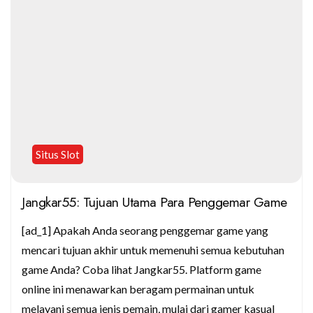
Situs Slot
Jangkar55: Tujuan Utama Para Penggemar Game
[ad_1] Apakah Anda seorang penggemar game yang
mencari tujuan akhir untuk memenuhi semua kebutuhan
game Anda? Coba lihat Jangkar55. Platform game
online ini menawarkan beragam permainan untuk
melayani semua jenis pemain, mulai dari gamer kasual