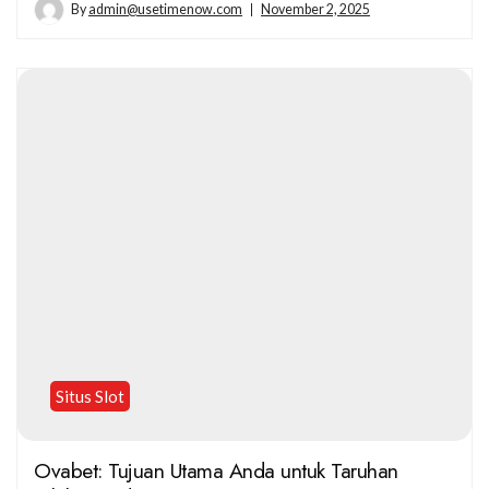
By
admin@usetimenow.com
November 2, 2025
Situs Slot
Ovabet: Tujuan Utama Anda untuk Taruhan