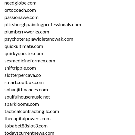
needglobe.com
ortocoach.com
passionawe.com
pittsburghpaintingprofessionals.com
plumberryworks.com
psychoterapiawioletanowak.com
quickultimate.com
quirkyquester.com
sexmedicineformen.com
shiftripple.com
slotterpercaya.co
smartcoolbox.com
sohanjitfinances.com
soulfulhousemusic.net
sparklooms.com
tacticalcontractingllc.com
thecapitalpowers.com
tobabet88slot3.com
todayscurrentnews.com