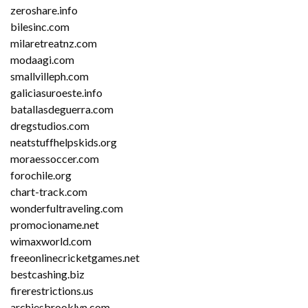
zeroshare.info
bilesinc.com
milaretreatnz.com
modaagi.com
smallvilleph.com
galiciasuroeste.info
batallasdeguerra.com
dregstudios.com
neatstuffhelpskids.org
moraessoccer.com
forochile.org
chart-track.com
wonderfultraveling.com
promocioname.net
wimaxworld.com
freeonlinecricketgames.net
bestcashing.biz
firerestrictions.us
archiesbrooklyn.com