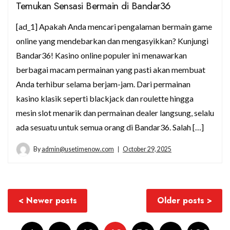
Temukan Sensasi Bermain di Bandar36
[ad_1] Apakah Anda mencari pengalaman bermain game
online yang mendebarkan dan mengasyikkan? Kunjungi
Bandar36! Kasino online populer ini menawarkan
berbagai macam permainan yang pasti akan membuat
Anda terhibur selama berjam-jam. Dari permainan
kasino klasik seperti blackjack dan roulette hingga
mesin slot menarik dan permainan dealer langsung, selalu
ada sesuatu untuk semua orang di Bandar36. Salah […]
By
admin@usetimenow.com
October 29, 2025
Posts
Newer posts
Older posts
navigation
Posts