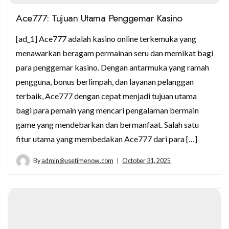
Ace777: Tujuan Utama Penggemar Kasino
[ad_1] Ace777 adalah kasino online terkemuka yang
menawarkan beragam permainan seru dan memikat bagi
para penggemar kasino. Dengan antarmuka yang ramah
pengguna, bonus berlimpah, dan layanan pelanggan
terbaik, Ace777 dengan cepat menjadi tujuan utama
bagi para pemain yang mencari pengalaman bermain
game yang mendebarkan dan bermanfaat. Salah satu
fitur utama yang membedakan Ace777 dari para […]
By
admin@usetimenow.com
October 31, 2025