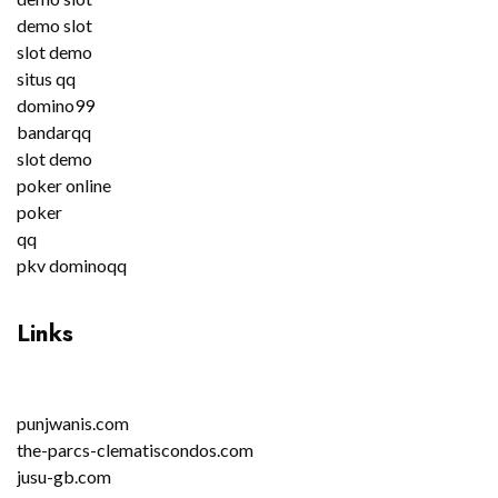
demo slot
slot demo
situs qq
domino99
bandarqq
slot demo
poker online
poker
qq
pkv dominoqq
Links
punjwanis.com
the-parcs-clematiscondos.com
jusu-gb.com