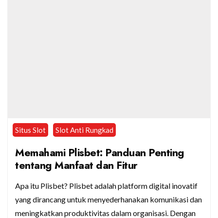
Situs Slot
Slot Anti Rungkad
Memahami Plisbet: Panduan Penting
tentang Manfaat dan Fitur
Apa itu Plisbet? Plisbet adalah platform digital inovatif
yang dirancang untuk menyederhanakan komunikasi dan
meningkatkan produktivitas dalam organisasi. Dengan