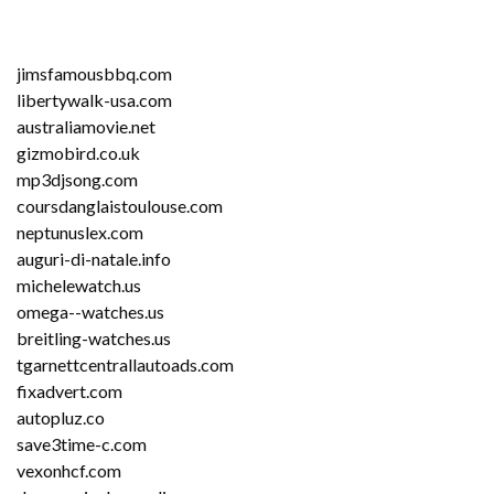
jimsfamousbbq.com
libertywalk-usa.com
australiamovie.net
gizmobird.co.uk
mp3djsong.com
coursdanglaistoulouse.com
neptunuslex.com
auguri-di-natale.info
michelewatch.us
omega--watches.us
breitling-watches.us
tgarnettcentrallautoads.com
fixadvert.com
autopluz.co
save3time-c.com
vexonhcf.com