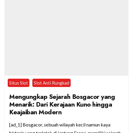
Situs Slot
Slot Anti Rungkad
Mengungkap Sejarah Bosgacor yang
Menarik: Dari Kerajaan Kuno hingga
Keajaiban Modern
[ad_1] Bosgacor, sebuah wilayah kecil namun kaya
historis yang terletak di jantung Eropa, memiliki sejarah