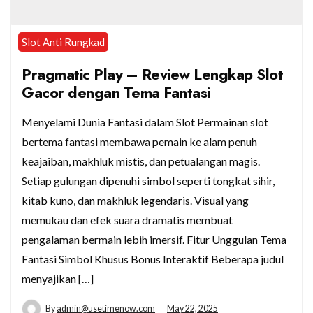
Slot Anti Rungkad
Pragmatic Play – Review Lengkap Slot
Gacor dengan Tema Fantasi
Menyelami Dunia Fantasi dalam Slot Permainan slot
bertema fantasi membawa pemain ke alam penuh
keajaiban, makhluk mistis, dan petualangan magis.
Setiap gulungan dipenuhi simbol seperti tongkat sihir,
kitab kuno, dan makhluk legendaris. Visual yang
memukau dan efek suara dramatis membuat
pengalaman bermain lebih imersif. Fitur Unggulan Tema
Fantasi Simbol Khusus Bonus Interaktif Beberapa judul
menyajikan […]
By
admin@usetimenow.com
May 22, 2025