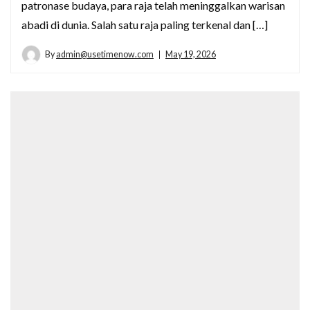
patronase budaya, para raja telah meninggalkan warisan
abadi di dunia. Salah satu raja paling terkenal dan […]
By
admin@usetimenow.com
May 19, 2026