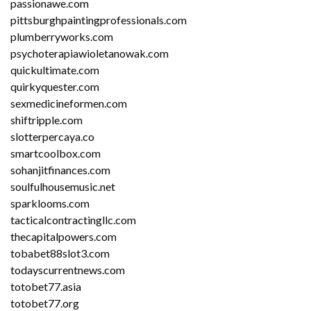
passionawe.com
pittsburghpaintingprofessionals.com
plumberryworks.com
psychoterapiawioletanowak.com
quickultimate.com
quirkyquester.com
sexmedicineformen.com
shiftripple.com
slotterpercaya.co
smartcoolbox.com
sohanjitfinances.com
soulfulhousemusic.net
sparklooms.com
tacticalcontractingllc.com
thecapitalpowers.com
tobabet88slot3.com
todayscurrentnews.com
totobet77.asia
totobet77.org