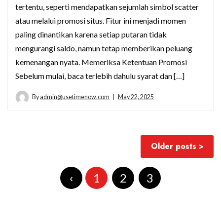
tertentu, seperti mendapatkan sejumlah simbol scatter
atau melalui promosi situs. Fitur ini menjadi momen
paling dinantikan karena setiap putaran tidak
mengurangi saldo, namun tetap memberikan peluang
kemenangan nyata. Memeriksa Ketentuan Promosi
Sebelum mulai, baca terlebih dahulu syarat dan […]
By
admin@usetimenow.com
May 22, 2025
Posts
Older posts
navigation
Posts
pagination
1
2
3