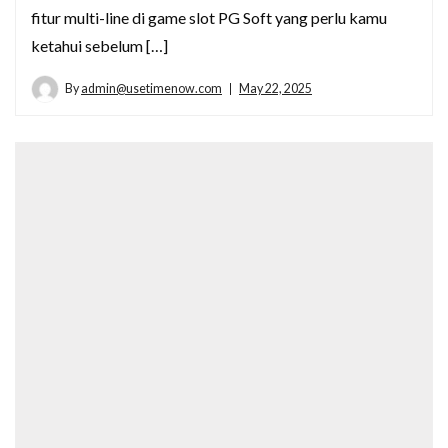
fitur multi-line di game slot PG Soft yang perlu kamu
ketahui sebelum […]
By
admin@usetimenow.com
May 22, 2025