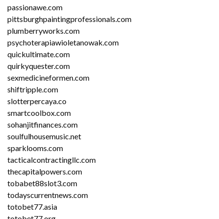
passionawe.com
pittsburghpaintingprofessionals.com
plumberryworks.com
psychoterapiawioletanowak.com
quickultimate.com
quirkyquester.com
sexmedicineformen.com
shiftripple.com
slotterpercaya.co
smartcoolbox.com
sohanjitfinances.com
soulfulhousemusic.net
sparklooms.com
tacticalcontractingllc.com
thecapitalpowers.com
tobabet88slot3.com
todayscurrentnews.com
totobet77.asia
totobet77.org