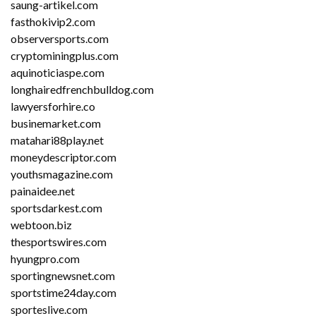
saung-artikel.com
fasthokivip2.com
observersports.com
cryptominingplus.com
aquinoticiaspe.com
longhairedfrenchbulldog.com
lawyersforhire.co
businemarket.com
matahari88play.net
moneydescriptor.com
youthsmagazine.com
painaidee.net
sportsdarkest.com
webtoon.biz
thesportswires.com
hyungpro.com
sportingnewsnet.com
sportstime24day.com
sporteslive.com