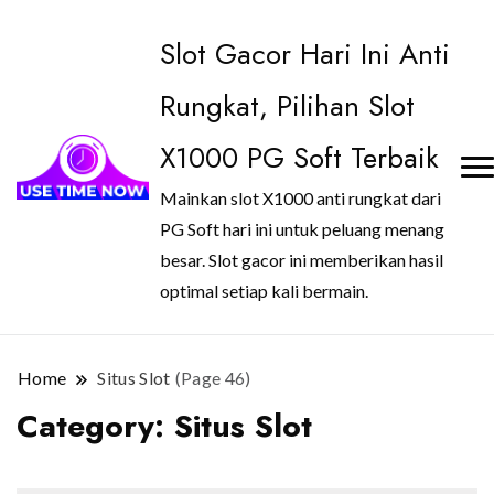
Slot Gacor Hari Ini Anti
Rungkat, Pilihan Slot
X1000 PG Soft Terbaik
Mainkan slot X1000 anti rungkat dari
PG Soft hari ini untuk peluang menang
besar. Slot gacor ini memberikan hasil
optimal setiap kali bermain.
Home
Situs Slot
(Page 46)
Category:
Situs Slot