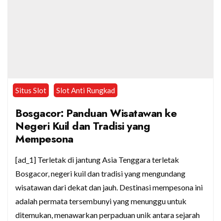
Situs Slot
Slot Anti Rungkad
Bosgacor: Panduan Wisatawan ke
Negeri Kuil dan Tradisi yang
Mempesona
[ad_1] Terletak di jantung Asia Tenggara terletak
Bosgacor, negeri kuil dan tradisi yang mengundang
wisatawan dari dekat dan jauh. Destinasi mempesona ini
adalah permata tersembunyi yang menunggu untuk
ditemukan, menawarkan perpaduan unik antara sejarah