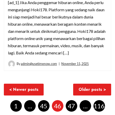
[ad_1] Jika Anda penggemar hiburan online, Anda perlu
mengunjungi Hoki178. Platform yang sedang naik daun
ini siap menjadi hal besar berikutnya dalam dunia
hiburan online, menawarkan beragam konten menarik
dan menarik untuk dinikmati pengguna. Hoki178 adalah
platform online unik yang menawarkan berbagai pilihan
hiburan, termasuk permainan, video, musik, dan banyak
lagi. Baik Anda sedang mencari […]
By
admin@usetimenow.com
November 11, 2025
Posts
Newer posts
Older posts
navigation
Posts
pagination
1
…
45
46
47
…
116