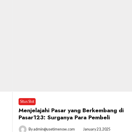
Situs Slot
Menjelajahi Pasar yang Berkembang di
Pasar123: Surganya Para Pembeli
By
admin@usetimenow.com
January 23, 2025