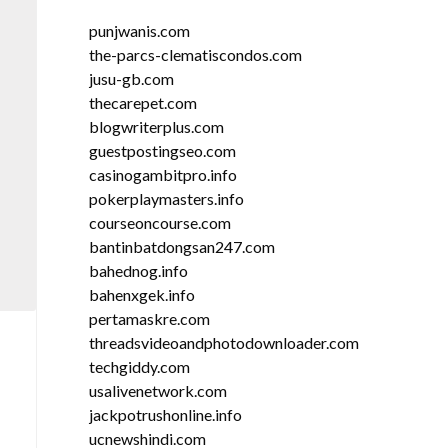
punjwanis.com
the-parcs-clematiscondos.com
jusu-gb.com
thecarepet.com
blogwriterplus.com
guestpostingseo.com
casinogambitpro.info
pokerplaymasters.info
courseoncourse.com
bantinbatdongsan247.com
bahednog.info
bahenxgek.info
pertamaskre.com
threadsvideoandphotodownloader.com
techgiddy.com
usalivenetwork.com
jackpotrushonline.info
ucnewshindi.com