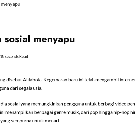
al menyapu
a sosial menyapu
 18 seconds Read
ng disebut Alilabola. Kegemaran baru ini telah mengambil interne
na dari segala usia.
 media sosial yang memungkinkan pengguna untuk berbagi video pe
 ini menampilkan berbagai genre musik, dari pop hingga hip-hop h
yang sempurna untuk menari.