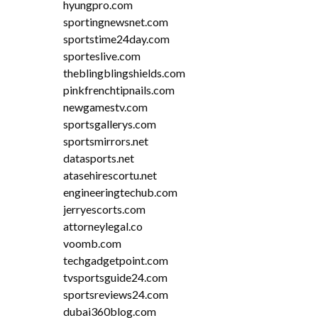
hyungpro.com
sportingnewsnet.com
sportstime24day.com
sporteslive.com
theblingblingshields.com
pinkfrenchtipnails.com
newgamestv.com
sportsgallerys.com
sportsmirrors.net
datasports.net
atasehirescortu.net
engineeringtechub.com
jerryescorts.com
attorneylegal.co
voomb.com
techgadgetpoint.com
tvsportsguide24.com
sportsreviews24.com
dubai360blog.com