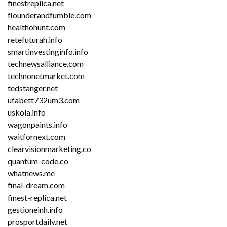
finestreplica.net
flounderandfumble.com
healthohunt.com
retefuturah.info
smartinvestinginfo.info
technewsalliance.com
technonetmarket.com
tedstanger.net
ufabett732um3.com
uskola.info
wagonpaints.info
waitfornext.com
clearvisionmarketing.co
quantum-code.co
whatnews.me
final-dream.com
finest-replica.net
gestioneinh.info
prosportdaily.net