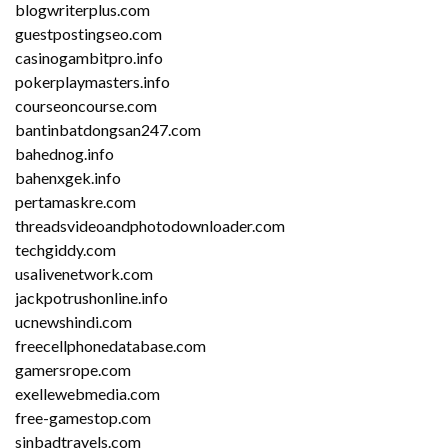
blogwriterplus.com
guestpostingseo.com
casinogambitpro.info
pokerplaymasters.info
courseoncourse.com
bantinbatdongsan247.com
bahednog.info
bahenxgek.info
pertamaskre.com
threadsvideoandphotodownloader.com
techgiddy.com
usalivenetwork.com
jackpotrushonline.info
ucnewshindi.com
freecellphonedatabase.com
gamersrope.com
exellewebmedia.com
free-gamestop.com
sinbadtravels.com