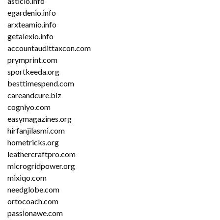
asticio.info
egardenio.info
arxteamio.info
getalexio.info
accountaudittaxcon.com
prymprint.com
sportkeeda.org
besttimespend.com
careandcure.biz
cogniyo.com
easymagazines.org
hirfanjilasmi.com
hometricks.org
leathercraftpro.com
microgridpower.org
mixiqo.com
needglobe.com
ortocoach.com
passionawe.com