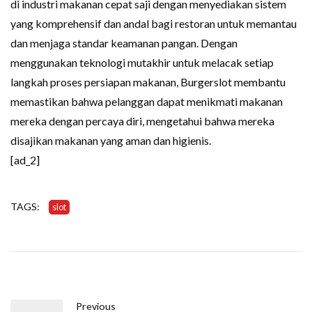
di industri makanan cepat saji dengan menyediakan sistem
yang komprehensif dan andal bagi restoran untuk memantau
dan menjaga standar keamanan pangan. Dengan
menggunakan teknologi mutakhir untuk melacak setiap
langkah proses persiapan makanan, Burgerslot membantu
memastikan bahwa pelanggan dapat menikmati makanan
mereka dengan percaya diri, mengetahui bahwa mereka
disajikan makanan yang aman dan higienis.
[ad_2]
TAGS:
slot
Previous