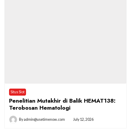
Situs Slot
Penelitian Mutakhir di Balik HEMAT138:
Terobosan Hematologi
By
admin@usetimenow.com
July 12, 2026