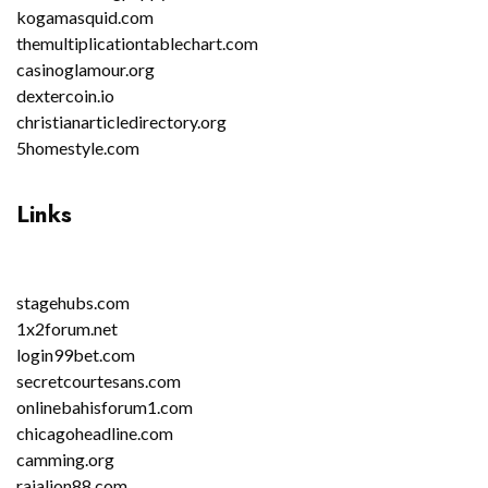
kogamasquid.com
themultiplicationtablechart.com
casinoglamour.org
dextercoin.io
christianarticledirectory.org
5homestyle.com
Links
stagehubs.com
1x2forum.net
login99bet.com
secretcourtesans.com
onlinebahisforum1.com
chicagoheadline.com
camming.org
rajalion88.com