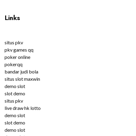
Links
situs pkv
pkv games qq
poker online
pokerqq
bandar judi bola
situs slot maxwin
demo slot
slot demo
situs pkv
live draw hk lotto
demo slot
slot demo
demo slot