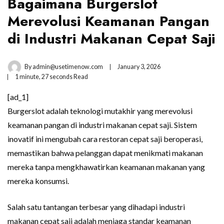
Bagaimana Burgerslot
Merevolusi Keamanan Pangan
di Industri Makanan Cepat Saji
By
admin@usetimenow.com
January 3, 2026
1 minute, 27 seconds Read
[ad_1]
Burgerslot adalah teknologi mutakhir yang merevolusi
keamanan pangan di industri makanan cepat saji. Sistem
inovatif ini mengubah cara restoran cepat saji beroperasi,
memastikan bahwa pelanggan dapat menikmati makanan
mereka tanpa mengkhawatirkan keamanan makanan yang
mereka konsumsi.
Salah satu tantangan terbesar yang dihadapi industri
makanan cepat saji adalah menjaga standar keamanan