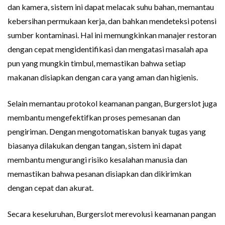
dan kamera, sistem ini dapat melacak suhu bahan, memantau
kebersihan permukaan kerja, dan bahkan mendeteksi potensi
sumber kontaminasi. Hal ini memungkinkan manajer restoran
dengan cepat mengidentifikasi dan mengatasi masalah apa
pun yang mungkin timbul, memastikan bahwa setiap
makanan disiapkan dengan cara yang aman dan higienis.
Selain memantau protokol keamanan pangan, Burgerslot juga
membantu mengefektifkan proses pemesanan dan
pengiriman. Dengan mengotomatiskan banyak tugas yang
biasanya dilakukan dengan tangan, sistem ini dapat
membantu mengurangi risiko kesalahan manusia dan
memastikan bahwa pesanan disiapkan dan dikirimkan
dengan cepat dan akurat.
Secara keseluruhan, Burgerslot merevolusi keamanan pangan