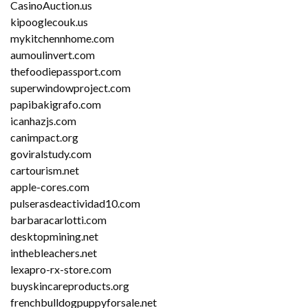
CasinoAuction.us
kipooglecouk.us
mykitchennhome.com
aumoulinvert.com
thefoodiepassport.com
superwindowproject.com
papibakigrafo.com
icanhazjs.com
canimpact.org
goviralstudy.com
cartourism.net
apple-cores.com
pulserasdeactividad10.com
barbaracarlotti.com
desktopmining.net
inthebleachers.net
lexapro-rx-store.com
buyskincareproducts.org
frenchbulldogpuppyforsale.net