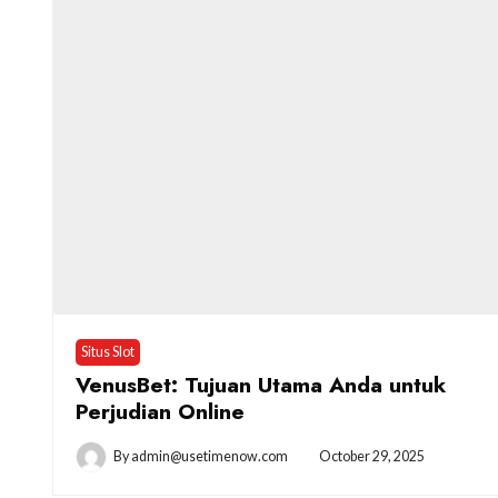
Situs Slot
VenusBet: Tujuan Utama Anda untuk
Perjudian Online
By
admin@usetimenow.com
October 29, 2025