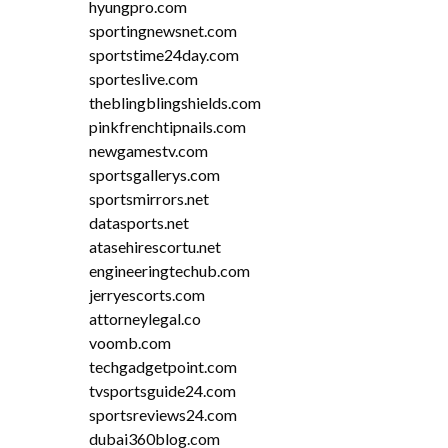
hyungpro.com
sportingnewsnet.com
sportstime24day.com
sporteslive.com
theblingblingshields.com
pinkfrenchtipnails.com
newgamestv.com
sportsgallerys.com
sportsmirrors.net
datasports.net
atasehirescortu.net
engineeringtechub.com
jerryescorts.com
attorneylegal.co
voomb.com
techgadgetpoint.com
tvsportsguide24.com
sportsreviews24.com
dubai360blog.com