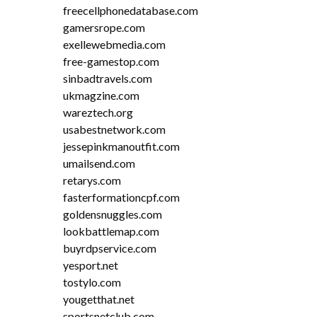
freecellphonedatabase.com
gamersrope.com
exellewebmedia.com
free-gamestop.com
sinbadtravels.com
ukmagzine.com
wareztech.org
usabestnetwork.com
jessepinkmanoutfit.com
umailsend.com
retarys.com
fasterformationcpf.com
goldensnuggles.com
lookbattlemap.com
buyrdpservice.com
yesport.net
tostylo.com
yougetthat.net
sportsnetclub.com