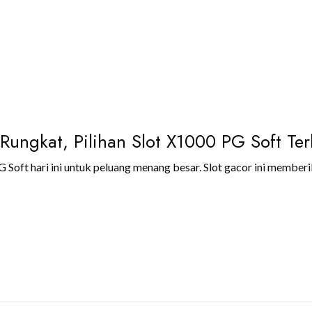
 Rungkat, Pilihan Slot X1000 PG Soft Ter
 Soft hari ini untuk peluang menang besar. Slot gacor ini memberik