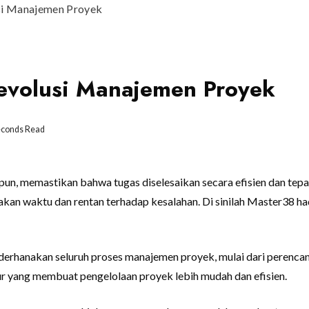
i Manajemen Proyek
volusi Manajemen Proyek
seconds Read
un, memastikan bahwa tugas diselesaikan secara efisien dan tepa
n waktu dan rentan terhadap kesalahan. Di sinilah Master38 had
rhanakan seluruh proses manajemen proyek, mulai dari perenca
r yang membuat pengelolaan proyek lebih mudah dan efisien.