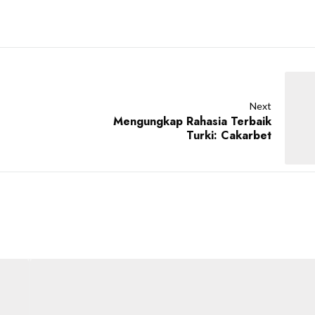
Next
Mengungkap Rahasia Terbaik
Turki: Cakarbet