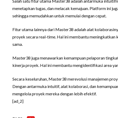
Salah satu fitur utama Master38 adalah antarmuka intui
menetapkan tugas, dan melacak kemajuan. Platform ini jug
sehingga memudahkan untuk memulai dengan cepat.
Fitur utama lainnya dari Master38 adalah alat kolaboras
proyek secara real-time. Hal ini membantu meningkatkan
sama.
Master38 juga menawarkan kemampuan pelaporan tingkat 
kinerja proyek. Hal ini membantu mengidentifikasi area y
Secara keseluruhan, Master38 merevolusi manajemen proyek
Dengan antarmuka intuitif, alat kolaborasi, dan kemampua
mengelola proyek mereka dengan lebih efektif.
[ad_2]