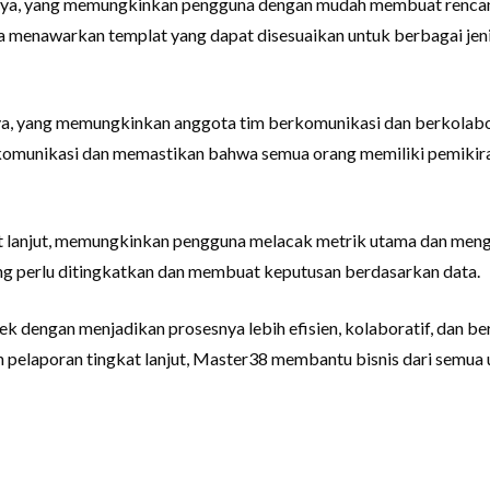
tifnya, yang memungkinkan pengguna dengan mudah membuat renca
a menawarkan templat yang dapat disesuaikan untuk berbagai jeni
inya, yang memungkinkan anggota tim berkomunikasi dan berkolab
 komunikasi dan memastikan bahwa semua orang memiliki pemikir
lanjut, memungkinkan pengguna melacak metrik utama dan menga
ang perlu ditingkatkan dan membuat keputusan berdasarkan data.
 dengan menjadikan prosesnya lebih efisien, kolaboratif, dan ber
n pelaporan tingkat lanjut, Master38 membantu bisnis dari semua