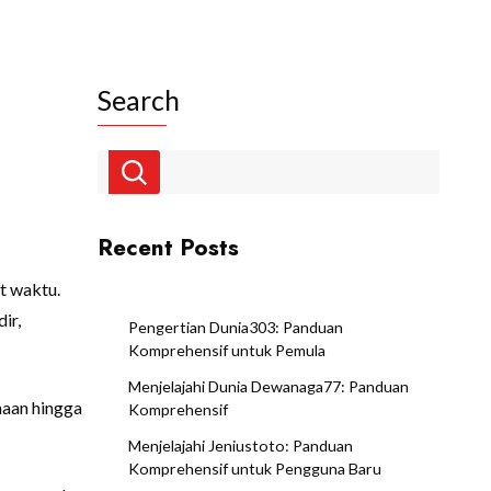
Search
Recent Posts
t waktu.
ir,
Pengertian Dunia303: Panduan
Komprehensif untuk Pemula
Menjelajahi Dunia Dewanaga77: Panduan
naan hingga
Komprehensif
Menjelajahi Jeniustoto: Panduan
Komprehensif untuk Pengguna Baru