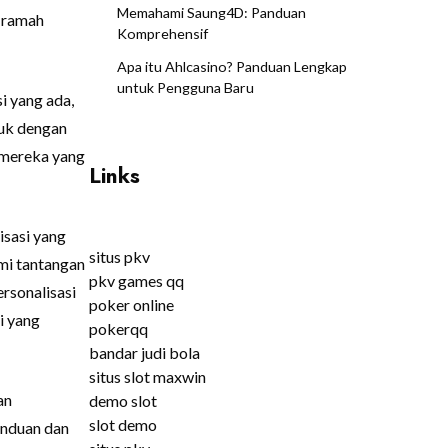
Memahami Saung4D: Panduan
k ramah
Komprehensif
Apa itu Ahlcasino? Panduan Lengkap
untuk Pengguna Baru
i yang ada,
tuk dengan
 mereka yang
Links
isasi yang
situs pkv
mi tantangan
pkv games qq
rsonalisasi
poker online
i yang
pokerqq
bandar judi bola
situs slot maxwin
an
demo slot
slot demo
anduan dan