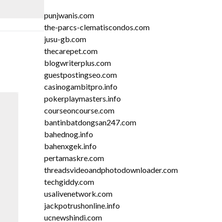
punjwanis.com
the-parcs-clematiscondos.com
jusu-gb.com
thecarepet.com
blogwriterplus.com
guestpostingseo.com
casinogambitpro.info
pokerplaymasters.info
courseoncourse.com
bantinbatdongsan247.com
bahednog.info
bahenxgek.info
pertamaskre.com
threadsvideoandphotodownloader.com
techgiddy.com
usalivenetwork.com
jackpotrushonline.info
ucnewshindi.com