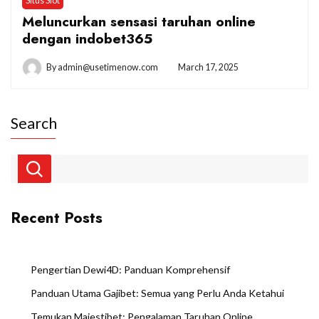
Situs Slot
Meluncurkan sensasi taruhan online
dengan indobet365
By
admin@usetimenow.com
March 17, 2025
Search
Recent Posts
Pengertian Dewi4D: Panduan Komprehensif
Panduan Utama Gajibet: Semua yang Perlu Anda Ketahui
Temukan Majestibet: Pengalaman Taruhan Online