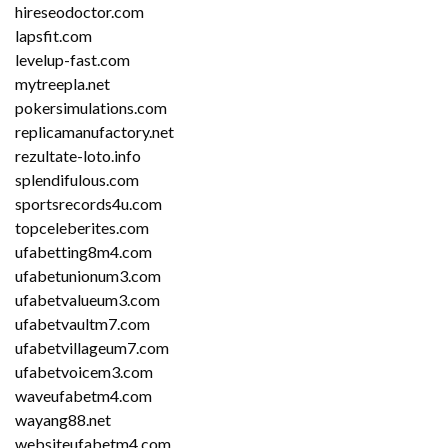
hireseodoctor.com
lapsfit.com
levelup-fast.com
mytreepla.net
pokersimulations.com
replicamanufactory.net
rezultate-loto.info
splendifulous.com
sportsrecords4u.com
topceleberites.com
ufabetting8m4.com
ufabetunionum3.com
ufabetvalueum3.com
ufabetvaultm7.com
ufabetvillageum7.com
ufabetvoicem3.com
waveufabetm4.com
wayang88.net
websiteufabetm4.com