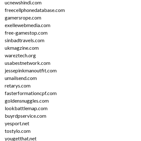
ucnewshindi.com
freecellphonedatabase.com
gamersrope.com
exellewebmedia.com
free-gamestop.com
sinbadtravels.com
ukmagzine.com
wareztech.org
usabestnetwork.com
jessepinkmanoutfit.com
umailsend.com
retarys.com
fasterformationcpf.com
goldensnuggles.com
lookbattlemap.com
buyrdpservice.com
yesport.net
tostylo.com
yougetthat.net