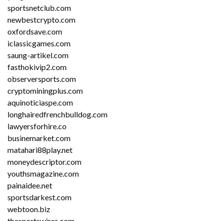
sportsnetclub.com
newbestcrypto.com
oxfordsave.com
iclassicgames.com
saung-artikel.com
fasthokivip2.com
observersports.com
cryptominingplus.com
aquinoticiaspe.com
longhairedfrenchbulldog.com
lawyersforhire.co
businemarket.com
matahari88play.net
moneydescriptor.com
youthsmagazine.com
painaidee.net
sportsdarkest.com
webtoon.biz
thesportswires.com