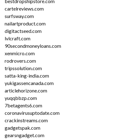
bestdropshipstore.com
cartelreviews.com
surfsway.com
nailartproduct.com
digitactseed.com
lvlcraft.com
90secondmoneyloans.com
xenmicro.com
rodrovers.com
tripssolution.com
satta-king-india.com
yukigassencanada.com
articlehorizone.com
yuqqbbzp.com
7betagents6.com
coronavirusuptodate.com
crackinstreams.com
gadgetspak.com
gearsngadget.com