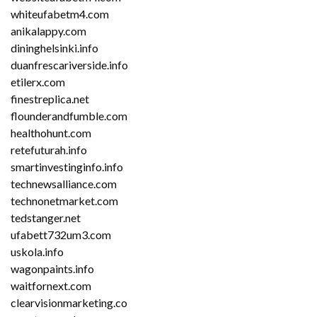
whiteufabetm4.com
anikalappy.com
dininghelsinki.info
duanfrescariverside.info
etilerx.com
finestreplica.net
flounderandfumble.com
healthohunt.com
retefuturah.info
smartinvestinginfo.info
technewsalliance.com
technonetmarket.com
tedstanger.net
ufabett732um3.com
uskola.info
wagonpaints.info
waitfornext.com
clearvisionmarketing.co