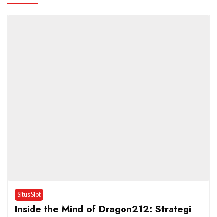
Situs Slot
Inside the Mind of Dragon212: Strategi