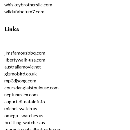
whiskeybrothersllc.com
wildufabetum7.com
Links
jimsfamousbbq.com
libertywalk-usa.com
australiamovie.net
gizmobird.co.uk
mp3djsong.com
coursdanglaistoulouse.com
neptunuslex.com
auguri-di-natale.info
michelewatch.us
omega--watches.us
breitling-watches.us
tgarnettcentrallautoads.com