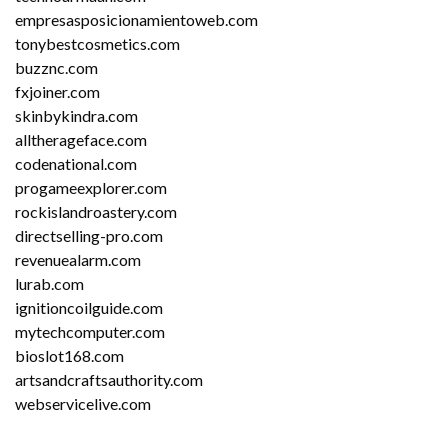
empresasposicionamientoweb.com
tonybestcosmetics.com
buzznc.com
fxjoiner.com
skinbykindra.com
alltherageface.com
codenational.com
progameexplorer.com
rockislandroastery.com
directselling-pro.com
revenuealarm.com
lurab.com
ignitioncoilguide.com
mytechcomputer.com
bioslot168.com
artsandcraftsauthority.com
webservicelive.com