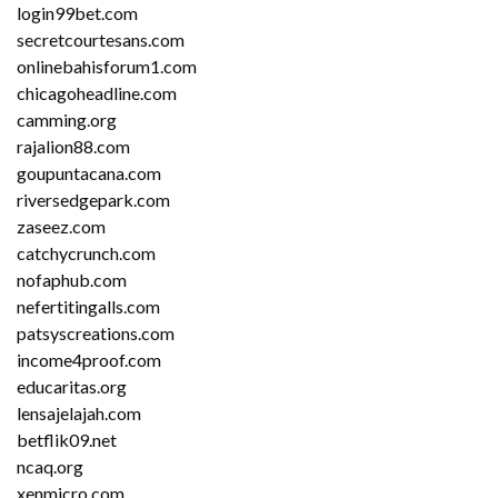
login99bet.com
secretcourtesans.com
onlinebahisforum1.com
chicagoheadline.com
camming.org
rajalion88.com
goupuntacana.com
riversedgepark.com
zaseez.com
catchycrunch.com
nofaphub.com
nefertitingalls.com
patsyscreations.com
income4proof.com
educaritas.org
lensajelajah.com
betflik09.net
ncaq.org
xenmicro.com