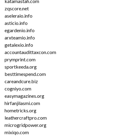
katamastah.com
zqscore.net
aseleraio.info
asticio.info
egardenio.info
arxteamio.info
getalexio.info
accountaudittaxcon.com
prymprint.com
sportkeeda.org
besttimespend.com
careandcure.biz
cogniyo.com
easymagazines.org
hirfanjilasmi.com
hometricks.org
leathercraftpro.com
microgridpower.org
mixiqo.com