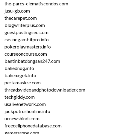
the-parcs-clematiscondos.com
jusu-gb.com
thecarepet.com
blogwriterplus.com
guestpostingseo.com
casinogambitpro.info
pokerplaymasters.info
courseoncourse.com
bantinbatdongsan247.com
bahednog.info
bahenxgek.info
pertamaskre.com
threadsvideoandphotodownloader.com
techgiddy.com
usalivenetwork.com
jackpotrushonline.info
ucnewshindi.com
freecellphonedatabase.com
gamersrope.com