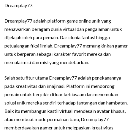
Dreamplay77.
Dreamplay77 adalah platform game online unik yang
menawarkan beragam dunia virtual dan pengalaman untuk
dijelajahi oleh para pemain. Dari dunia fantasi hingga
petualangan fiksi ilmiah, Dreamplay77 memungkinkan gamer
untuk berperan sebagai karakter favorit mereka dan
memulai misi dan misi yang mendebarkan.
Salah satu fitur utama Dreamplay77 adalah penekanannya
pada kreativitas dan imajinasi. Platform ini mendorong
pemain untuk berpikir di luar kebiasaan dan menemukan
solusi unik mereka sendiri terhadap tantangan dan hambatan.
Baik itu membangun kastil virtual, mendesain avatar khusus,
atau membuat mode permainan baru, Dreamplay77
memberdayakan gamer untuk melepaskan kreativitas