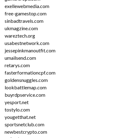
exellewebmedia.com
free-gamestop.com
sinbadtravels.com
ukmagzine.com
wareztech.org
usabestnetwork.com
jessepinkmanoutfit.com
umailsend.com
retarys.com
fasterformationcpf.com
goldensnuggles.com
lookbattlemap.com
buyrdpservice.com
yesport.net
tostylo.com
yougetthat.net
sportsnetclub.com
newbestcrypto.com