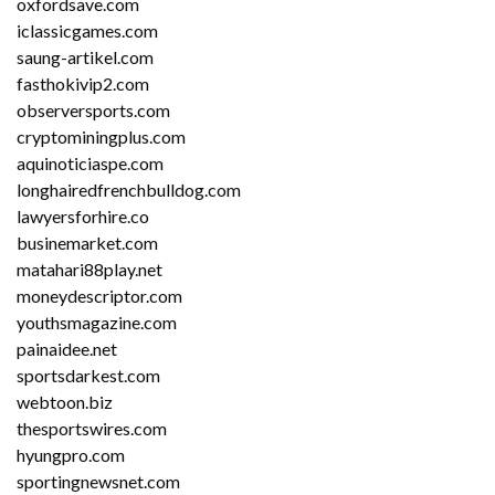
oxfordsave.com
iclassicgames.com
saung-artikel.com
fasthokivip2.com
observersports.com
cryptominingplus.com
aquinoticiaspe.com
longhairedfrenchbulldog.com
lawyersforhire.co
businemarket.com
matahari88play.net
moneydescriptor.com
youthsmagazine.com
painaidee.net
sportsdarkest.com
webtoon.biz
thesportswires.com
hyungpro.com
sportingnewsnet.com