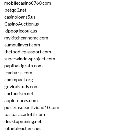
mobilecasino8760.com
betqq3.net
casinoloans5.us
CasinoAuction.us
kipooglecouk.us
mykitchennhome.com
aumoulinvert.com
thefoodiepassport.com
superwindowproject.com
papibakigrafo.com
icanhazjs.com
canimpact.org
goviralstudy.com
cartourism.net
apple-cores.com
pulserasdeactividad10.com
barbaracarlotti.com
desktopmining.net
inthebleachers.net