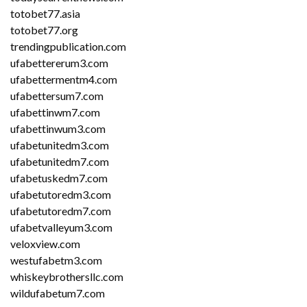
totobet77.asia
totobet77.org
trendingpublication.com
ufabettererum3.com
ufabettermentm4.com
ufabettersum7.com
ufabettinwm7.com
ufabettinwum3.com
ufabetunitedm3.com
ufabetunitedm7.com
ufabetuskedm7.com
ufabetutoredm3.com
ufabetutoredm7.com
ufabetvalleyum3.com
veloxview.com
westufabetm3.com
whiskeybrothersllc.com
wildufabetum7.com