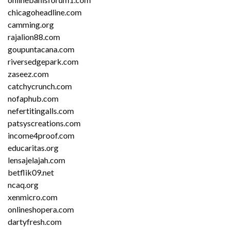
chicagoheadline.com
camming.org
rajalion88.com
goupuntacana.com
riversedgepark.com
zaseez.com
catchycrunch.com
nofaphub.com
nefertitingalls.com
patsyscreations.com
income4proof.com
educaritas.org
lensajelajah.com
betflik09.net
ncaq.org
xenmicro.com
onlineshopera.com
dartyfresh.com