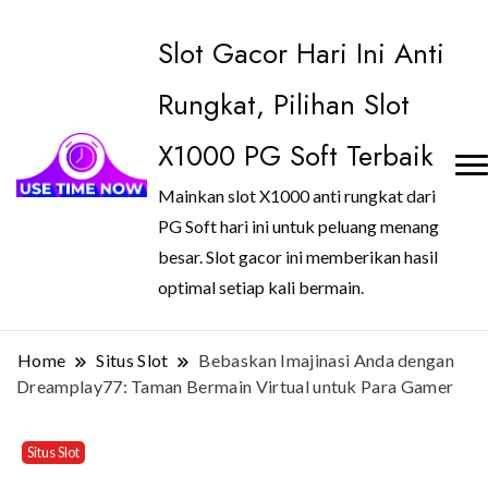
Slot Gacor Hari Ini Anti
Rungkat, Pilihan Slot
X1000 PG Soft Terbaik
Mainkan slot X1000 anti rungkat dari
PG Soft hari ini untuk peluang menang
besar. Slot gacor ini memberikan hasil
optimal setiap kali bermain.
Home
Situs Slot
Bebaskan Imajinasi Anda dengan
Dreamplay77: Taman Bermain Virtual untuk Para Gamer
Situs Slot