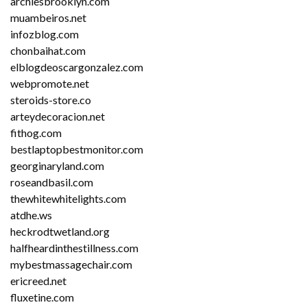
archiesbrooklyn.com
muambeiros.net
infozblog.com
chonbaihat.com
elblogdeoscargonzalez.com
webpromote.net
steroids-store.co
arteydecoracion.net
fithog.com
bestlaptopbestmonitor.com
georginaryland.com
roseandbasil.com
thewhitewhitelights.com
atdhe.ws
heckrodtwetland.org
halfheardinthestillness.com
mybestmassagechair.com
ericreed.net
fluxetine.com