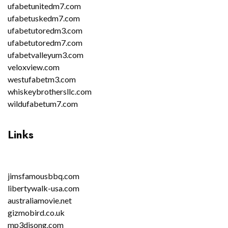
ufabetunitedm7.com
ufabetuskedm7.com
ufabetutoredm3.com
ufabetutoredm7.com
ufabetvalleyum3.com
veloxview.com
westufabetm3.com
whiskeybrothersllc.com
wildufabetum7.com
Links
jimsfamousbbq.com
libertywalk-usa.com
australiamovie.net
gizmobird.co.uk
mp3djsong.com