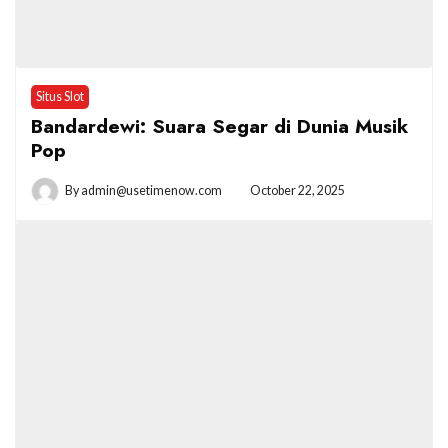
Situs Slot
Bandardewi: Suara Segar di Dunia Musik
Pop
By
admin@usetimenow.com
October 22, 2025