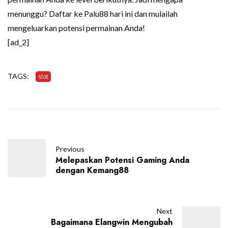
menunggu? Daftar ke Palu88 hari ini dan mulailah
mengeluarkan potensi permainan Anda!
[ad_2]
TAGS:
slot
Previous
Melepaskan Potensi Gaming Anda
dengan Kemang88
Next
Bagaimana Elangwin Mengubah