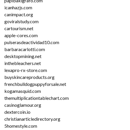
papibakigrafo.com
icanhazjs.com
canimpact.org
goviralstudy.com
cartourism.net
apple-cores.com
pulserasdeactividad10.com
barbaracarlotti.com
desktopmining.net
inthebleachers.net
lexapro-rx-store.com
buyskincareproducts.org
frenchbulldogpuppyforsale.net
kogamasquid.com
themultiplicationtablechart.com
casinoglamour.org
dextercoin.io
christianarticledirectory.org
5homestyle.com