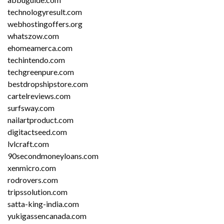
technologyresult.com
webhostingoffers.org
whatszow.com
ehomeamerca.com
techintendo.com
techgreenpure.com
bestdropshipstore.com
cartelreviews.com
surfsway.com
nailartproduct.com
digitactseed.com
lvlcraft.com
90secondmoneyloans.com
xenmicro.com
rodrovers.com
tripssolution.com
satta-king-india.com
yukigassencanada.com