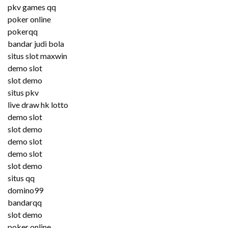
pkv games qq
poker online
pokerqq
bandar judi bola
situs slot maxwin
demo slot
slot demo
situs pkv
live draw hk lotto
demo slot
slot demo
demo slot
demo slot
slot demo
situs qq
domino99
bandarqq
slot demo
poker online