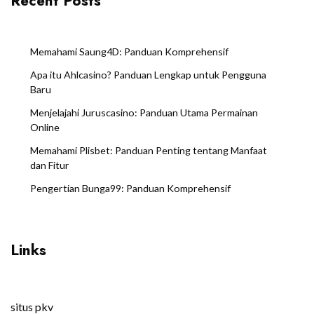
Recent Posts
Memahami Saung4D: Panduan Komprehensif
Apa itu Ahlcasino? Panduan Lengkap untuk Pengguna
Baru
Menjelajahi Juruscasino: Panduan Utama Permainan
Online
Memahami Plisbet: Panduan Penting tentang Manfaat
dan Fitur
Pengertian Bunga99: Panduan Komprehensif
Links
situs pkv