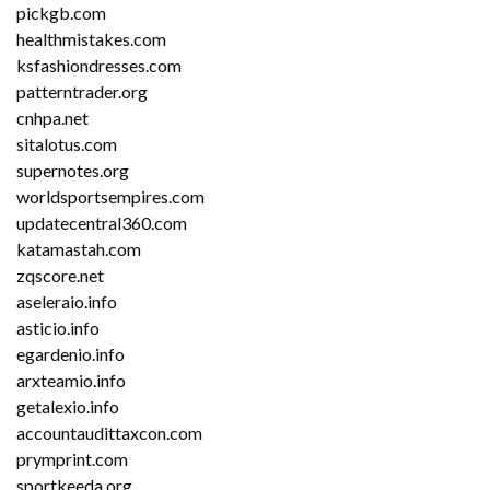
pickgb.com
healthmistakes.com
ksfashiondresses.com
patterntrader.org
cnhpa.net
sitalotus.com
supernotes.org
worldsportsempires.com
updatecentral360.com
katamastah.com
zqscore.net
aseleraio.info
asticio.info
egardenio.info
arxteamio.info
getalexio.info
accountaudittaxcon.com
prymprint.com
sportkeeda.org