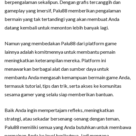
berpengalaman sekalipun. Dengan grafis tercanggih dan
gameplay yang imersif, Palu88 memberikan pengalaman
bermain yang tak tertandingi yang akan membuat Anda
datang kembali untuk menonton lebih banyak lagi.
Namun yang membedakan Palu88 dari platform game
lainnya adalah komitmennya untuk membantu pemain
meningkatkan keterampilan mereka. Platform ini
menawarkan berbagai alat dan sumber daya untuk
membantu Anda mengasah kemampuan bermain game Anda,
termasuk tutorial, tips dan trik, serta akses ke komunitas
sesama gamer yang selalu siap memberikan bantuan.
Baik Anda ingin mempertajam refleks, meningkatkan
strategi, atau sekadar bersenang-senang dengan teman,
Palu88 memiliki semua yang Anda butuhkan untuk membawa
permainan Anda ke level berikutnya. Jadi mengapa