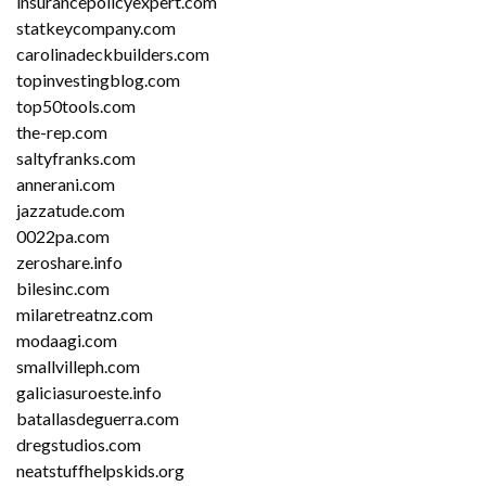
insurancepolicyexpert.com
statkeycompany.com
carolinadeckbuilders.com
topinvestingblog.com
top50tools.com
the-rep.com
saltyfranks.com
annerani.com
jazzatude.com
0022pa.com
zeroshare.info
bilesinc.com
milaretreatnz.com
modaagi.com
smallvilleph.com
galiciasuroeste.info
batallasdeguerra.com
dregstudios.com
neatstuffhelpskids.org