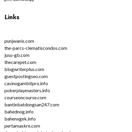
Links
punjwanis.com
the-parcs-clematiscondos.com
jusu-gb.com
thecarepet.com
blogwriterplus.com
guestpostingseo.com
casinogambitpro.info
pokerplaymasters.info
courseoncourse.com
bantinbatdongsan247.com
bahednog.info
bahenxgek.info
pertamaskre.com