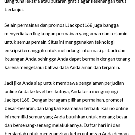
uang tunai ekstra atau putaran gratis agar kesenangan terus
berlanjut.
Selain permainan dan promosi, Jackpot168 juga bangga
menyediakan lingkungan permainan yang aman dan terjamin
untuk semua pemain. Situs ini menggunakan teknologi
enkripsi tercanggih untuk melindungi informasi pribadi dan
keuangan Anda, sehingga Anda dapat bermain dengan tenang
karena mengetahui bahwa data Anda aman dan terjamin.
Jadi jika Anda siap untuk membawa pengalaman perjudian
online Anda ke level berikutnya, Anda bisa mengunjungi
Jackpot168. Dengan beragam pilihan permainan, promosi
besar-besaran, dan langkah keamanan terbaik, kasino online
ini memiliki semua yang Anda butuhkan untuk menang besar
dan bersenang-senang melakukannya. Daftar hari ini dan
bersiaplah untuk menguangkan keberuntungan Anda dengan