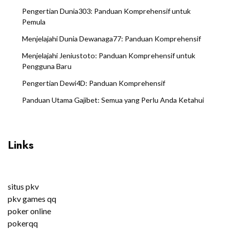
Pengertian Dunia303: Panduan Komprehensif untuk
Pemula
Menjelajahi Dunia Dewanaga77: Panduan Komprehensif
Menjelajahi Jeniustoto: Panduan Komprehensif untuk
Pengguna Baru
Pengertian Dewi4D: Panduan Komprehensif
Panduan Utama Gajibet: Semua yang Perlu Anda Ketahui
Links
situs pkv
pkv games qq
poker online
pokerqq