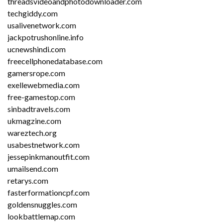
threadsvideoandphotodownloader.com
techgiddy.com
usalivenetwork.com
jackpotrushonline.info
ucnewshindi.com
freecellphonedatabase.com
gamersrope.com
exellewebmedia.com
free-gamestop.com
sinbadtravels.com
ukmagzine.com
wareztech.org
usabestnetwork.com
jessepinkmanoutfit.com
umailsend.com
retarys.com
fasterformationcpf.com
goldensnuggles.com
lookbattlemap.com