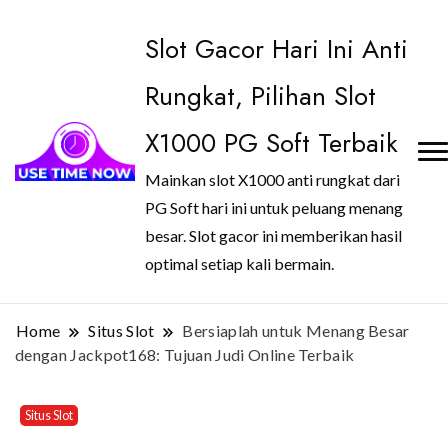
Slot Gacor Hari Ini Anti
Rungkat, Pilihan Slot
X1000 PG Soft Terbaik
Mainkan slot X1000 anti rungkat dari
PG Soft hari ini untuk peluang menang
besar. Slot gacor ini memberikan hasil
optimal setiap kali bermain.
Home
Situs Slot
Bersiaplah untuk Menang Besar
dengan Jackpot168: Tujuan Judi Online Terbaik
Situs Slot