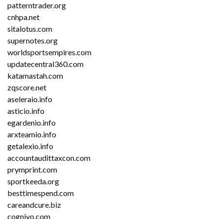
patterntrader.org
cnhpa.net
sitalotus.com
supernotes.org
worldsportsempires.com
updatecentral360.com
katamastah.com
zqscore.net
aseleraio.info
asticio.info
egardenio.info
arxteamio.info
getalexio.info
accountaudittaxcon.com
prymprint.com
sportkeeda.org
besttimespend.com
careandcure.biz
cogniyo.com