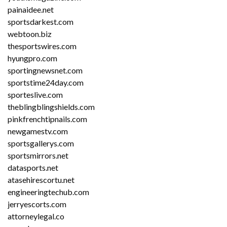
painaidee.net
sportsdarkest.com
webtoon.biz
thesportswires.com
hyungpro.com
sportingnewsnet.com
sportstime24day.com
sporteslive.com
theblingblingshields.com
pinkfrenchtipnails.com
newgamestv.com
sportsgallerys.com
sportsmirrors.net
datasports.net
atasehirescortu.net
engineeringtechub.com
jerryescorts.com
attorneylegal.co