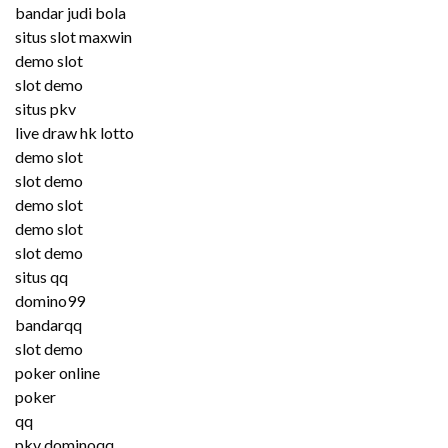
bandar judi bola
situs slot maxwin
demo slot
slot demo
situs pkv
live draw hk lotto
demo slot
slot demo
demo slot
demo slot
slot demo
situs qq
domino99
bandarqq
slot demo
poker online
poker
qq
pkv dominoqq