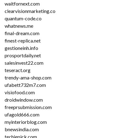
waitfornext.com
clearvisionmarketing.co
quantum-code.co
whatnews.me
final-dream.com
finest-replica.net
gestioneinh.info
prosportdaily.net
salesinvest22.com
teseract.org
trendy-ama-shop.com
ufabett732m7.com
visiofood.com
droidwindow.com
freeprsubmission.com
ufagold666.com
myinteriorblog.com
bnewsindia.com
techiepick.com