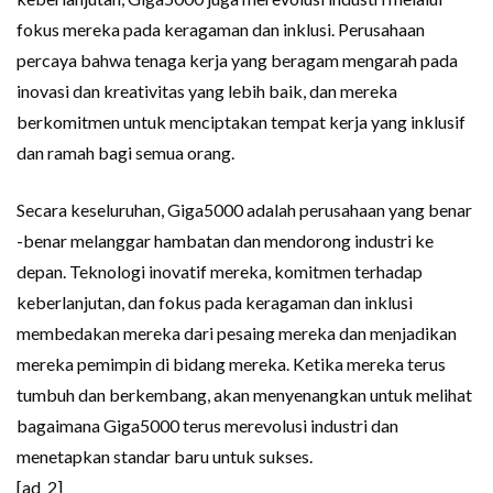
fokus mereka pada keragaman dan inklusi. Perusahaan
percaya bahwa tenaga kerja yang beragam mengarah pada
inovasi dan kreativitas yang lebih baik, dan mereka
berkomitmen untuk menciptakan tempat kerja yang inklusif
dan ramah bagi semua orang.
Secara keseluruhan, Giga5000 adalah perusahaan yang benar
-benar melanggar hambatan dan mendorong industri ke
depan. Teknologi inovatif mereka, komitmen terhadap
keberlanjutan, dan fokus pada keragaman dan inklusi
membedakan mereka dari pesaing mereka dan menjadikan
mereka pemimpin di bidang mereka. Ketika mereka terus
tumbuh dan berkembang, akan menyenangkan untuk melihat
bagaimana Giga5000 terus merevolusi industri dan
menetapkan standar baru untuk sukses.
[ad_2]