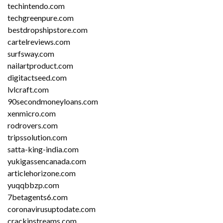
techintendo.com
techgreenpure.com
bestdropshipstore.com
cartelreviews.com
surfsway.com
nailartproduct.com
digitactseed.com
lvlcraft.com
90secondmoneyloans.com
xenmicro.com
rodrovers.com
tripssolution.com
satta-king-india.com
yukigassencanada.com
articlehorizone.com
yuqqbbzp.com
7betagents6.com
coronavirusuptodate.com
crackinstreams.com