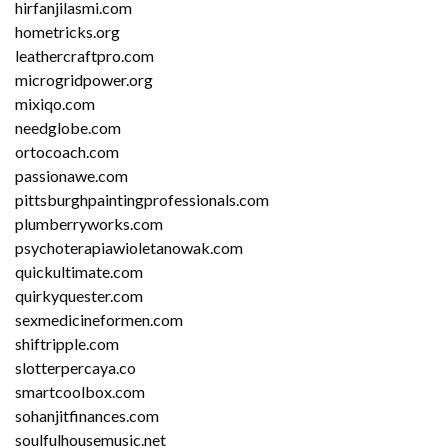
hirfanjilasmi.com
hometricks.org
leathercraftpro.com
microgridpower.org
mixiqo.com
needglobe.com
ortocoach.com
passionawe.com
pittsburghpaintingprofessionals.com
plumberryworks.com
psychoterapiawioletanowak.com
quickultimate.com
quirkyquester.com
sexmedicineformen.com
shiftripple.com
slotterpercaya.co
smartcoolbox.com
sohanjitfinances.com
soulfulhousemusic.net