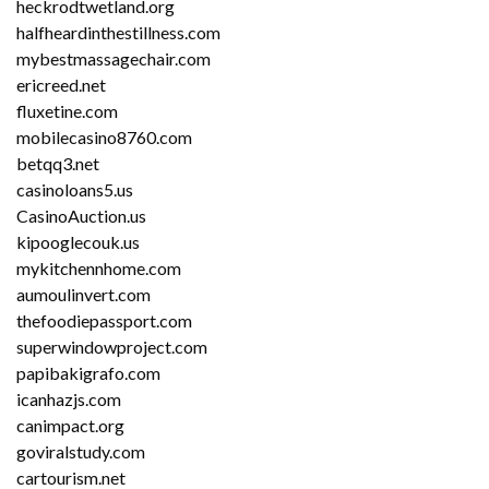
heckrodtwetland.org
halfheardinthestillness.com
mybestmassagechair.com
ericreed.net
fluxetine.com
mobilecasino8760.com
betqq3.net
casinoloans5.us
CasinoAuction.us
kipooglecouk.us
mykitchennhome.com
aumoulinvert.com
thefoodiepassport.com
superwindowproject.com
papibakigrafo.com
icanhazjs.com
canimpact.org
goviralstudy.com
cartourism.net