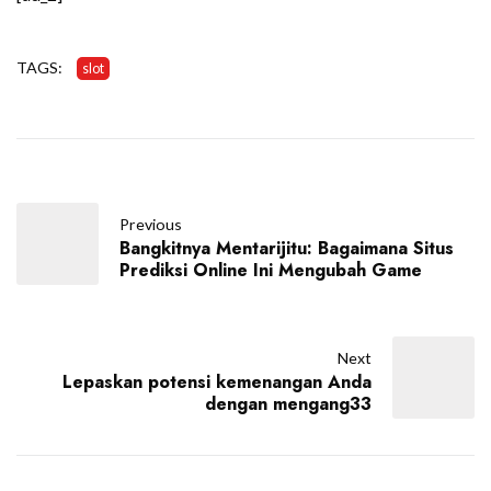
TAGS:
slot
Previous
Bangkitnya Mentarijitu: Bagaimana Situs
Prediksi Online Ini Mengubah Game
Next
Lepaskan potensi kemenangan Anda
dengan mengang33