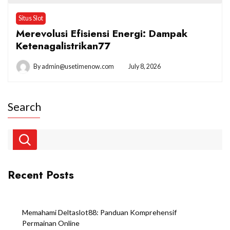
Situs Slot
Merevolusi Efisiensi Energi: Dampak
Ketenagalistrikan77
By
admin@usetimenow.com
July 8, 2026
Search
Recent Posts
Memahami Deltaslot88: Panduan Komprehensif
Permainan Online