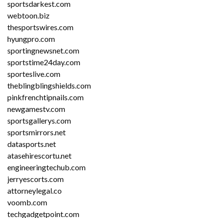
sportsdarkest.com
webtoon.biz
thesportswires.com
hyungpro.com
sportingnewsnet.com
sportstime24day.com
sporteslive.com
theblingblingshields.com
pinkfrenchtipnails.com
newgamestv.com
sportsgallerys.com
sportsmirrors.net
datasports.net
atasehirescortu.net
engineeringtechub.com
jerryescorts.com
attorneylegal.co
voomb.com
techgadgetpoint.com