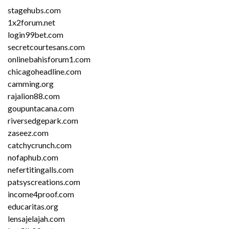
stagehubs.com
1x2forum.net
login99bet.com
secretcourtesans.com
onlinebahisforum1.com
chicagoheadline.com
camming.org
rajalion88.com
goupuntacana.com
riversedgepark.com
zaseez.com
catchycrunch.com
nofaphub.com
nefertitingalls.com
patsyscreations.com
income4proof.com
educaritas.org
lensajelajah.com