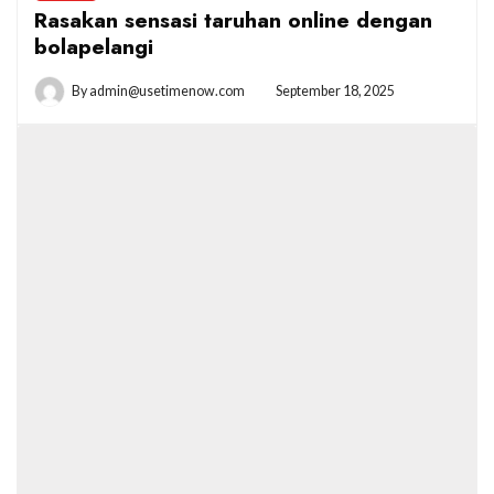
Rasakan sensasi taruhan online dengan
bolapelangi
By
admin@usetimenow.com
September 18, 2025