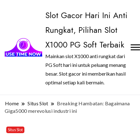
Slot Gacor Hari Ini Anti
Rungkat, Pilihan Slot
X1000 PG Soft Terbaik
Mainkan slot X1000 anti rungkat dari
PG Soft hari ini untuk peluang menang
besar. Slot gacor ini memberikan hasil
optimal setiap kali bermain.
Home
Situs Slot
Breaking Hambatan: Bagaimana
Giga5000 merevolusi industri ini
Situs Slot