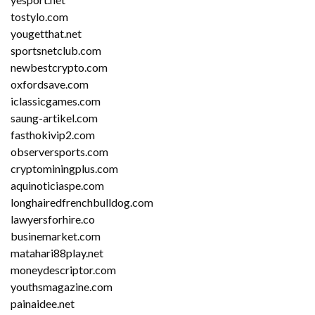
tostylo.com
yougetthat.net
sportsnetclub.com
newbestcrypto.com
oxfordsave.com
iclassicgames.com
saung-artikel.com
fasthokivip2.com
observersports.com
cryptominingplus.com
aquinoticiaspe.com
longhairedfrenchbulldog.com
lawyersforhire.co
businemarket.com
matahari88play.net
moneydescriptor.com
youthsmagazine.com
painaidee.net