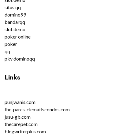
situs qq
domino99
bandarqq
slot demo
poker online
poker
qq
pkv dominoqq
Links
punjwanis.com
the-parcs-clematiscondos.com
jusu-gb.com
thecarepet.com
blogwriterplus.com