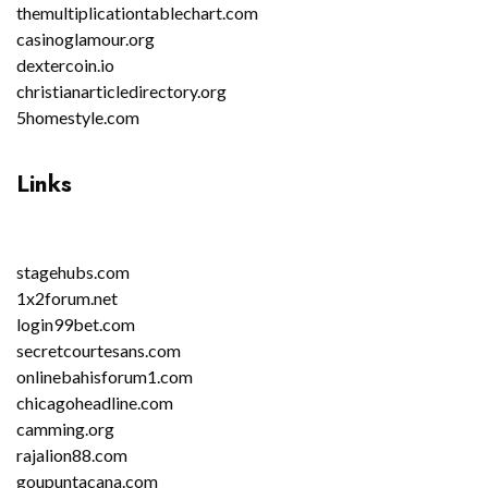
themultiplicationtablechart.com
casinoglamour.org
dextercoin.io
christianarticledirectory.org
5homestyle.com
Links
stagehubs.com
1x2forum.net
login99bet.com
secretcourtesans.com
onlinebahisforum1.com
chicagoheadline.com
camming.org
rajalion88.com
goupuntacana.com