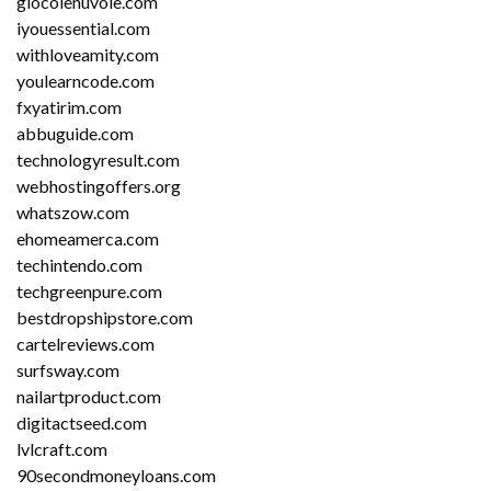
giocolenuvole.com
iyouessential.com
withloveamity.com
youlearncode.com
fxyatirim.com
abbuguide.com
technologyresult.com
webhostingoffers.org
whatszow.com
ehomeamerca.com
techintendo.com
techgreenpure.com
bestdropshipstore.com
cartelreviews.com
surfsway.com
nailartproduct.com
digitactseed.com
lvlcraft.com
90secondmoneyloans.com