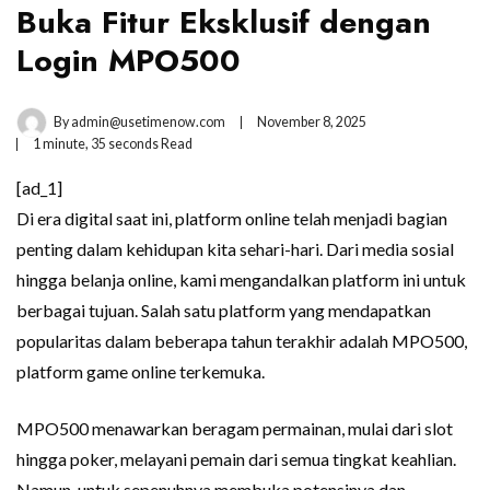
Buka Fitur Eksklusif dengan
Login MPO500
By
admin@usetimenow.com
November 8, 2025
1 minute, 35 seconds Read
[ad_1]
Di era digital saat ini, platform online telah menjadi bagian
penting dalam kehidupan kita sehari-hari. Dari media sosial
hingga belanja online, kami mengandalkan platform ini untuk
berbagai tujuan. Salah satu platform yang mendapatkan
popularitas dalam beberapa tahun terakhir adalah MPO500,
platform game online terkemuka.
MPO500 menawarkan beragam permainan, mulai dari slot
hingga poker, melayani pemain dari semua tingkat keahlian.
Namun, untuk sepenuhnya membuka potensinya dan