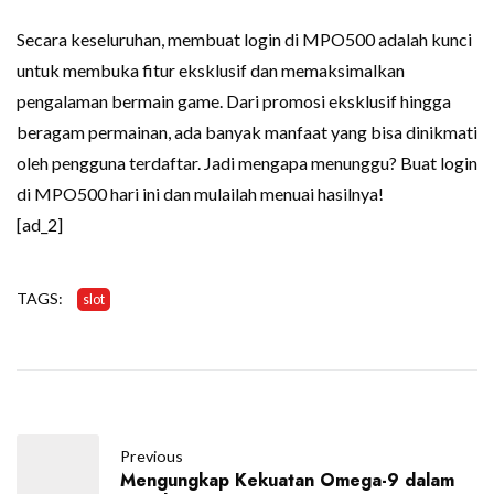
Secara keseluruhan, membuat login di MPO500 adalah kunci
untuk membuka fitur eksklusif dan memaksimalkan
pengalaman bermain game. Dari promosi eksklusif hingga
beragam permainan, ada banyak manfaat yang bisa dinikmati
oleh pengguna terdaftar. Jadi mengapa menunggu? Buat login
di MPO500 hari ini dan mulailah menuai hasilnya!
[ad_2]
TAGS:
slot
Previous
Mengungkap Kekuatan Omega-9 dalam