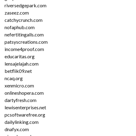
riversedgepark.com
zaseez.com
catchycrunch.com
nofaphub.com
nefertitingalls.com
patsyscreations.com
income4proof.com
educaritas.org
lensajelajah.com
betflik09.net
ncaq.org
xenmicro.com
onlineshopera.com
dartyfresh.com
lewisenterprises.net
pcsoftwarefree.org
dailylinking.com
dnafyx.com