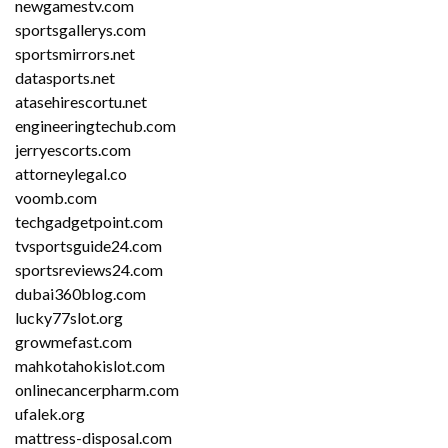
newgamestv.com
sportsgallerys.com
sportsmirrors.net
datasports.net
atasehirescortu.net
engineeringtechub.com
jerryescorts.com
attorneylegal.co
voomb.com
techgadgetpoint.com
tvsportsguide24.com
sportsreviews24.com
dubai360blog.com
lucky77slot.org
growmefast.com
mahkotahokislot.com
onlinecancerpharm.com
ufalek.org
mattress-disposal.com