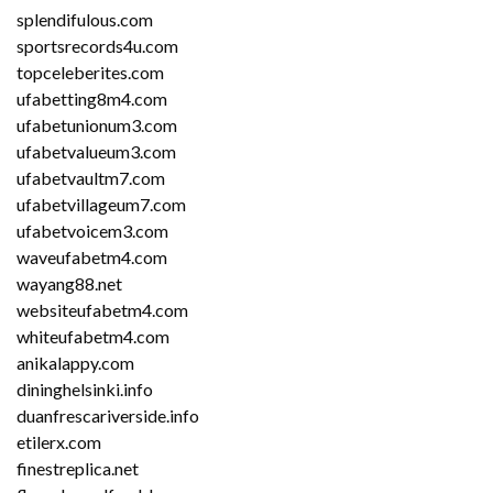
splendifulous.com
sportsrecords4u.com
topceleberites.com
ufabetting8m4.com
ufabetunionum3.com
ufabetvalueum3.com
ufabetvaultm7.com
ufabetvillageum7.com
ufabetvoicem3.com
waveufabetm4.com
wayang88.net
websiteufabetm4.com
whiteufabetm4.com
anikalappy.com
dininghelsinki.info
duanfrescariverside.info
etilerx.com
finestreplica.net