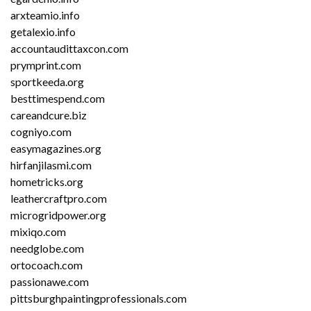
arxteamio.info
getalexio.info
accountaudittaxcon.com
prymprint.com
sportkeeda.org
besttimespend.com
careandcure.biz
cogniyo.com
easymagazines.org
hirfanjilasmi.com
hometricks.org
leathercraftpro.com
microgridpower.org
mixiqo.com
needglobe.com
ortocoach.com
passionawe.com
pittsburghpaintingprofessionals.com