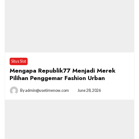
Situs Slot
Mengapa Republik77 Menjadi Merek
Pilihan Penggemar Fashion Urban
By
admin@usetimenow.com
June 28, 2026