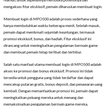
mengakses fitur eksklusif, pemain diharuskan membuat login.
Membuat login di MPO500 adalah proses sederhana yang
hanya membutuhkan waktu beberapa menit. Setelah masuk,
pemain dapat menikmati sejumlah keuntungan, termasuk
promosi eksklusif, bonus, dan hadiah. Fitur eksklusif ini
dirancang untuk meningkatkan pengalaman bermain game
dan membuat pemain tetap terlibat dan terhibur.
Salah satu manfaat utama membuat login di MPO500 adalah
akses ke promosi dan bonus eksklusif. Promosi ini tidak
tersedia untuk pengguna yang tidak terdaftar dan dapat
mencakup putaran gratis, bonus deposit, dan penawaran uang
kembali. Dengan memanfaatkan promosi ini, pemain dapat
meningkatkan peluang mereka untuk menang dan
memaksimalkan pengalaman bermain game mereka.