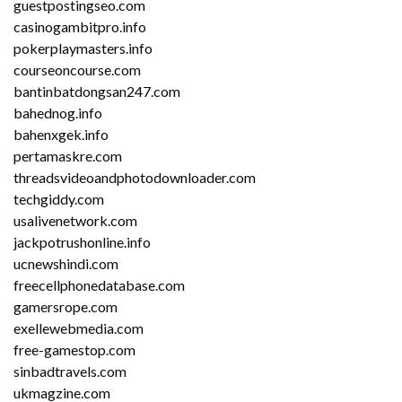
guestpostingseo.com
casinogambitpro.info
pokerplaymasters.info
courseoncourse.com
bantinbatdongsan247.com
bahednog.info
bahenxgek.info
pertamaskre.com
threadsvideoandphotodownloader.com
techgiddy.com
usalivenetwork.com
jackpotrushonline.info
ucnewshindi.com
freecellphonedatabase.com
gamersrope.com
exellewebmedia.com
free-gamestop.com
sinbadtravels.com
ukmagzine.com