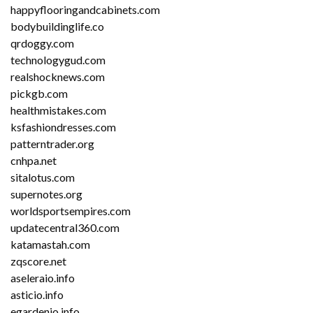
happyflooringandcabinets.com
bodybuildinglife.co
qrdoggy.com
technologygud.com
realshocknews.com
pickgb.com
healthmistakes.com
ksfashiondresses.com
patterntrader.org
cnhpa.net
sitalotus.com
supernotes.org
worldsportsempires.com
updatecentral360.com
katamastah.com
zqscore.net
aseleraio.info
asticio.info
egardenio.info