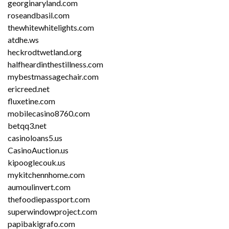
georginaryland.com
roseandbasil.com
thewhitewhitelights.com
atdhe.ws
heckrodtwetland.org
halfheardinthestillness.com
mybestmassagechair.com
ericreed.net
fluxetine.com
mobilecasino8760.com
betqq3.net
casinoloans5.us
CasinoAuction.us
kipooglecouk.us
mykitchennhome.com
aumoulinvert.com
thefoodiepassport.com
superwindowproject.com
papibakigrafo.com