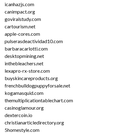
icanhazjs.com
canimpact.org
goviralstudy.com
cartourism.net
apple-cores.com
pulserasdeactividad10.com
barbaracarlotti.com
desktopmining.net
inthebleachers.net
lexapro-rx-store.com
buyskincareproducts.org
frenchbulldogpuppyforsale.net
kogamasquid.com
themultiplicationtablechart.com
casinoglamour.org
dextercoin.io
christianarticledirectory.org
5homestyle.com