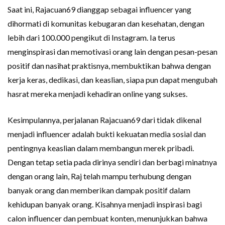
Saat ini, Rajacuan69 dianggap sebagai influencer yang
dihormati di komunitas kebugaran dan kesehatan, dengan
lebih dari 100.000 pengikut di Instagram. Ia terus
menginspirasi dan memotivasi orang lain dengan pesan-pesan
positif dan nasihat praktisnya, membuktikan bahwa dengan
kerja keras, dedikasi, dan keaslian, siapa pun dapat mengubah
hasrat mereka menjadi kehadiran online yang sukses.
Kesimpulannya, perjalanan Rajacuan69 dari tidak dikenal
menjadi influencer adalah bukti kekuatan media sosial dan
pentingnya keaslian dalam membangun merek pribadi.
Dengan tetap setia pada dirinya sendiri dan berbagi minatnya
dengan orang lain, Raj telah mampu terhubung dengan
banyak orang dan memberikan dampak positif dalam
kehidupan banyak orang. Kisahnya menjadi inspirasi bagi
calon influencer dan pembuat konten, menunjukkan bahwa