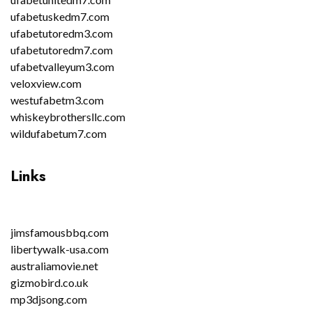
ufabetuskedm7.com
ufabetutoredm3.com
ufabetutoredm7.com
ufabetvalleyum3.com
veloxview.com
westufabetm3.com
whiskeybrothersllc.com
wildufabetum7.com
Links
jimsfamousbbq.com
libertywalk-usa.com
australiamovie.net
gizmobird.co.uk
mp3djsong.com