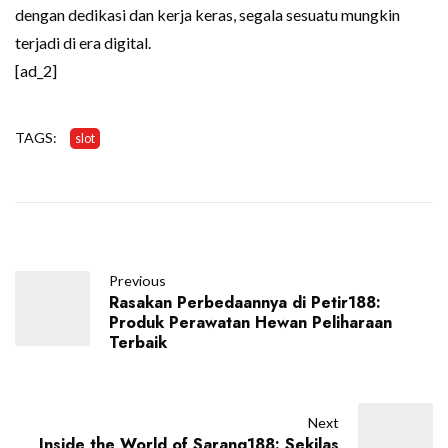
dengan dedikasi dan kerja keras, segala sesuatu mungkin
terjadi di era digital.
[ad_2]
TAGS:
slot
Previous
Rasakan Perbedaannya di Petir188:
Produk Perawatan Hewan Peliharaan
Terbaik
Next
Inside the World of Sarang188: Sekilas