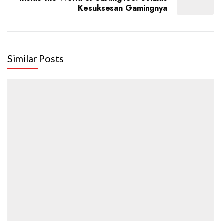
Kesuksesan Gamingnya
Similar Posts