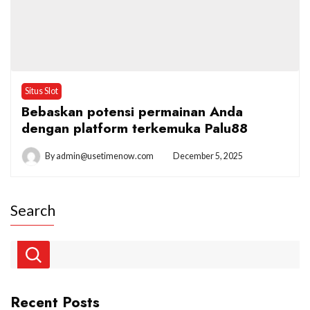
Situs Slot
Bebaskan potensi permainan Anda
dengan platform terkemuka Palu88
By
admin@usetimenow.com
December 5, 2025
Search
Recent Posts