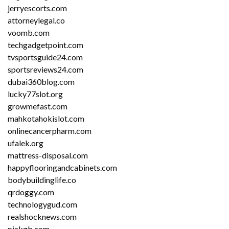
jerryescorts.com
attorneylegal.co
voomb.com
techgadgetpoint.com
tvsportsguide24.com
sportsreviews24.com
dubai360blog.com
lucky77slot.org
growmefast.com
mahkotahokislot.com
onlinecancerpharm.com
ufalek.org
mattress-disposal.com
happyflooringandcabinets.com
bodybuildinglife.co
qrdoggy.com
technologygud.com
realshocknews.com
pickgb.com