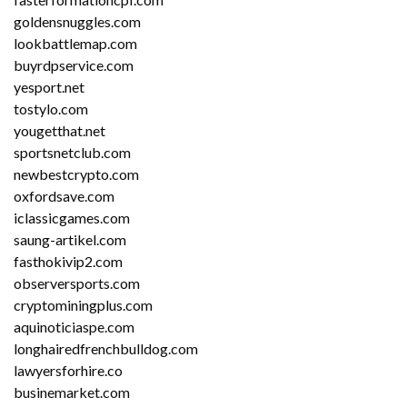
goldensnuggles.com
lookbattlemap.com
buyrdpservice.com
yesport.net
tostylo.com
yougetthat.net
sportsnetclub.com
newbestcrypto.com
oxfordsave.com
iclassicgames.com
saung-artikel.com
fasthokivip2.com
observersports.com
cryptominingplus.com
aquinoticiaspe.com
longhairedfrenchbulldog.com
lawyersforhire.co
businemarket.com