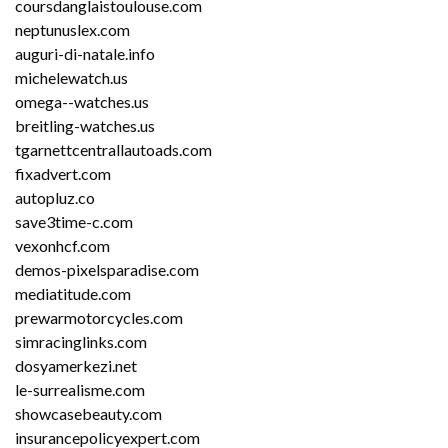
coursdanglaistoulouse.com
neptunuslex.com
auguri-di-natale.info
michelewatch.us
omega--watches.us
breitling-watches.us
tgarnettcentrallautoads.com
fixadvert.com
autopluz.co
save3time-c.com
vexonhcf.com
demos-pixelsparadise.com
mediatitude.com
prewarmotorcycles.com
simracinglinks.com
dosyamerkezi.net
le-surrealisme.com
showcasebeauty.com
insurancepolicyexpert.com