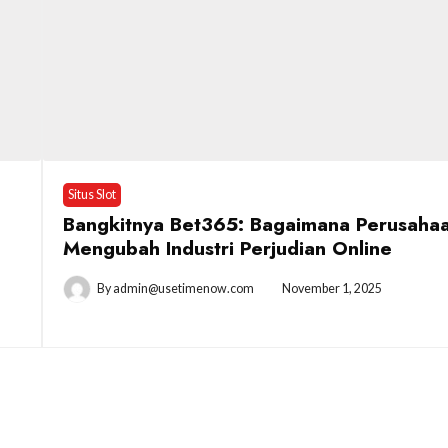
Situs Slot
Bangkitnya Bet365: Bagaimana Perusaha
Mengubah Industri Perjudian Online
By
admin@usetimenow.com
November 1, 2025