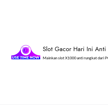
Slot Gacor Hari Ini Anti
Mainkan slot X1000 anti rungkat dari PG