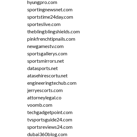
hyungpro.com
sportingnewsnet.com
sportstime24day.com
sporteslive.com
theblingblingshields.com
pinkfrenchtipnails.com
newgamestv.com
sportsgallerys.com
sportsmirrors.net
datasports.net
atasehirescortu.net
engineeringtechub.com
jerryescorts.com
attorneylegal.co
voomb.com
techgadgetpoint.com
tvsportsguide24.com
sportsreviews24.com
dubai360blog.com