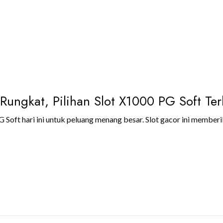
 Rungkat, Pilihan Slot X1000 PG Soft Ter
 Soft hari ini untuk peluang menang besar. Slot gacor ini memberik