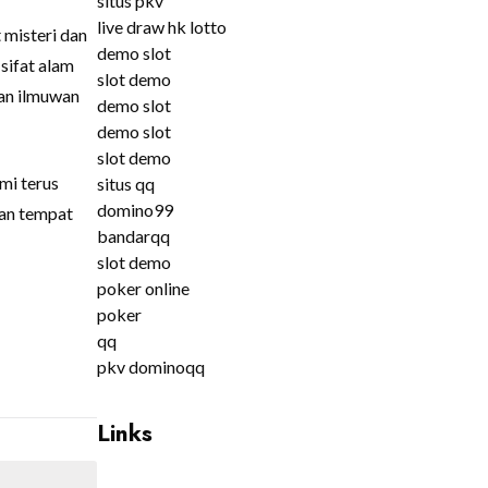
situs pkv
live draw hk lotto
 misteri dan
demo slot
sifat alam
slot demo
dan ilmuwan
demo slot
demo slot
slot demo
mi terus
situs qq
domino99
dan tempat
bandarqq
slot demo
poker online
poker
qq
pkv dominoqq
Links