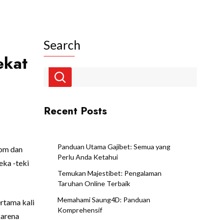
Search
ekat
Recent Posts
Panduan Utama Gajibet: Semua yang
nom dan
Perlu Anda Ketahui
eka -teki
Temukan Majestibet: Pengalaman
Taruhan Online Terbaik
Memahami Saung4D: Panduan
ertama kali
Komprehensif
karena