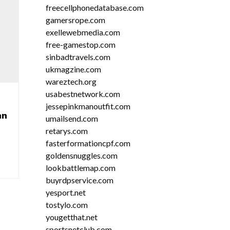
freecellphonedatabase.com
gamersrope.com
exellewebmedia.com
free-gamestop.com
sinbadtravels.com
ukmagzine.com
wareztech.org
usabestnetwork.com
jessepinkmanoutfit.com
an
umailsend.com
retarys.com
fasterformationcpf.com
goldensnuggles.com
lookbattlemap.com
buyrdpservice.com
yesport.net
tostylo.com
yougetthat.net
sportsnetclub.com