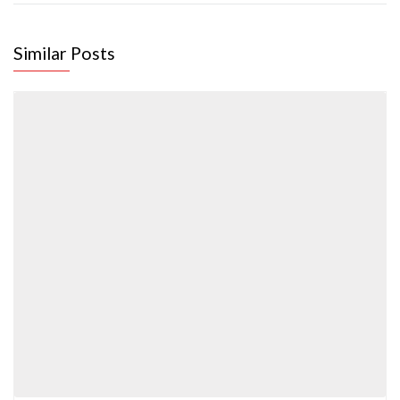
Similar Posts