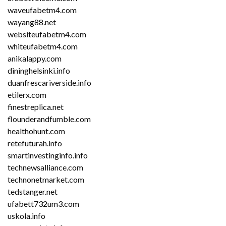
waveufabetm4.com
wayang88.net
websiteufabetm4.com
whiteufabetm4.com
anikalappy.com
dininghelsinki.info
duanfrescariverside.info
etilerx.com
finestreplica.net
flounderandfumble.com
healthohunt.com
retefuturah.info
smartinvestinginfo.info
technewsalliance.com
technonetmarket.com
tedstanger.net
ufabett732um3.com
uskola.info