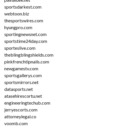
sportsdarkest.com
webtoon.biz
thesportswires.com
hyungpro.com
sportingnewsnet.com
sportstime24day.com
sporteslive.com
theblingblingshields.com
pinkfrenchtipnails.com
newgamestv.com
sportsgallerys.com
sportsmirrors.net
datasports.net
atasehirescortu.net
engineeringtechub.com
jerryescorts.com
attorneylegal.co
voomb.com