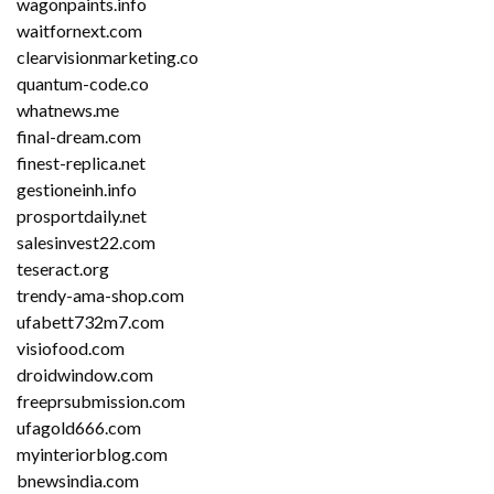
wagonpaints.info
waitfornext.com
clearvisionmarketing.co
quantum-code.co
whatnews.me
final-dream.com
finest-replica.net
gestioneinh.info
prosportdaily.net
salesinvest22.com
teseract.org
trendy-ama-shop.com
ufabett732m7.com
visiofood.com
droidwindow.com
freeprsubmission.com
ufagold666.com
myinteriorblog.com
bnewsindia.com