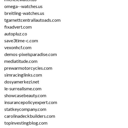
omega--watches.us
breitling-watches.us
tgarnettcentrallautoads.com
fixadvert.com
autopluz.co
save3time-c.com
vexonhcf.com
demos-pixelsparadise.com
mediatitude.com
prewarmotorcycles.com
simracinglinks.com
dosyamerkezi.net
le-surrealisme.com
showcasebeauty.com
insurancepolicyexpert.com
statkeycompany.com
carolinadeckbuilders.com
topinvestingblog.com