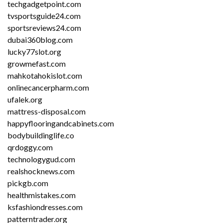
techgadgetpoint.com
tvsportsguide24.com
sportsreviews24.com
dubai360blog.com
lucky77slot.org
growmefast.com
mahkotahokislot.com
onlinecancerpharm.com
ufalek.org
mattress-disposal.com
happyflooringandcabinets.com
bodybuildinglife.co
qrdoggy.com
technologygud.com
realshocknews.com
pickgb.com
healthmistakes.com
ksfashiondresses.com
patterntrader.org