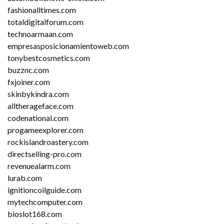
fashionalltimes.com
totaldigitalforum.com
technoarmaan.com
empresasposicionamientoweb.com
tonybestcosmetics.com
buzznc.com
fxjoiner.com
skinbykindra.com
alltherageface.com
codenational.com
progameexplorer.com
rockislandroastery.com
directselling-pro.com
revenuealarm.com
lurab.com
ignitioncoilguide.com
mytechcomputer.com
bioslot168.com