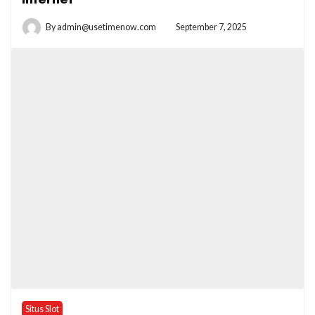
By
admin@usetimenow.com
September 7, 2025
Situs Slot