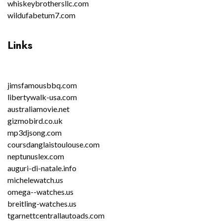
whiskeybrothersllc.com
wildufabetum7.com
Links
jimsfamousbbq.com
libertywalk-usa.com
australiamovie.net
gizmobird.co.uk
mp3djsong.com
coursdanglaistoulouse.com
neptunuslex.com
auguri-di-natale.info
michelewatch.us
omega--watches.us
breitling-watches.us
tgarnettcentrallautoads.com