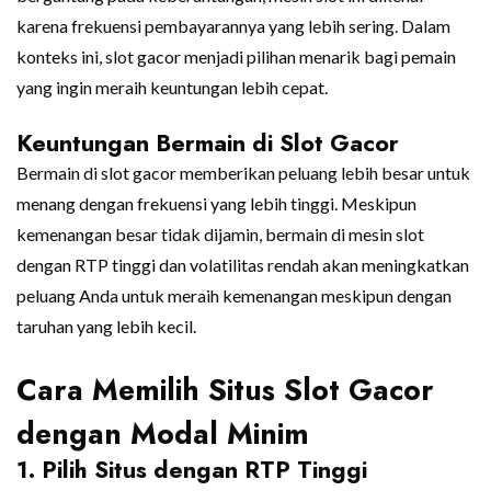
karena frekuensi pembayarannya yang lebih sering. Dalam
konteks ini, slot gacor menjadi pilihan menarik bagi pemain
yang ingin meraih keuntungan lebih cepat.
Keuntungan Bermain di Slot Gacor
Bermain di slot gacor memberikan peluang lebih besar untuk
menang dengan frekuensi yang lebih tinggi. Meskipun
kemenangan besar tidak dijamin, bermain di mesin slot
dengan RTP tinggi dan volatilitas rendah akan meningkatkan
peluang Anda untuk meraih kemenangan meskipun dengan
taruhan yang lebih kecil.
Cara Memilih Situs Slot Gacor
dengan Modal Minim
1.
Pilih Situs dengan RTP Tinggi