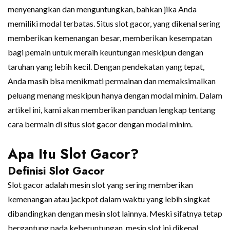
menyenangkan dan menguntungkan, bahkan jika Anda
memiliki modal terbatas. Situs slot gacor, yang dikenal sering
memberikan kemenangan besar, memberikan kesempatan
bagi pemain untuk meraih keuntungan meskipun dengan
taruhan yang lebih kecil. Dengan pendekatan yang tepat,
Anda masih bisa menikmati permainan dan memaksimalkan
peluang menang meskipun hanya dengan modal minim. Dalam
artikel ini, kami akan memberikan panduan lengkap tentang
cara bermain di situs slot gacor dengan modal minim.
Apa Itu Slot Gacor?
Definisi Slot Gacor
Slot gacor adalah mesin slot yang sering memberikan
kemenangan atau jackpot dalam waktu yang lebih singkat
dibandingkan dengan mesin slot lainnya. Meski sifatnya tetap
bergantung pada keberuntungan, mesin slot ini dikenal