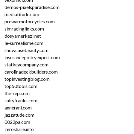
demos-pixelsparadise.com
mediatitude.com
prewarmotorcycles.com
simracinglinks.com
dosyamerkezi.net
le-surrealisme.com
showcasebeauty.com
insurancepolicyexpert.com
statkeycompany.com
carolinadeckbuilders.com
topinvestingblog.com
top50tools.com
the-rep.com
saltyfranks.com
annerani.com
jazzatude.com
0022pa.com
zeroshare.info