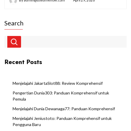
By
admin@usetimenow.com
April 29, 2026
Search
Recent Posts
Menjelajahi JakartaSlot88: Review Komprehensif
Pengertian Dunia303: Panduan Komprehensif untuk
Pemula
Menjelajahi Dunia Dewanaga77: Panduan Komprehensif
Menjelajahi Jeniustoto: Panduan Komprehensif untuk
Pengguna Baru