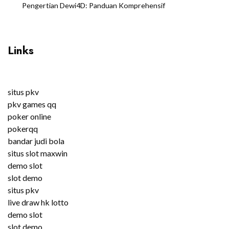
Pengertian Dewi4D: Panduan Komprehensif
Links
situs pkv
pkv games qq
poker online
pokerqq
bandar judi bola
situs slot maxwin
demo slot
slot demo
situs pkv
live draw hk lotto
demo slot
slot demo