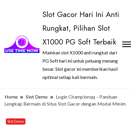
Slot Gacor Hari Ini Anti
Rungkat, Pilihan Slot
X1000 PG Soft Terbaik
Mainkan slot X1000 anti rungkat dari
PG Soft hari ini untuk peluang menang
besar. Slot gacor ini memberikan hasil
optimal setiap kali bermain.
Home
Slot Demo
Login Championqq – Panduan
Lengkap Bermain di Situs Slot Gacor dengan Modal Minim
Slot Demo