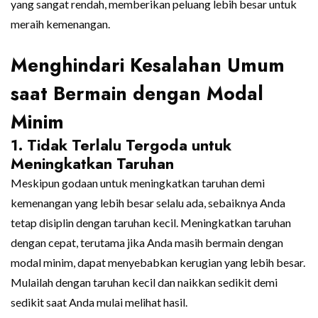
yang sangat rendah, memberikan peluang lebih besar untuk
meraih kemenangan.
Menghindari Kesalahan Umum
saat Bermain dengan Modal
Minim
1.
Tidak Terlalu Tergoda untuk
Meningkatkan Taruhan
Meskipun godaan untuk meningkatkan taruhan demi
kemenangan yang lebih besar selalu ada, sebaiknya Anda
tetap disiplin dengan taruhan kecil. Meningkatkan taruhan
dengan cepat, terutama jika Anda masih bermain dengan
modal minim, dapat menyebabkan kerugian yang lebih besar.
Mulailah dengan taruhan kecil dan naikkan sedikit demi
sedikit saat Anda mulai melihat hasil.