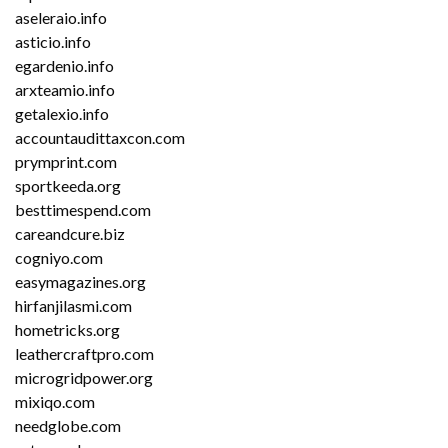
aseleraio.info
asticio.info
egardenio.info
arxteamio.info
getalexio.info
accountaudittaxcon.com
prymprint.com
sportkeeda.org
besttimespend.com
careandcure.biz
cogniyo.com
easymagazines.org
hirfanjilasmi.com
hometricks.org
leathercraftpro.com
microgridpower.org
mixiqo.com
needglobe.com