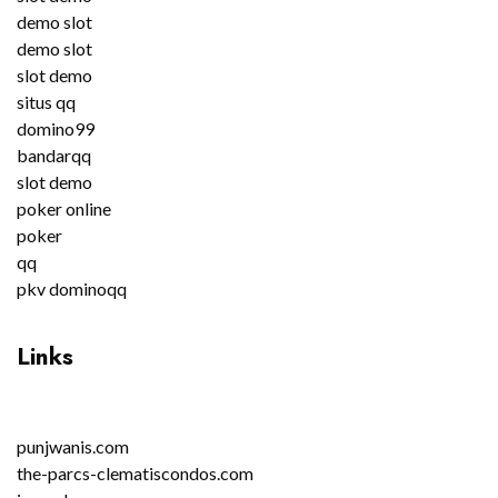
demo slot
demo slot
slot demo
situs qq
domino99
bandarqq
slot demo
poker online
poker
qq
pkv dominoqq
Links
punjwanis.com
the-parcs-clematiscondos.com