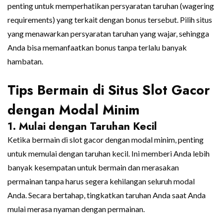
penting untuk memperhatikan persyaratan taruhan (wagering
requirements) yang terkait dengan bonus tersebut. Pilih situs
yang menawarkan persyaratan taruhan yang wajar, sehingga
Anda bisa memanfaatkan bonus tanpa terlalu banyak
hambatan.
Tips Bermain di Situs Slot Gacor
dengan Modal Minim
1.
Mulai dengan Taruhan Kecil
Ketika bermain di slot gacor dengan modal minim, penting
untuk memulai dengan taruhan kecil. Ini memberi Anda lebih
banyak kesempatan untuk bermain dan merasakan
permainan tanpa harus segera kehilangan seluruh modal
Anda. Secara bertahap, tingkatkan taruhan Anda saat Anda
mulai merasa nyaman dengan permainan.