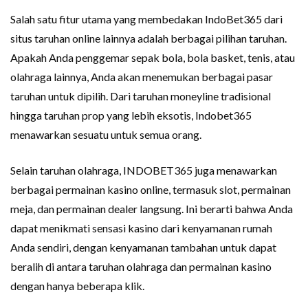
Salah satu fitur utama yang membedakan IndoBet365 dari
situs taruhan online lainnya adalah berbagai pilihan taruhan.
Apakah Anda penggemar sepak bola, bola basket, tenis, atau
olahraga lainnya, Anda akan menemukan berbagai pasar
taruhan untuk dipilih. Dari taruhan moneyline tradisional
hingga taruhan prop yang lebih eksotis, Indobet365
menawarkan sesuatu untuk semua orang.
Selain taruhan olahraga, INDOBET365 juga menawarkan
berbagai permainan kasino online, termasuk slot, permainan
meja, dan permainan dealer langsung. Ini berarti bahwa Anda
dapat menikmati sensasi kasino dari kenyamanan rumah
Anda sendiri, dengan kenyamanan tambahan untuk dapat
beralih di antara taruhan olahraga dan permainan kasino
dengan hanya beberapa klik.