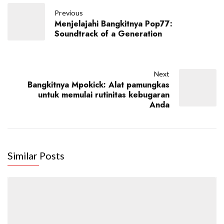
Previous
Menjelajahi Bangkitnya Pop77:
Soundtrack of a Generation
Next
Bangkitnya Mpokick: Alat pamungkas
untuk memulai rutinitas kebugaran
Anda
Similar Posts