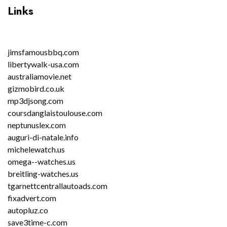
Links
jimsfamousbbq.com
libertywalk-usa.com
australiamovie.net
gizmobird.co.uk
mp3djsong.com
coursdanglaistoulouse.com
neptunuslex.com
auguri-di-natale.info
michelewatch.us
omega--watches.us
breitling-watches.us
tgarnettcentrallautoads.com
fixadvert.com
autopluz.co
save3time-c.com