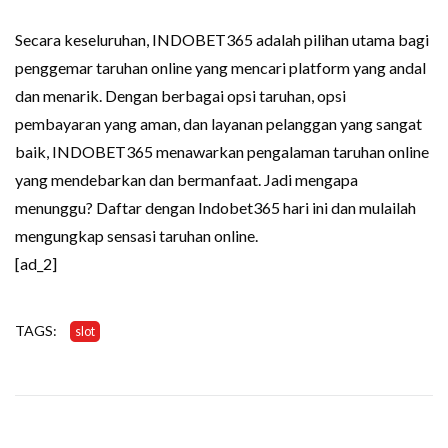
Secara keseluruhan, INDOBET365 adalah pilihan utama bagi
penggemar taruhan online yang mencari platform yang andal
dan menarik. Dengan berbagai opsi taruhan, opsi
pembayaran yang aman, dan layanan pelanggan yang sangat
baik, INDOBET365 menawarkan pengalaman taruhan online
yang mendebarkan dan bermanfaat. Jadi mengapa
menunggu? Daftar dengan Indobet365 hari ini dan mulailah
mengungkap sensasi taruhan online.
[ad_2]
TAGS:
slot