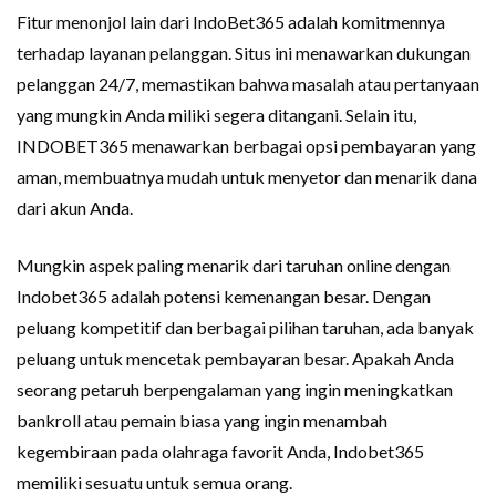
Fitur menonjol lain dari IndoBet365 adalah komitmennya
terhadap layanan pelanggan. Situs ini menawarkan dukungan
pelanggan 24/7, memastikan bahwa masalah atau pertanyaan
yang mungkin Anda miliki segera ditangani. Selain itu,
INDOBET365 menawarkan berbagai opsi pembayaran yang
aman, membuatnya mudah untuk menyetor dan menarik dana
dari akun Anda.
Mungkin aspek paling menarik dari taruhan online dengan
Indobet365 adalah potensi kemenangan besar. Dengan
peluang kompetitif dan berbagai pilihan taruhan, ada banyak
peluang untuk mencetak pembayaran besar. Apakah Anda
seorang petaruh berpengalaman yang ingin meningkatkan
bankroll atau pemain biasa yang ingin menambah
kegembiraan pada olahraga favorit Anda, Indobet365
memiliki sesuatu untuk semua orang.