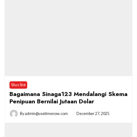
Situs Slot
Bagaimana Sinaga123 Mendalangi Skema
Penipuan Bernilai Jutaan Dolar
By
admin@usetimenow.com
December 27, 2025