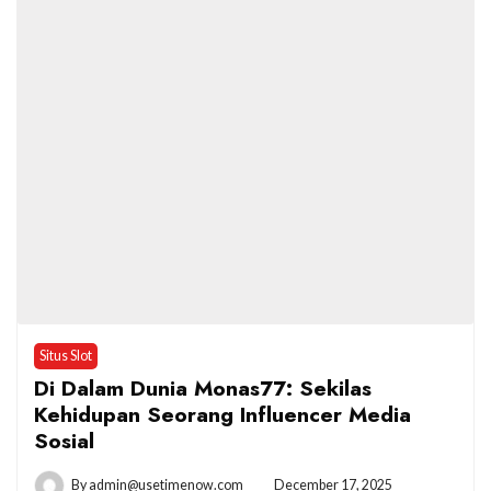
Situs Slot
Di Dalam Dunia Monas77: Sekilas
Kehidupan Seorang Influencer Media
Sosial
By
admin@usetimenow.com
December 17, 2025