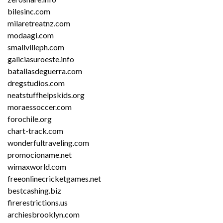
bilesinc.com
milaretreatnz.com
modaagi.com
smallvilleph.com
galiciasuroeste.info
batallasdeguerra.com
dregstudios.com
neatstuffhelpskids.org
moraessoccer.com
forochile.org
chart-track.com
wonderfultraveling.com
promocioname.net
wimaxworld.com
freeonlinecricketgames.net
bestcashing.biz
firerestrictions.us
archiesbrooklyn.com