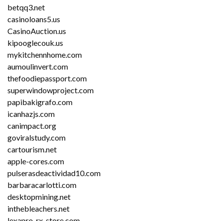
betqq3.net
casinoloans5.us
CasinoAuction.us
kipooglecouk.us
mykitchennhome.com
aumoulinvert.com
thefoodiepassport.com
superwindowproject.com
papibakigrafo.com
icanhazjs.com
canimpact.org
goviralstudy.com
cartourism.net
apple-cores.com
pulserasdeactividad10.com
barbaracarlotti.com
desktopmining.net
inthebleachers.net
lexapro-rx-store.com