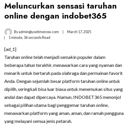
Meluncurkan sensasi taruhan
online dengan indobet365
By
admin@usetimenow.com
March 17, 2025
1 minute, 36 seconds Read
[ad_1]
Taruhan online telah menjadi semakin populer dalam
beberapa tahun terakhir, menawarkan cara yang nyaman dan
menarik untuk bertaruh pada olahraga dan permainan favorit
Anda. Dengan sejumlah besar platform taruhan online untuk
dipilih, seringkali bisa luar biasa untuk menemukan situs yang
andal dan dapat dipercaya. Namun, INDOBET365 menonjol
sebagai pilihan utama bagi penggemar taruhan online,
menawarkan platform yang aman, aman, dan ramah pengguna
yang melayani semua jenis petaruh.