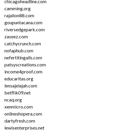
chicagoheadline.com
camming.org
rajalion88.com
goupuntacana.com
riversedgepark.com
zaseez.com
catchycrunch.com
nofaphub.com
nefertitingalls.com
patsyscreations.com
income4proof.com
educaritas.org
lensajelajah.com
betflik09.net
ncaq.org
xenmicro.com
onlineshopera.com
dartyfresh.com
lewisenterprises.net