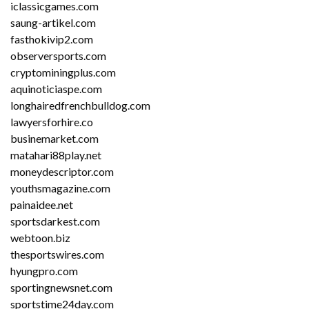
iclassicgames.com
saung-artikel.com
fasthokivip2.com
observersports.com
cryptominingplus.com
aquinoticiaspe.com
longhairedfrenchbulldog.com
lawyersforhire.co
businemarket.com
matahari88play.net
moneydescriptor.com
youthsmagazine.com
painaidee.net
sportsdarkest.com
webtoon.biz
thesportswires.com
hyungpro.com
sportingnewsnet.com
sportstime24day.com