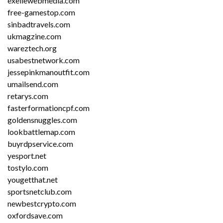
exellewebmedia.com
free-gamestop.com
sinbadtravels.com
ukmagzine.com
wareztech.org
usabestnetwork.com
jessepinkmanoutfit.com
umailsend.com
retarys.com
fasterformationcpf.com
goldensnuggles.com
lookbattlemap.com
buyrdpservice.com
yesport.net
tostylo.com
yougetthat.net
sportsnetclub.com
newbestcrypto.com
oxfordsave.com