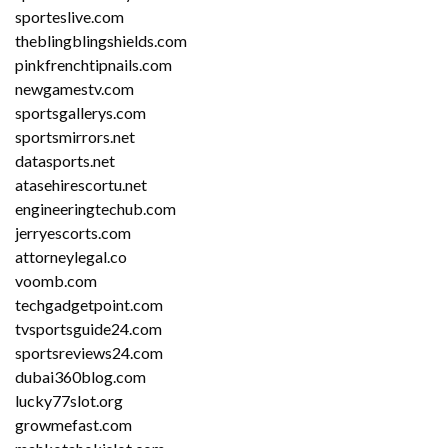
sporteslive.com
theblingblingshields.com
pinkfrenchtipnails.com
newgamestv.com
sportsgallerys.com
sportsmirrors.net
datasports.net
atasehirescortu.net
engineeringtechub.com
jerryescorts.com
attorneylegal.co
voomb.com
techgadgetpoint.com
tvsportsguide24.com
sportsreviews24.com
dubai360blog.com
lucky77slot.org
growmefast.com