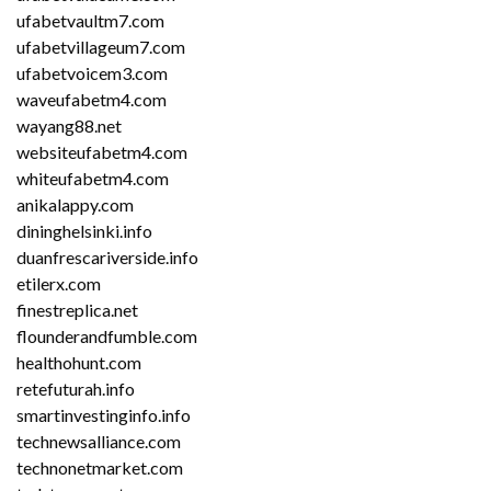
ufabetvaultm7.com
ufabetvillageum7.com
ufabetvoicem3.com
waveufabetm4.com
wayang88.net
websiteufabetm4.com
whiteufabetm4.com
anikalappy.com
dininghelsinki.info
duanfrescariverside.info
etilerx.com
finestreplica.net
flounderandfumble.com
healthohunt.com
retefuturah.info
smartinvestinginfo.info
technewsalliance.com
technonetmarket.com