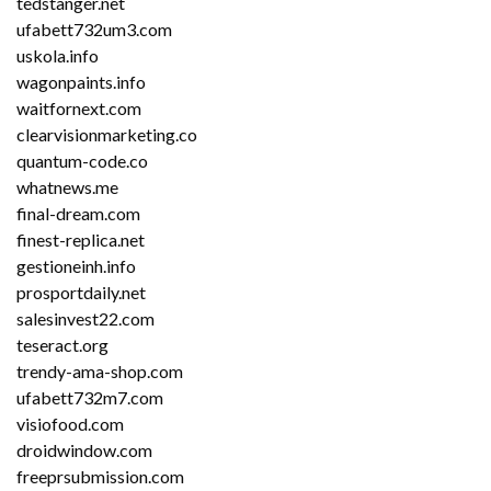
tedstanger.net
ufabett732um3.com
uskola.info
wagonpaints.info
waitfornext.com
clearvisionmarketing.co
quantum-code.co
whatnews.me
final-dream.com
finest-replica.net
gestioneinh.info
prosportdaily.net
salesinvest22.com
teseract.org
trendy-ama-shop.com
ufabett732m7.com
visiofood.com
droidwindow.com
freeprsubmission.com