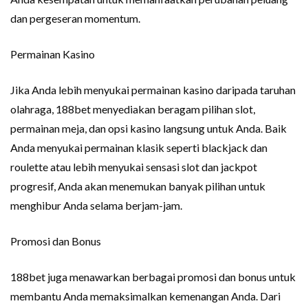
dan pergeseran momentum.
Permainan Kasino
Jika Anda lebih menyukai permainan kasino daripada taruhan
olahraga, 188bet menyediakan beragam pilihan slot,
permainan meja, dan opsi kasino langsung untuk Anda. Baik
Anda menyukai permainan klasik seperti blackjack dan
roulette atau lebih menyukai sensasi slot dan jackpot
progresif, Anda akan menemukan banyak pilihan untuk
menghibur Anda selama berjam-jam.
Promosi dan Bonus
188bet juga menawarkan berbagai promosi dan bonus untuk
membantu Anda memaksimalkan kemenangan Anda. Dari