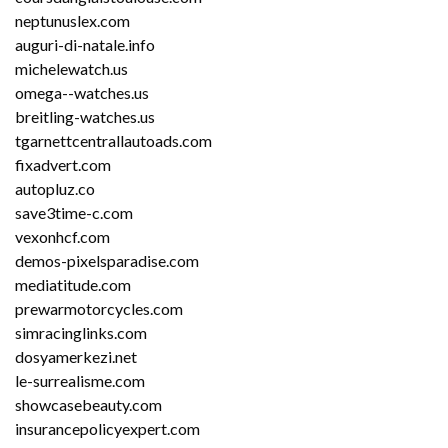
neptunuslex.com
auguri-di-natale.info
michelewatch.us
omega--watches.us
breitling-watches.us
tgarnettcentrallautoads.com
fixadvert.com
autopluz.co
save3time-c.com
vexonhcf.com
demos-pixelsparadise.com
mediatitude.com
prewarmotorcycles.com
simracinglinks.com
dosyamerkezi.net
le-surrealisme.com
showcasebeauty.com
insurancepolicyexpert.com