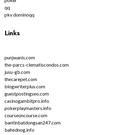
poker
qq
pkv dominoqq
Links
punjwanis.com
the-parcs-clematiscondos.com
jusu-gb.com
thecarepet.com
blogwriterplus.com
guestpostingseo.com
casinogambitpro.info
pokerplaymasters.info
courseoncourse.com
bantinbatdongsan247.com
bahednog.info