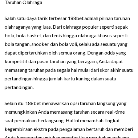
Taruhan Olahraga
Salah satu daya tarik terbesar 188bet adalah pilihan taruhan
olahraganya yang luas. Dari olahraga populer seperti sepak
bola, bola basket, dan tenis hingga olahraga khusus seperti
bola tangan, snooker, dan bola voli, selalu ada sesuatu yang
dapat dipertaruhkan oleh semua orang. Dengan odds yang
kompetitif dan pasar taruhan yang beragam, Anda dapat
memasang taruhan pada segala hal mulai dari skor akhir suatu
pertandingan hingga jumlah kartu kuning dalam suatu
pertandingan.
Selain itu, 188bet menawarkan opsi taruhan langsung yang
memungkinkan Anda memasang taruhan secara real-time
saat permainan berlangsung. Hal ini menambah tingkat
kegembiraan ekstra pada pengalaman bertaruh dan memberi
Anda kesempatan untuk memanfaatkan perubahan peluang