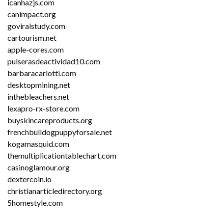
icanhazjs.com
canimpact.org
goviralstudy.com
cartourism.net
apple-cores.com
pulserasdeactividad10.com
barbaracarlotti.com
desktopmining.net
inthebleachers.net
lexapro-rx-store.com
buyskincareproducts.org
frenchbulldogpuppyforsale.net
kogamasquid.com
themultiplicationtablechart.com
casinoglamour.org
dextercoin.io
christianarticledirectory.org
5homestyle.com