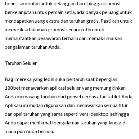
bonus sambutan untuk pelanggan baru hingga promosi
berkelanjutan untuk pemain setia, ada banyak peluang untuk
mendapatkan uang ekstra dan taruhan gratis. Pastikan untuk
memeriksa halaman promosi secara rutin untuk
memanfaatkan penawaran terbaru dan memaksimalkan
pengalaman taruhan Anda.
Taruhan Seluler
Bagi mereka yang lebih suka bertaruh saat bepergian,
188bet menawarkan aplikasi seluler yang memungkinkan
Anda memasang taruhan dari ponsel cerdas atau tablet Anda.
Aplikasi ini mudah digunakan dan menawarkan semua fitur
dan opsi taruhan yang sama seperti versi desktop, sehingga
Anda dapat menikmati pengalaman taruhan yang lancar di
mana pun Anda berada.