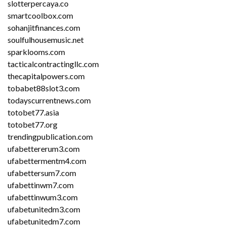
slotterpercaya.co
smartcoolbox.com
sohanjitfinances.com
soulfulhousemusic.net
sparklooms.com
tacticalcontractingllc.com
thecapitalpowers.com
tobabet88slot3.com
todayscurrentnews.com
totobet77.asia
totobet77.org
trendingpublication.com
ufabettererum3.com
ufabettermentm4.com
ufabettersum7.com
ufabettinwm7.com
ufabettinwum3.com
ufabetunitedm3.com
ufabetunitedm7.com