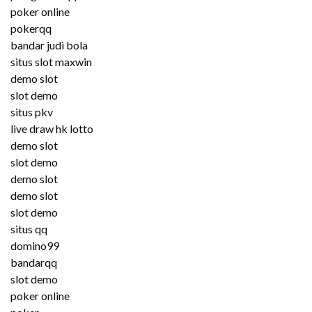
poker online
pokerqq
bandar judi bola
situs slot maxwin
demo slot
slot demo
situs pkv
live draw hk lotto
demo slot
slot demo
demo slot
demo slot
slot demo
situs qq
domino99
bandarqq
slot demo
poker online