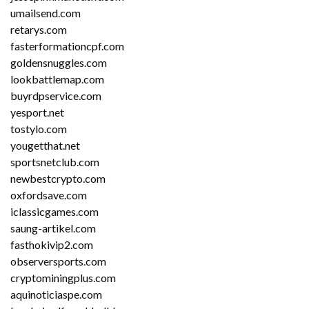
umailsend.com
retarys.com
fasterformationcpf.com
goldensnuggles.com
lookbattlemap.com
buyrdpservice.com
yesport.net
tostylo.com
yougetthat.net
sportsnetclub.com
newbestcrypto.com
oxfordsave.com
iclassicgames.com
saung-artikel.com
fasthokivip2.com
observersports.com
cryptominingplus.com
aquinoticiaspe.com