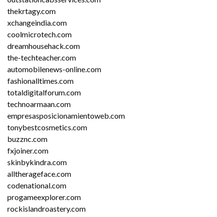
thekrtagy.com
xchangeindia.com
coolmicrotech.com
dreamhousehack.com
the-techteacher.com
automobilenews-online.com
fashionalltimes.com
totaldigitalforum.com
technoarmaan.com
empresasposicionamientoweb.com
tonybestcosmetics.com
buzznc.com
fxjoiner.com
skinbykindra.com
alltherageface.com
codenational.com
progameexplorer.com
rockislandroastery.com