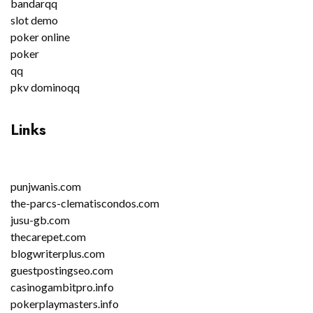
bandarqq
slot demo
poker online
poker
qq
pkv dominoqq
Links
punjwanis.com
the-parcs-clematiscondos.com
jusu-gb.com
thecarepet.com
blogwriterplus.com
guestpostingseo.com
casinogambitpro.info
pokerplaymasters.info