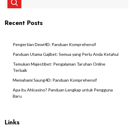
Recent Posts
Pengertian Dewi4D: Panduan Komprehensif
Panduan Utama Gajibet: Semua yang Perlu Anda Ketahui
Temukan Majestibet: Pengalaman Taruhan Online
Terbaik
Memahami Saung4D: Panduan Komprehensif
Apa itu Ahlcasino? Panduan Lengkap untuk Pengguna
Baru
Links