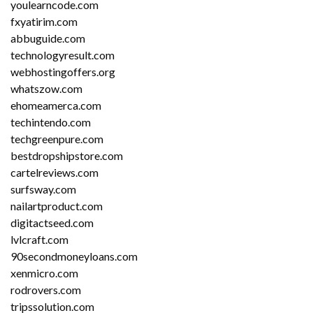
youlearncode.com
fxyatirim.com
abbuguide.com
technologyresult.com
webhostingoffers.org
whatszow.com
ehomeamerca.com
techintendo.com
techgreenpure.com
bestdropshipstore.com
cartelreviews.com
surfsway.com
nailartproduct.com
digitactseed.com
lvlcraft.com
90secondmoneyloans.com
xenmicro.com
rodrovers.com
tripssolution.com