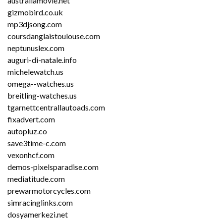
australiamovie.net
gizmobird.co.uk
mp3djsong.com
coursdanglaistoulouse.com
neptunuslex.com
auguri-di-natale.info
michelewatch.us
omega--watches.us
breitling-watches.us
tgarnettcentrallautoads.com
fixadvert.com
autopluz.co
save3time-c.com
vexonhcf.com
demos-pixelsparadise.com
mediatitude.com
prewarmotorcycles.com
simracinglinks.com
dosyamerkezi.net