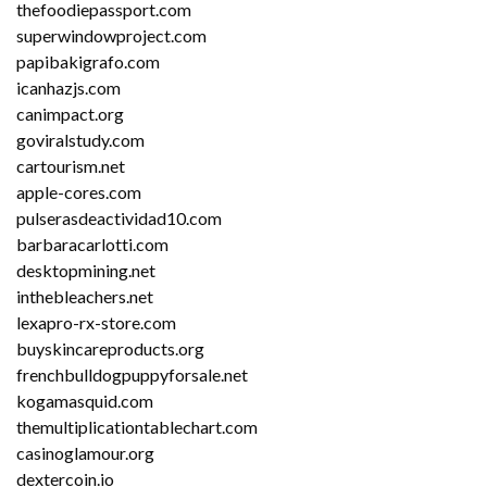
thefoodiepassport.com
superwindowproject.com
papibakigrafo.com
icanhazjs.com
canimpact.org
goviralstudy.com
cartourism.net
apple-cores.com
pulserasdeactividad10.com
barbaracarlotti.com
desktopmining.net
inthebleachers.net
lexapro-rx-store.com
buyskincareproducts.org
frenchbulldogpuppyforsale.net
kogamasquid.com
themultiplicationtablechart.com
casinoglamour.org
dextercoin.io