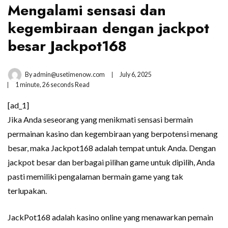
Mengalami sensasi dan
kegembiraan dengan jackpot
besar Jackpot168
By
admin@usetimenow.com
July 6, 2025
1 minute, 26 seconds Read
[ad_1]
Jika Anda seseorang yang menikmati sensasi bermain
permainan kasino dan kegembiraan yang berpotensi menang
besar, maka Jackpot168 adalah tempat untuk Anda. Dengan
jackpot besar dan berbagai pilihan game untuk dipilih, Anda
pasti memiliki pengalaman bermain game yang tak
terlupakan.
JackPot168 adalah kasino online yang menawarkan pemain