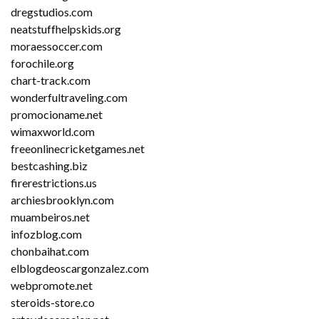
dregstudios.com
neatstuffhelpskids.org
moraessoccer.com
forochile.org
chart-track.com
wonderfultraveling.com
promocioname.net
wimaxworld.com
freeonlinecricketgames.net
bestcashing.biz
firerestrictions.us
archiesbrooklyn.com
muambeiros.net
infozblog.com
chonbaihat.com
elblogdeoscargonzalez.com
webpromote.net
steroids-store.co