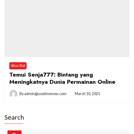
Situs Slot
Temui Senja777: Bintang yang
Meningkatnya Dunia Permainan Online
By
admin@usetimenow.com
March 10, 2025
Search