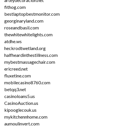
arteydecoracion.net
fithog.com
bestlaptopbestmonitor.com
georginaryland.com
roseandbasil.com
thewhitewhitelights.com
atdhe.ws
heckrodtwetland.org
halfheardinthestillness.com
mybestmassagechair.com
ericreed.net
fluxetine.com
mobilecasino8760.com
betqq3.net
casinoloans5.us
CasinoAuction.us
kipooglecouk.us
mykitchennhome.com
aumoulinvert.com