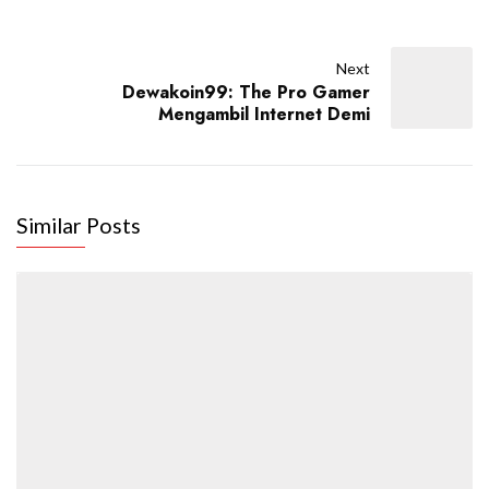
Next
Dewakoin99: The Pro Gamer
Mengambil Internet Demi
Similar Posts