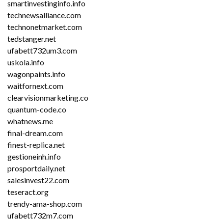
smartinvestinginfo.info
technewsalliance.com
technonetmarket.com
tedstanger.net
ufabett732um3.com
uskola.info
wagonpaints.info
waitfornext.com
clearvisionmarketing.co
quantum-code.co
whatnews.me
final-dream.com
finest-replica.net
gestioneinh.info
prosportdaily.net
salesinvest22.com
teseract.org
trendy-ama-shop.com
ufabett732m7.com