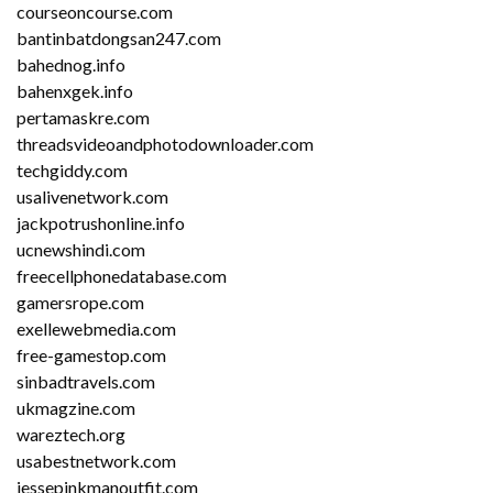
courseoncourse.com
bantinbatdongsan247.com
bahednog.info
bahenxgek.info
pertamaskre.com
threadsvideoandphotodownloader.com
techgiddy.com
usalivenetwork.com
jackpotrushonline.info
ucnewshindi.com
freecellphonedatabase.com
gamersrope.com
exellewebmedia.com
free-gamestop.com
sinbadtravels.com
ukmagzine.com
wareztech.org
usabestnetwork.com
jessepinkmanoutfit.com