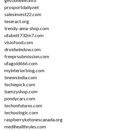
gestioneinh.info
prosportdaily.net
salesinvest22.com
teseract.org
trendy-ama-shop.com
ufabett732m7.com
visiofood.com
droidwindow.com
freeprsubmission.com
ufagold666.com
myinteriorblog.com
bnewsindia.com
techiepick.com
bamzyshop.com
pondycars.com
techonfutures.com
techoologic.com
raspberryketonescanada.org
medihealthrules.com