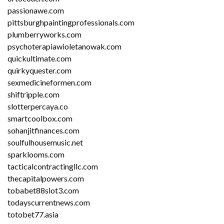
passionawe.com
pittsburghpaintingprofessionals.com
plumberryworks.com
psychoterapiawioletanowak.com
quickultimate.com
quirkyquester.com
sexmedicineformen.com
shiftripple.com
slotterpercaya.co
smartcoolbox.com
sohanjitfinances.com
soulfulhousemusic.net
sparklooms.com
tacticalcontractingllc.com
thecapitalpowers.com
tobabet88slot3.com
todayscurrentnews.com
totobet77.asia