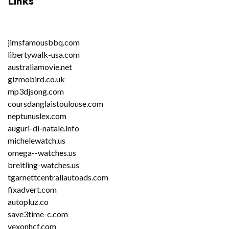
Links
jimsfamousbbq.com
libertywalk-usa.com
australiamovie.net
gizmobird.co.uk
mp3djsong.com
coursdanglaistoulouse.com
neptunuslex.com
auguri-di-natale.info
michelewatch.us
omega--watches.us
breitling-watches.us
tgarnettcentrallautoads.com
fixadvert.com
autopluz.co
save3time-c.com
vexonhcf.com