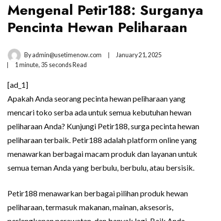
Mengenal Petir188: Surganya
Pencinta Hewan Peliharaan
By
admin@usetimenow.com
January 21, 2025
1 minute, 35 seconds Read
[ad_1]
Apakah Anda seorang pecinta hewan peliharaan yang
mencari toko serba ada untuk semua kebutuhan hewan
peliharaan Anda? Kunjungi Petir188, surga pecinta hewan
peliharaan terbaik. Petir188 adalah platform online yang
menawarkan berbagai macam produk dan layanan untuk
semua teman Anda yang berbulu, berbulu, atau bersisik.
Petir188 menawarkan berbagai pilihan produk hewan
peliharaan, termasuk makanan, mainan, aksesoris,
perlengkapan perawatan, dan banyak lagi. Baik Anda