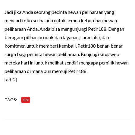
Jadi jika Anda seorang pecinta hewan peliharaan yang
mencari toko serba ada untuk semua kebutuhan hewan
peliharaan Anda, Anda bisa mengunjungi Petir188. Dengan
beragam pilihan produk dan layanan, saran ahli, dan
komitmen untuk memberi kembali, Petir188 benar-benar
surga bagi pecinta hewan peliharaan. Kunjungi situs web
mereka hari ini untuk melihat sendiri mengapa pemilik hewan
peliharaan di mana pun memuji Petir188.
[ad_2]
TAGS:
slot