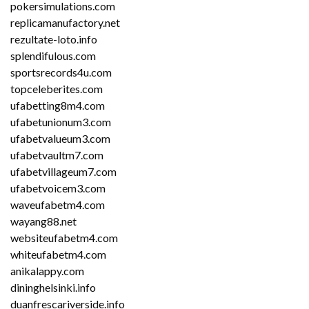
pokersimulations.com
replicamanufactory.net
rezultate-loto.info
splendifulous.com
sportsrecords4u.com
topceleberites.com
ufabetting8m4.com
ufabetunionum3.com
ufabetvalueum3.com
ufabetvaultm7.com
ufabetvillageum7.com
ufabetvoicem3.com
waveufabetm4.com
wayang88.net
websiteufabetm4.com
whiteufabetm4.com
anikalappy.com
dininghelsinki.info
duanfrescariverside.info