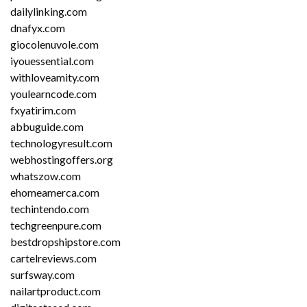
dailylinking.com
dnafyx.com
giocolenuvole.com
iyouessential.com
withloveamity.com
youlearncode.com
fxyatirim.com
abbuguide.com
technologyresult.com
webhostingoffers.org
whatszow.com
ehomeamerca.com
techintendo.com
techgreenpure.com
bestdropshipstore.com
cartelreviews.com
surfsway.com
nailartproduct.com