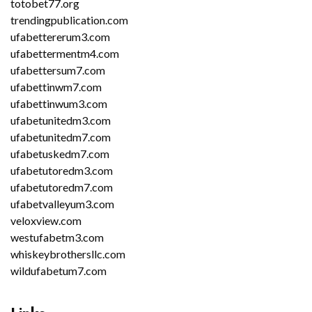
totobet77.org
trendingpublication.com
ufabettererum3.com
ufabettermentm4.com
ufabettersum7.com
ufabettinwm7.com
ufabettinwum3.com
ufabetunitedm3.com
ufabetunitedm7.com
ufabetuskedm7.com
ufabetutoredm3.com
ufabetutoredm7.com
ufabetvalleyum3.com
veloxview.com
westufabetm3.com
whiskeybrothersllc.com
wildufabetum7.com