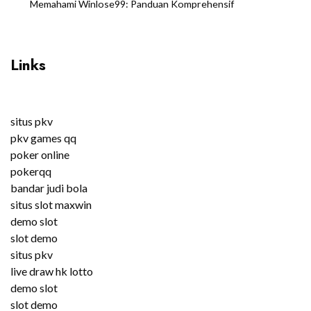
Memahami Winlose99: Panduan Komprehensif
Links
situs pkv
pkv games qq
poker online
pokerqq
bandar judi bola
situs slot maxwin
demo slot
slot demo
situs pkv
live draw hk lotto
demo slot
slot demo