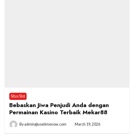
Situs Slot
Bebaskan Jiwa Penjudi Anda dengan
Permainan Kasino Terbaik Mekar88
By
admin@usetimenow.com
March 19, 2026