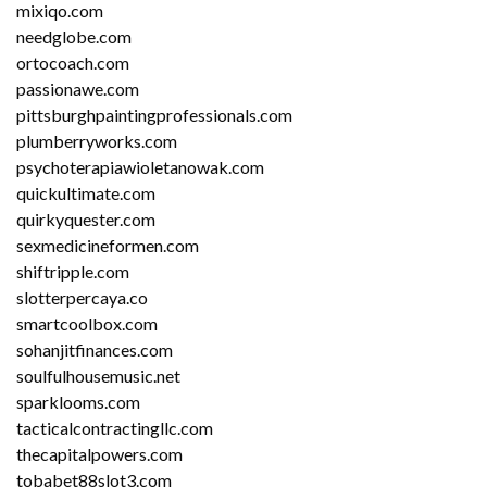
mixiqo.com
needglobe.com
ortocoach.com
passionawe.com
pittsburghpaintingprofessionals.com
plumberryworks.com
psychoterapiawioletanowak.com
quickultimate.com
quirkyquester.com
sexmedicineformen.com
shiftripple.com
slotterpercaya.co
smartcoolbox.com
sohanjitfinances.com
soulfulhousemusic.net
sparklooms.com
tacticalcontractingllc.com
thecapitalpowers.com
tobabet88slot3.com