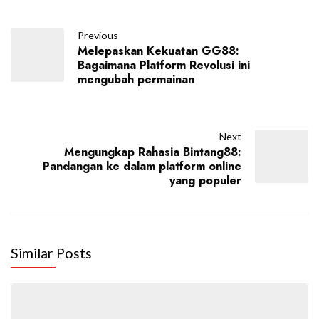
Previous
Melepaskan Kekuatan GG88:
Bagaimana Platform Revolusi ini
mengubah permainan
Next
Mengungkap Rahasia Bintang88:
Pandangan ke dalam platform online
yang populer
Similar Posts