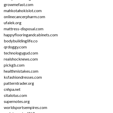
growmefast.com
mahkotahokislot.com
onlinecancerpharm.com
ufalek.org
mattress-disposal.com
happyflooringandcabinets.com
bodybuildinglife.co
qrdoggy.com
technologygud.com
realshocknews.com
pickgb.com
healthmistakes.com
ksfashiondresses.com
patterntrader.org
cnhpa.net
sitalotus.com
supernotes.org
worldsportsempires.com