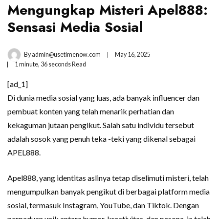
Mengungkap Misteri Apel888:
Sensasi Media Sosial
By
admin@usetimenow.com
May 16, 2025
1 minute, 36 seconds Read
[ad_1]
Di dunia media sosial yang luas, ada banyak influencer dan
pembuat konten yang telah menarik perhatian dan
kekaguman jutaan pengikut. Salah satu individu tersebut
adalah sosok yang penuh teka -teki yang dikenal sebagai
APEL888.
Apel888, yang identitas aslinya tetap diselimuti misteri, telah
mengumpulkan banyak pengikut di berbagai platform media
sosial, termasuk Instagram, YouTube, dan Tiktok. Dengan
perpaduan unik antara humor, kreativitas, dan pesona, ia telah