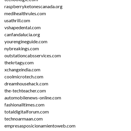
raspberryketonescanada.org
medihealthrules.com
usathrill.com
vshapedental.com
canfandalucia.org
yourengineguide.com
nybreakings.com
outstationcabsservices.com
thekrtagy.com
xchangeindia.com
coolmicrotech.com
dreamhousehack.com
the-techteacher.com
automobilenews-online.com
fashionalltimes.com
totaldigitalforum.com
technoarmaan.com
empresasposicionamientoweb.com