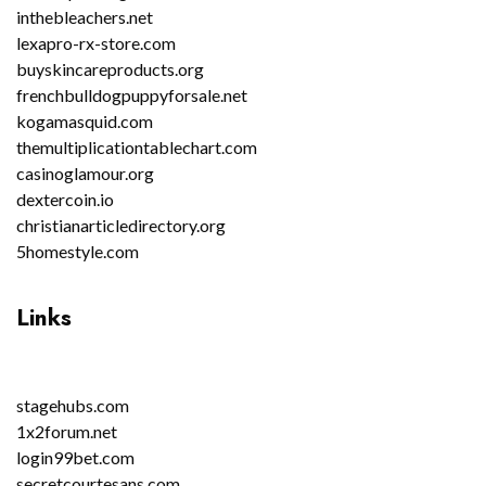
inthebleachers.net
lexapro-rx-store.com
buyskincareproducts.org
frenchbulldogpuppyforsale.net
kogamasquid.com
themultiplicationtablechart.com
casinoglamour.org
dextercoin.io
christianarticledirectory.org
5homestyle.com
Links
stagehubs.com
1x2forum.net
login99bet.com
secretcourtesans.com