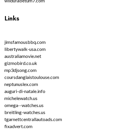
wildufabetum7.com
Links
jimsfamousbbq.com
libertywalk-usa.com
australiamovie.net
gizmobird.co.uk
mp3djsong.com
coursdanglaistoulouse.com
neptunuslex.com
auguri-di-natale.info
michelewatch.us
omega--watches.us
breitling-watches.us
tgarnettcentrallautoads.com
fixadvert.com