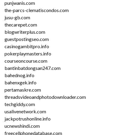
punjwanis.com
the-parcs-clematiscondos.com
jusu-gb.com
thecarepet.com
blogwriterplus.com
guestpostingseo.com
casinogambitpro.info
pokerplaymasters.info
courseoncourse.com
bantinbatdongsan247.com
bahednog.info
bahenxgek.info
pertamaskre.com
threadsvideoandphotodownloader.com
techgiddy.com
usalivenetwork.com
jackpotrushonline.info
ucnewshindi.com
freecellphonedatabase.com