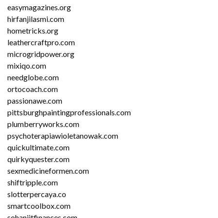
easymagazines.org
hirfanjilasmi.com
hometricks.org
leathercraftpro.com
microgridpower.org
mixiqo.com
needglobe.com
ortocoach.com
passionawe.com
pittsburghpaintingprofessionals.com
plumberryworks.com
psychoterapiawioletanowak.com
quickultimate.com
quirkyquester.com
sexmedicineformen.com
shiftripple.com
slotterpercaya.co
smartcoolbox.com
sohanjitfinances.com