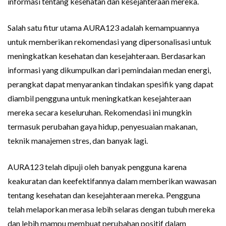
informasi tentang kesehatan dan kesejahteraan mereka.
Salah satu fitur utama AURA123 adalah kemampuannya
untuk memberikan rekomendasi yang dipersonalisasi untuk
meningkatkan kesehatan dan kesejahteraan. Berdasarkan
informasi yang dikumpulkan dari pemindaian medan energi,
perangkat dapat menyarankan tindakan spesifik yang dapat
diambil pengguna untuk meningkatkan kesejahteraan
mereka secara keseluruhan. Rekomendasi ini mungkin
termasuk perubahan gaya hidup, penyesuaian makanan,
teknik manajemen stres, dan banyak lagi.
AURA123 telah dipuji oleh banyak pengguna karena
keakuratan dan keefektifannya dalam memberikan wawasan
tentang kesehatan dan kesejahteraan mereka. Pengguna
telah melaporkan merasa lebih selaras dengan tubuh mereka
dan lebih mampu membuat perubahan positif dalam