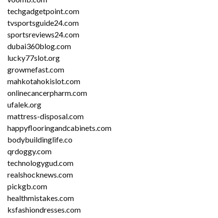
techgadgetpoint.com
tvsportsguide24.com
sportsreviews24.com
dubai360blog.com
lucky77slot.org
growmefast.com
mahkotahokislot.com
onlinecancerpharm.com
ufalek.org
mattress-disposal.com
happyflooringandcabinets.com
bodybuildinglife.co
qrdoggy.com
technologygud.com
realshocknews.com
pickgb.com
healthmistakes.com
ksfashiondresses.com