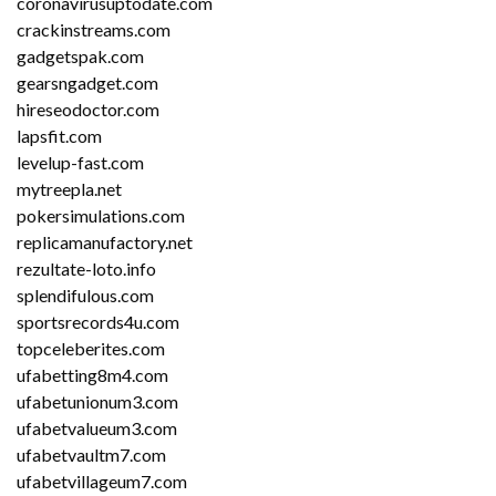
coronavirusuptodate.com
crackinstreams.com
gadgetspak.com
gearsngadget.com
hireseodoctor.com
lapsfit.com
levelup-fast.com
mytreepla.net
pokersimulations.com
replicamanufactory.net
rezultate-loto.info
splendifulous.com
sportsrecords4u.com
topceleberites.com
ufabetting8m4.com
ufabetunionum3.com
ufabetvalueum3.com
ufabetvaultm7.com
ufabetvillageum7.com