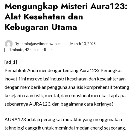
Mengungkap Misteri Aura123:
Alat Kesehatan dan
Kebugaran Utama
By
admin@usetimenow.com
March 10, 2025
1 minute, 42 seconds Read
[ad_1]
Pernahkah Anda mendengar tentang Aura123? Perangkat
inovatif ini merevolusi industri kesehatan dan kesejahteraan
dengan memberikan pengguna analisis komprehensif tentang
kesejahteraan fisik, mental, dan emosional mereka. Tapi apa
sebenarnya AURA123, dan bagaimana cara kerjanya?
AURA123 adalah perangkat mutakhir yang menggunakan
teknologi canggih untuk memindai medan energi seseorang,