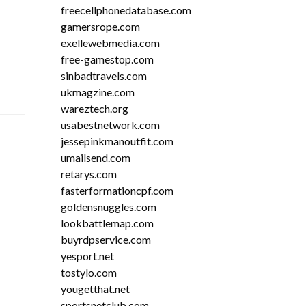
freecellphonedatabase.com
gamersrope.com
exellewebmedia.com
free-gamestop.com
sinbadtravels.com
ukmagzine.com
wareztech.org
usabestnetwork.com
jessepinkmanoutfit.com
umailsend.com
retarys.com
fasterformationcpf.com
goldensnuggles.com
lookbattlemap.com
buyrdpservice.com
yesport.net
tostylo.com
yougetthat.net
sportsnetclub.com