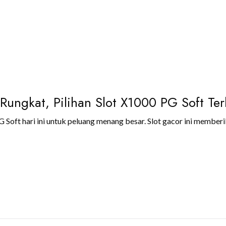
 Rungkat, Pilihan Slot X1000 PG Soft Ter
 Soft hari ini untuk peluang menang besar. Slot gacor ini memberik