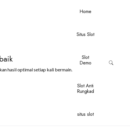
Home
Situs Slot
baik
Slot
Demo
an hasil optimal setiap kali bermain.
Slot Anti
Rungkad
situs slot