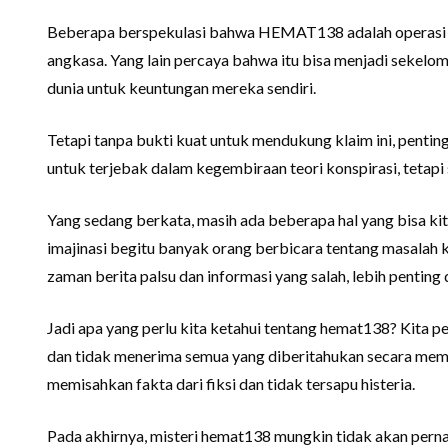
Beberapa berspekulasi bahwa HEMAT138 adalah operasi rah
angkasa. Yang lain percaya bahwa itu bisa menjadi sekelomp
dunia untuk keuntungan mereka sendiri.
Tetapi tanpa bukti kuat untuk mendukung klaim ini, penti
untuk terjebak dalam kegembiraan teori konspirasi, tetapi 
Yang sedang berkata, masih ada beberapa hal yang bisa ki
imajinasi begitu banyak orang berbicara tentang masalah 
zaman berita palsu dan informasi yang salah, lebih penting
Jadi apa yang perlu kita ketahui tentang hemat138? Kita 
dan tidak menerima semua yang diberitahukan secara memba
memisahkan fakta dari fiksi dan tidak tersapu histeria.
Pada akhirnya, misteri hemat138 mungkin tidak akan pern