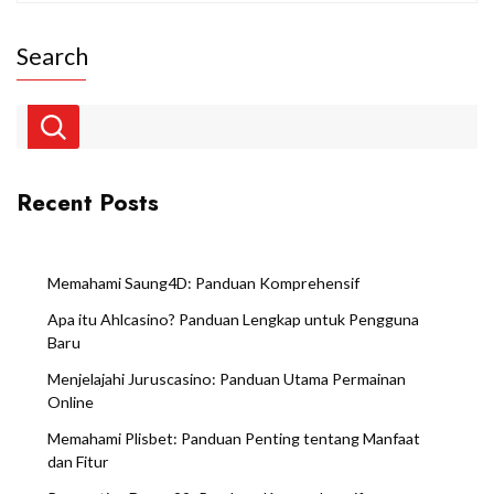
Search
Recent Posts
Memahami Saung4D: Panduan Komprehensif
Apa itu Ahlcasino? Panduan Lengkap untuk Pengguna
Baru
Menjelajahi Juruscasino: Panduan Utama Permainan
Online
Memahami Plisbet: Panduan Penting tentang Manfaat
dan Fitur