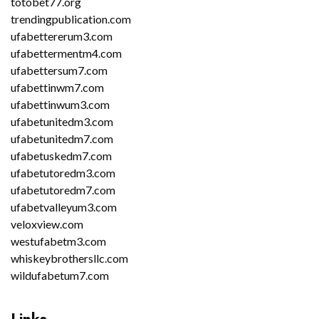
totobet77.org
trendingpublication.com
ufabettererum3.com
ufabettermentm4.com
ufabettersum7.com
ufabettinwm7.com
ufabettinwum3.com
ufabetunitedm3.com
ufabetunitedm7.com
ufabetuskedm7.com
ufabetutoredm3.com
ufabetutoredm7.com
ufabetvalleyum3.com
veloxview.com
westufabetm3.com
whiskeybrothersllc.com
wildufabetum7.com