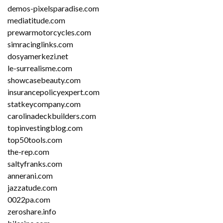
demos-pixelsparadise.com
mediatitude.com
prewarmotorcycles.com
simracinglinks.com
dosyamerkezi.net
le-surrealisme.com
showcasebeauty.com
insurancepolicyexpert.com
statkeycompany.com
carolinadeckbuilders.com
topinvestingblog.com
top50tools.com
the-rep.com
saltyfranks.com
annerani.com
jazzatude.com
0022pa.com
zeroshare.info