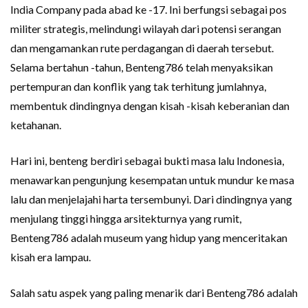
India Company pada abad ke -17. Ini berfungsi sebagai pos
militer strategis, melindungi wilayah dari potensi serangan
dan mengamankan rute perdagangan di daerah tersebut.
Selama bertahun -tahun, Benteng786 telah menyaksikan
pertempuran dan konflik yang tak terhitung jumlahnya,
membentuk dindingnya dengan kisah -kisah keberanian dan
ketahanan.
Hari ini, benteng berdiri sebagai bukti masa lalu Indonesia,
menawarkan pengunjung kesempatan untuk mundur ke masa
lalu dan menjelajahi harta tersembunyi. Dari dindingnya yang
menjulang tinggi hingga arsitekturnya yang rumit,
Benteng786 adalah museum yang hidup yang menceritakan
kisah era lampau.
Salah satu aspek yang paling menarik dari Benteng786 adalah