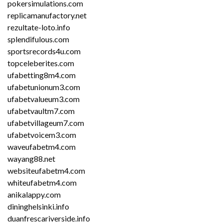
pokersimulations.com
replicamanufactory.net
rezultate-loto.info
splendifulous.com
sportsrecords4u.com
topceleberites.com
ufabetting8m4.com
ufabetunionum3.com
ufabetvalueum3.com
ufabetvaultm7.com
ufabetvillageum7.com
ufabetvoicem3.com
waveufabetm4.com
wayang88.net
websiteufabetm4.com
whiteufabetm4.com
anikalappy.com
dininghelsinki.info
duanfrescariverside.info