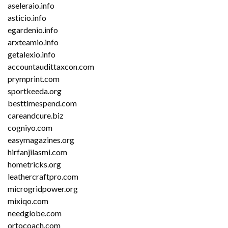
aseleraio.info
asticio.info
egardenio.info
arxteamio.info
getalexio.info
accountaudittaxcon.com
prymprint.com
sportkeeda.org
besttimespend.com
careandcure.biz
cogniyo.com
easymagazines.org
hirfanjilasmi.com
hometricks.org
leathercraftpro.com
microgridpower.org
mixiqo.com
needglobe.com
ortocoach.com