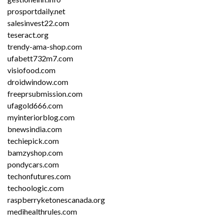
prosportdaily.net
salesinvest22.com
teseract.org
trendy-ama-shop.com
ufabett732m7.com
visiofood.com
droidwindow.com
freeprsubmission.com
ufagold666.com
myinteriorblog.com
bnewsindia.com
techiepick.com
bamzyshop.com
pondycars.com
techonfutures.com
techoologic.com
raspberryketonescanada.org
medihealthrules.com