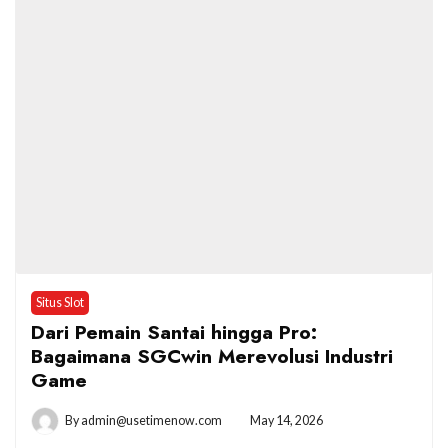
Situs Slot
Dari Pemain Santai hingga Pro:
Bagaimana SGCwin Merevolusi Industri
Game
By
admin@usetimenow.com
May 14, 2026