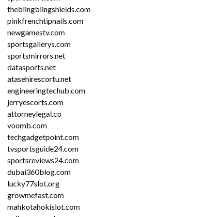
theblingblingshields.com
pinkfrenchtipnails.com
newgamestv.com
sportsgallerys.com
sportsmirrors.net
datasports.net
atasehirescortu.net
engineeringtechub.com
jerryescorts.com
attorneylegal.co
voomb.com
techgadgetpoint.com
tvsportsguide24.com
sportsreviews24.com
dubai360blog.com
lucky77slot.org
growmefast.com
mahkotahokislot.com