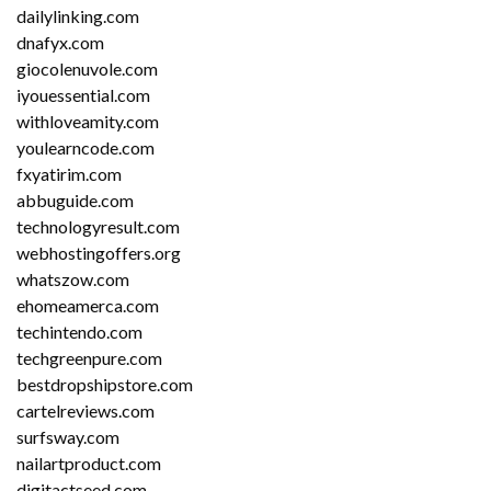
dailylinking.com
dnafyx.com
giocolenuvole.com
iyouessential.com
withloveamity.com
youlearncode.com
fxyatirim.com
abbuguide.com
technologyresult.com
webhostingoffers.org
whatszow.com
ehomeamerca.com
techintendo.com
techgreenpure.com
bestdropshipstore.com
cartelreviews.com
surfsway.com
nailartproduct.com
digitactseed.com