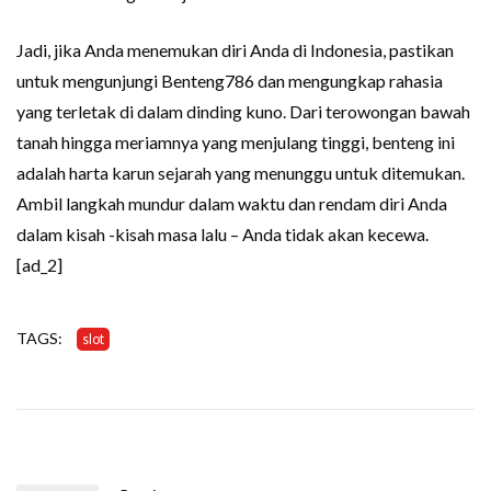
Jadi, jika Anda menemukan diri Anda di Indonesia, pastikan
untuk mengunjungi Benteng786 dan mengungkap rahasia
yang terletak di dalam dinding kuno. Dari terowongan bawah
tanah hingga meriamnya yang menjulang tinggi, benteng ini
adalah harta karun sejarah yang menunggu untuk ditemukan.
Ambil langkah mundur dalam waktu dan rendam diri Anda
dalam kisah -kisah masa lalu – Anda tidak akan kecewa.
[ad_2]
TAGS:
slot