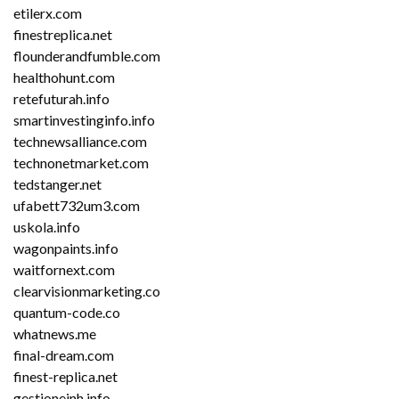
etilerx.com
finestreplica.net
flounderandfumble.com
healthohunt.com
retefuturah.info
smartinvestinginfo.info
technewsalliance.com
technonetmarket.com
tedstanger.net
ufabett732um3.com
uskola.info
wagonpaints.info
waitfornext.com
clearvisionmarketing.co
quantum-code.co
whatnews.me
final-dream.com
finest-replica.net
gestioneinh.info