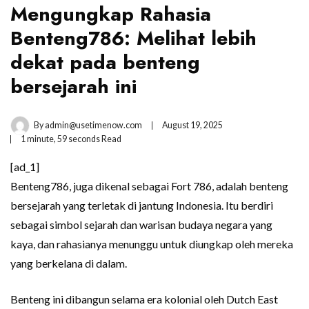
Mengungkap Rahasia
Benteng786: Melihat lebih
dekat pada benteng
bersejarah ini
By
admin@usetimenow.com
August 19, 2025
1 minute, 59 seconds Read
[ad_1]
Benteng786, juga dikenal sebagai Fort 786, adalah benteng
bersejarah yang terletak di jantung Indonesia. Itu berdiri
sebagai simbol sejarah dan warisan budaya negara yang
kaya, dan rahasianya menunggu untuk diungkap oleh mereka
yang berkelana di dalam.
Benteng ini dibangun selama era kolonial oleh Dutch East