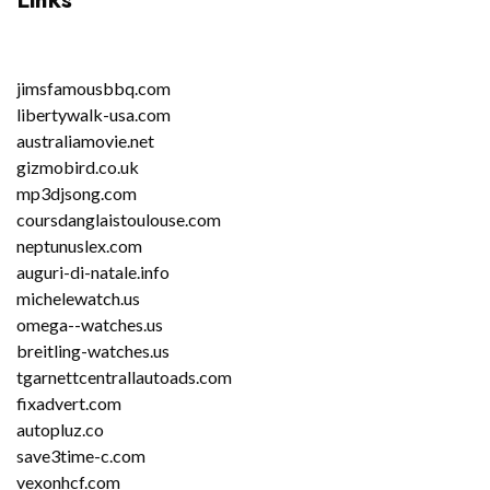
Links
jimsfamousbbq.com
libertywalk-usa.com
australiamovie.net
gizmobird.co.uk
mp3djsong.com
coursdanglaistoulouse.com
neptunuslex.com
auguri-di-natale.info
michelewatch.us
omega--watches.us
breitling-watches.us
tgarnettcentrallautoads.com
fixadvert.com
autopluz.co
save3time-c.com
vexonhcf.com