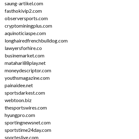
saung-artikel.com
fasthokivip2.com
observersports.com
cryptominingplus.com
aquinoticiaspe.com
longhairedfrenchbulldog.com
lawyersforhire.co
businemarket.com
matahari88play.net
moneydescriptor.com
youthsmagazine.com
painaidee.net
sportsdarkest.com
webtoon.biz
thesportswires.com
hyungpro.com
sportingnewsnet.com
sportstime24day.com
sporteslive.com