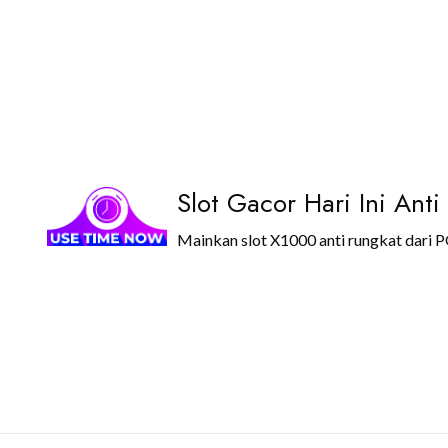
Slot Gacor Hari Ini Anti
Mainkan slot X1000 anti rungkat dari PG