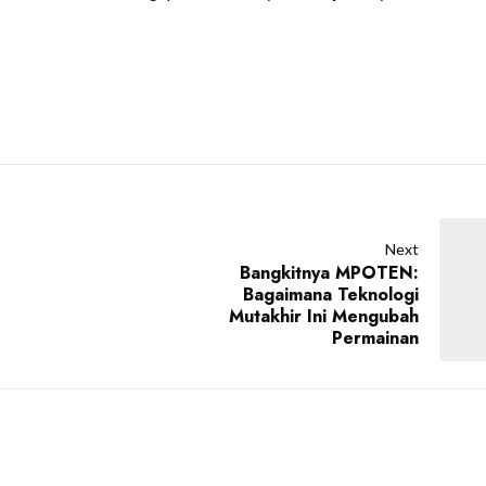
Next
Bangkitnya MPOTEN:
Bagaimana Teknologi
Mutakhir Ini Mengubah
Permainan