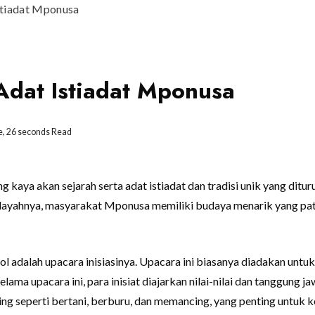
stiadat Mponusa
dat Istiadat Mponusa
e, 26 seconds Read
ya akan sejarah serta adat istiadat dan tradisi unik yang ditur
wilayahnya, masyarakat Mponusa memiliki budaya menarik yang patu
 adalah upacara inisiasinya. Upacara ini biasanya diadakan untuk
ma upacara ini, para inisiat diajarkan nilai-nilai dan tanggung j
ing seperti bertani, berburu, dan memancing, yang penting untuk 