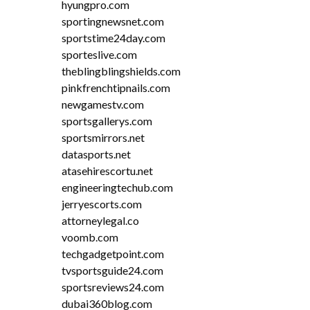
hyungpro.com
sportingnewsnet.com
sportstime24day.com
sporteslive.com
theblingblingshields.com
pinkfrenchtipnails.com
newgamestv.com
sportsgallerys.com
sportsmirrors.net
datasports.net
atasehirescortu.net
engineeringtechub.com
jerryescorts.com
attorneylegal.co
voomb.com
techgadgetpoint.com
tvsportsguide24.com
sportsreviews24.com
dubai360blog.com