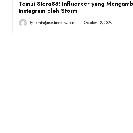
Temui Siera88: Influencer yang Mengamb
Instagram oleh Storm
By
admin@usetimenow.com
October 12, 2025