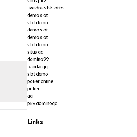
situs pkv
live draw hk lotto
demo slot
slot demo
demo slot
demo slot
slot demo
situs qq
domino99
bandarqq
slot demo
poker online
poker
qq
pkv dominoqq
Links