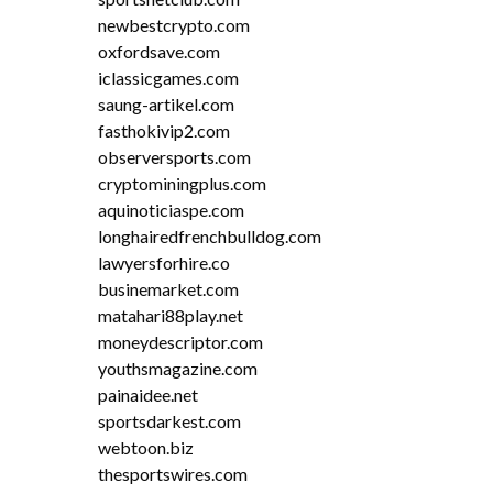
newbestcrypto.com
oxfordsave.com
iclassicgames.com
saung-artikel.com
fasthokivip2.com
observersports.com
cryptominingplus.com
aquinoticiaspe.com
longhairedfrenchbulldog.com
lawyersforhire.co
businemarket.com
matahari88play.net
moneydescriptor.com
youthsmagazine.com
painaidee.net
sportsdarkest.com
webtoon.biz
thesportswires.com