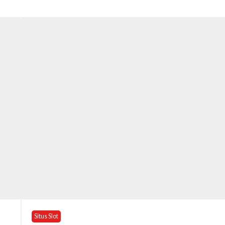
Situs Slot