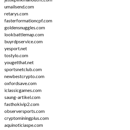
umailsend.com
retarys.com
fasterformationcpf.com
goldensnuggles.com
lookbattlemap.com
buyrdpservice.com
yesport.net
tostylo.com
yougetthat.net
sportsnetclub.com
newbestcrypto.com
oxfordsave.com
iclassicgames.com
saung-artikel.com
fasthokivip2.com
observersports.com
cryptominingplus.com
aquinoticiaspe.com