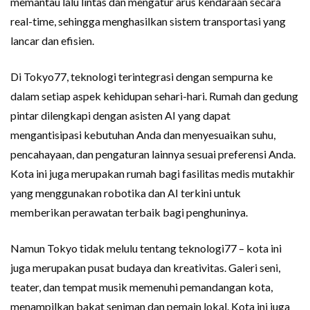
memantau lalu lintas dan mengatur arus kendaraan secara
real-time, sehingga menghasilkan sistem transportasi yang
lancar dan efisien.
Di Tokyo77, teknologi terintegrasi dengan sempurna ke
dalam setiap aspek kehidupan sehari-hari. Rumah dan gedung
pintar dilengkapi dengan asisten AI yang dapat
mengantisipasi kebutuhan Anda dan menyesuaikan suhu,
pencahayaan, dan pengaturan lainnya sesuai preferensi Anda.
Kota ini juga merupakan rumah bagi fasilitas medis mutakhir
yang menggunakan robotika dan AI terkini untuk
memberikan perawatan terbaik bagi penghuninya.
Namun Tokyo tidak melulu tentang teknologi77 – kota ini
juga merupakan pusat budaya dan kreativitas. Galeri seni,
teater, dan tempat musik memenuhi pemandangan kota,
menampilkan bakat seniman dan pemain lokal. Kota ini juga