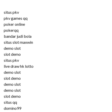
situs pkv
pkv games qq
poker online
pokerqq
bandar judi bola
situs slot maxwin
demo slot
slot demo
situs pkv
live draw hk lotto
demo slot
slot demo
demo slot
demo slot
slot demo
situs qq
domino99