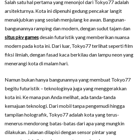
Salah satu hal pertama yang menonjol dari Tokyo77 adalah
arsitekturnya. Kota ini dipenuhi gedung pencakar langit
menakjubkan yang seolah menjulang ke awan. Bangunan-
bangunannya ramping dan modern, dengan sudut tajam dan
situs pkv games
desain futuristik yang memberikan nuansa
modern pada kota ini. Dari luar, Tokyo77 terlihat seperti film
fiksi ilmiah, dengan fasad kaca berkilau dan lampu neon yang
menerangi kota di malam hari.
Namun bukan hanya bangunannya yang membuat Tokyo77
begitu futuristik – teknologinya juga yang menggerakkan
kota ini. Ke mana pun Anda melihat, ada tanda-tanda
kemajuan teknologi. Dari mobil tanpa pengemudi hingga
tampilan holografik, Tokyo77 adalah kota yang terus-
menerus mendorong batas-batas dari apa yang mungkin
dilakukan. Jalanan dilapisi dengan sensor pintar yang