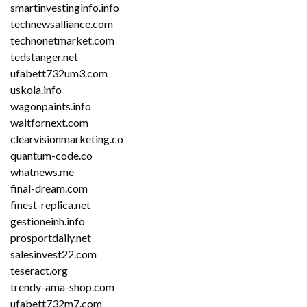
smartinvestinginfo.info
technewsalliance.com
technonetmarket.com
tedstanger.net
ufabett732um3.com
uskola.info
wagonpaints.info
waitfornext.com
clearvisionmarketing.co
quantum-code.co
whatnews.me
final-dream.com
finest-replica.net
gestioneinh.info
prosportdaily.net
salesinvest22.com
teseract.org
trendy-ama-shop.com
ufabett732m7.com