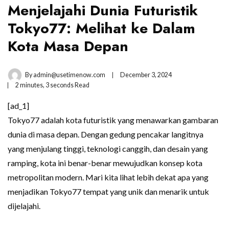
Menjelajahi Dunia Futuristik
Tokyo77: Melihat ke Dalam
Kota Masa Depan
By
admin@usetimenow.com
December 3, 2024
2 minutes, 3 seconds Read
[ad_1]
Tokyo77 adalah kota futuristik yang menawarkan gambaran
dunia di masa depan. Dengan gedung pencakar langitnya
yang menjulang tinggi, teknologi canggih, dan desain yang
ramping, kota ini benar-benar mewujudkan konsep kota
metropolitan modern. Mari kita lihat lebih dekat apa yang
menjadikan Tokyo77 tempat yang unik dan menarik untuk
dijelajahi.