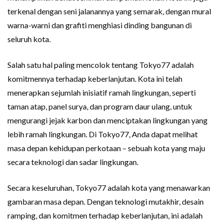
terkenal dengan seni jalanannya yang semarak, dengan mural
warna-warni dan grafiti menghiasi dinding bangunan di
seluruh kota.
Salah satu hal paling mencolok tentang Tokyo77 adalah
komitmennya terhadap keberlanjutan. Kota ini telah
menerapkan sejumlah inisiatif ramah lingkungan, seperti
taman atap, panel surya, dan program daur ulang, untuk
mengurangi jejak karbon dan menciptakan lingkungan yang
lebih ramah lingkungan. Di Tokyo77, Anda dapat melihat
masa depan kehidupan perkotaan – sebuah kota yang maju
secara teknologi dan sadar lingkungan.
Secara keseluruhan, Tokyo77 adalah kota yang menawarkan
gambaran masa depan. Dengan teknologi mutakhir, desain
ramping, dan komitmen terhadap keberlanjutan, ini adalah