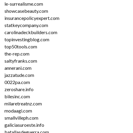
le-surrealisme.com
showcasebeauty.com
insurancepolicyexpert.com
statkeycompany.com
carolinadeckbuilders.com
topinvestingblog.com
top50tools.com
the-rep.com
saltyfranks.com
annerani.com
jazzatude.com
0022pa.com
zeroshare.info
bilesinc.com
milaretreatnz.com
modaagi.com
smallvilleph.com
galiciasuroeste.info
batallasdeguerra.com