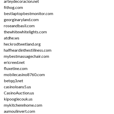
arteydecoracion.net
fithog.com
bestlaptopbestmonitor.com
georginaryland.com
roseandbasil.com
thewhitewhitelights.com
atdhe.ws
heckrodtwetland.org
halfheardinthestillness.com
mybestmassagechair.com
ericreed.net
fluxetine.com
mobilecasino8760.com
betqq3.net
casinoloans5.us
CasinoAuction.us
kipooglecouk.us
mykitchennhome.com
aumoulinvert.com