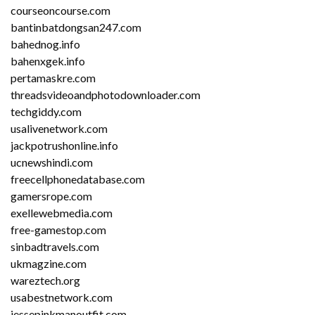
courseoncourse.com
bantinbatdongsan247.com
bahednog.info
bahenxgek.info
pertamaskre.com
threadsvideoandphotodownloader.com
techgiddy.com
usalivenetwork.com
jackpotrushonline.info
ucnewshindi.com
freecellphonedatabase.com
gamersrope.com
exellewebmedia.com
free-gamestop.com
sinbadtravels.com
ukmagzine.com
wareztech.org
usabestnetwork.com
jessepinkmanoutfit.com