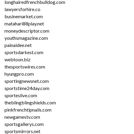
longhairedfrenchbulldog.com
lawyersforhire.co
businemarket.com
matahari88play.net
moneydescriptor.com
youthsmagazine.com
painaidee.net
sportsdarkest.com
webtoon.biz
thesportswires.com
hyungpro.com
sportingnewsnet.com
sportstime24day.com
sporteslive.com
theblingblingshields.com
pinkfrenchtipnails.com
newgamestv.com
sportsgallerys.com
sportsmirrors.net