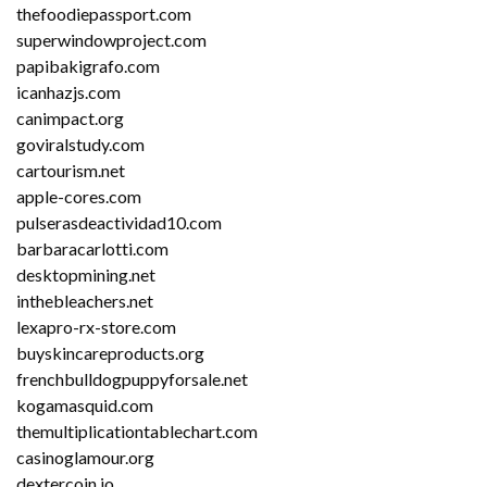
thefoodiepassport.com
superwindowproject.com
papibakigrafo.com
icanhazjs.com
canimpact.org
goviralstudy.com
cartourism.net
apple-cores.com
pulserasdeactividad10.com
barbaracarlotti.com
desktopmining.net
inthebleachers.net
lexapro-rx-store.com
buyskincareproducts.org
frenchbulldogpuppyforsale.net
kogamasquid.com
themultiplicationtablechart.com
casinoglamour.org
dextercoin.io