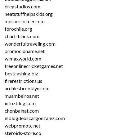
dregstudios.com
neatstuffhelpskids.org
moraessoccer.com
forochile.org
chart-track.com
wonderfultraveling.com
promocioname.net
wimaxworld.com
freeonlinecricketgames.net
bestcashing.biz
firerestrictions.us
archiesbrooklyn.com
muambeiros.net
infozblog.com
chonbaihat.com
elblogdeoscargonzalez.com
webpromote.net
steroids-store.co