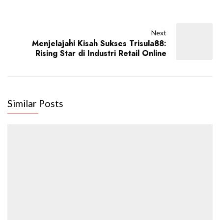
Next
Menjelajahi Kisah Sukses Trisula88:
Rising Star di Industri Retail Online
Similar Posts