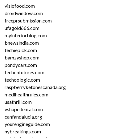
visiofood.com
droidwindow.com
freeprsubmission.com
ufagold666.com
myinteriorblog.com
bnewsindia.com
techiepick.com
bamzyshop.com
pondycars.com
techonfutures.com
techoologic.com
raspberryketonescanada.org
medihealthrules.com
usathrill.com
vshapedental.com
canfandalucia.org
yourengineguide.com
nybreakings.com