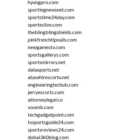
hyungpro.com
sportingnewsnet.com
sportstime24day.com
sporteslive.com
theblingblingshields.com
pinkfrenchtipnails.com
newgamestv.com
sportsgallerys.com
sportsmirrors.net
datasports.net
atasehirescortu.net
engineeringtechub.com
jerryescorts.com
attorneylegal.co
voomb.com
techgadgetpoint.com
tvsportsguide24.com
sportsreviews24.com
dubai360blog.com