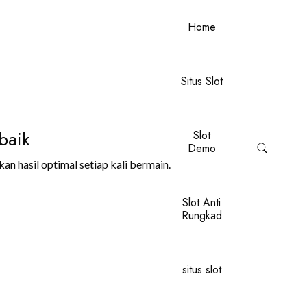
Home
Situs Slot
baik
Slot
Demo
an hasil optimal setiap kali bermain.
Slot Anti
Rungkad
situs slot