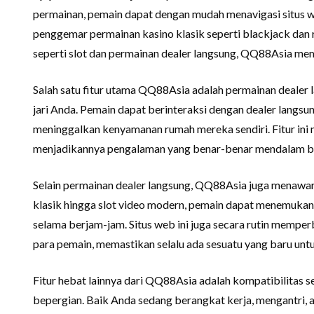
permainan, pemain dapat dengan mudah menavigasi situs
penggemar permainan kasino klasik seperti blackjack dan r
seperti slot dan permainan dealer langsung, QQ88Asia mem
Salah satu fitur utama QQ88Asia adalah permainan dealer 
jari Anda. Pemain dapat berinteraksi dengan dealer langsun
meninggalkan kenyamanan rumah mereka sendiri. Fitur ini
menjadikannya pengalaman yang benar-benar mendalam ba
Selain permainan dealer langsung, QQ88Asia juga menawar
klasik hingga slot video modern, pemain dapat menemukan
selama berjam-jam. Situs web ini juga secara rutin memper
para pemain, memastikan selalu ada sesuatu yang baru unt
Fitur hebat lainnya dari QQ88Asia adalah kompatibilitas
bepergian. Baik Anda sedang berangkat kerja, mengantri,