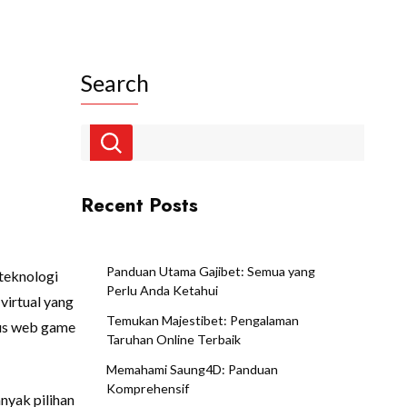
Search
Recent Posts
Panduan Utama Gajibet: Semua yang
 teknologi
Perlu Anda Ketahui
virtual yang
Temukan Majestibet: Pengalaman
tus web game
Taruhan Online Terbaik
Memahami Saung4D: Panduan
Komprehensif
nyak pilihan