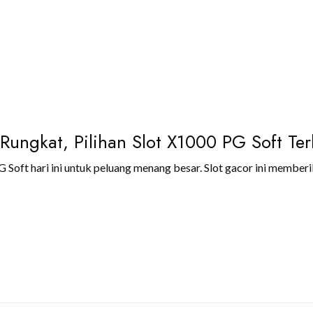
 Rungkat, Pilihan Slot X1000 PG Soft Ter
 Soft hari ini untuk peluang menang besar. Slot gacor ini memberik