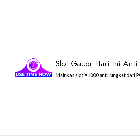
Slot Gacor Hari Ini Anti
Mainkan slot X1000 anti rungkat dari PG