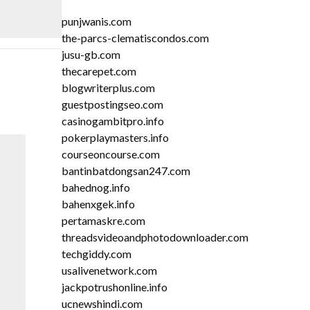
punjwanis.com
the-parcs-clematiscondos.com
jusu-gb.com
thecarepet.com
blogwriterplus.com
guestpostingseo.com
casinogambitpro.info
pokerplaymasters.info
courseoncourse.com
bantinbatdongsan247.com
bahednog.info
bahenxgek.info
pertamaskre.com
threadsvideoandphotodownloader.com
techgiddy.com
usalivenetwork.com
jackpotrushonline.info
ucnewshindi.com