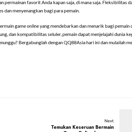
permainan favorit Anda kapan saja, di mana saja. Fleksibilitas d
ses dan menyenangkan bagi para pemain.
rmain game online yang mendebarkan dan menarik bagi pemain 
sung, dan kompatibilitas seluler, pemain dapat menjelajahi dunia 
menunggu? Bergabunglah dengan QQ88Asia hari ini dan mulailah me
Next
Temukan Keseruan Bermain