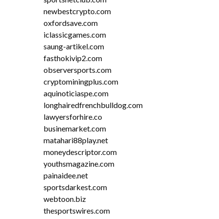
newbestcrypto.com
oxfordsave.com
iclassicgames.com
saung-artikel.com
fasthokivip2.com
observersports.com
cryptominingplus.com
aquinoticiaspe.com
longhairedfrenchbulldog.com
lawyersforhire.co
businemarket.com
matahari88play.net
moneydescriptor.com
youthsmagazine.com
painaidee.net
sportsdarkest.com
webtoon.biz
thesportswires.com