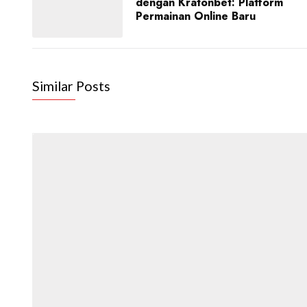
dengan Kratonbet: Platform
Permainan Online Baru
Similar Posts