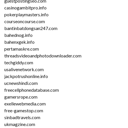
guestpostingseo.com
casinogambitpro.info
pokerplaymasters.info
courseoncourse.com
bantinbatdongsan247.com
bahednog.info
bahenxgek.info
pertamaskre.com
threadsvideoandphotodownloader.com
techgiddy.com
usalivenetwork.com
jackpotrushonline.info
ucnewshindi.com
freecellphonedatabase.com
gamersrope.com
exellewebmedia.com
free-gamestop.com
sinbadtravels.com
ukmagzine.com