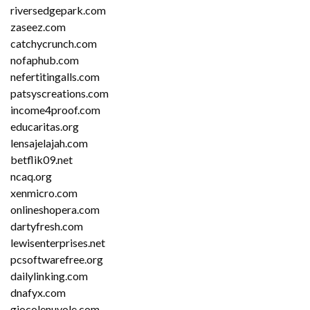
riversedgepark.com
zaseez.com
catchycrunch.com
nofaphub.com
nefertitingalls.com
patsyscreations.com
income4proof.com
educaritas.org
lensajelajah.com
betflik09.net
ncaq.org
xenmicro.com
onlineshopera.com
dartyfresh.com
lewisenterprises.net
pcsoftwarefree.org
dailylinking.com
dnafyx.com
giocolenuvole.com