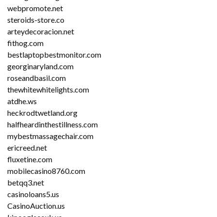
webpromote.net
steroids-store.co
arteydecoracion.net
fithog.com
bestlaptopbestmonitor.com
georginaryland.com
roseandbasil.com
thewhitewhitelights.com
atdhe.ws
heckrodtwetland.org
halfheardinthestillness.com
mybestmassagechair.com
ericreed.net
fluxetine.com
mobilecasino8760.com
betqq3.net
casinoloans5.us
CasinoAuction.us