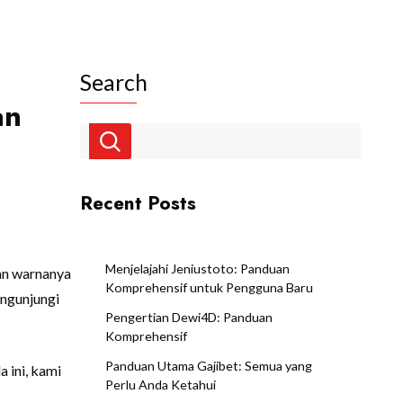
Search
an
Recent Posts
Menjelajahi Jeniustoto: Panduan
an warnanya
Komprehensif untuk Pengguna Baru
engunjungi
Pengertian Dewi4D: Panduan
Komprehensif
Panduan Utama Gajibet: Semua yang
 ini, kami
Perlu Anda Ketahui