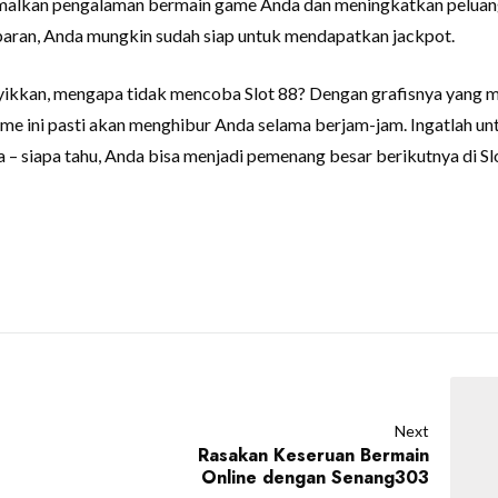
imalkan pengalaman bermain game Anda dan meningkatkan pelua
abaran, Anda mungkin sudah siap untuk mendapatkan jackpot.
ngasyikkan, mengapa tidak mencoba Slot 88? Dengan grafisnya yang
me ini pasti akan menghibur Anda selama berjam-jam. Ingatlah un
– siapa tahu, Anda bisa menjadi pemenang besar berikutnya di Sl
Next
Rasakan Keseruan Bermain
Online dengan Senang303