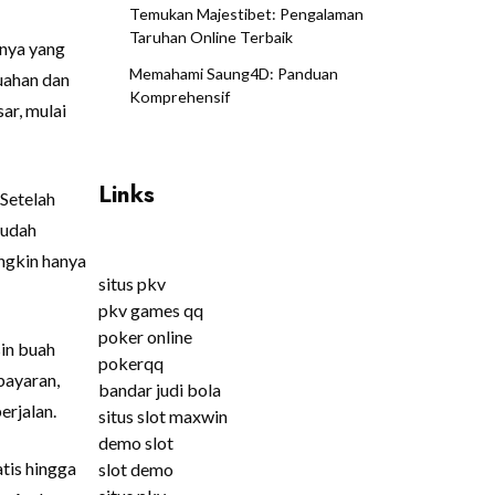
Temukan Majestibet: Pengalaman
Taruhan Online Terbaik
snya yang
Memahami Saung4D: Panduan
uahan dan
Komprehensif
ar, mulai
Links
 Setelah
mudah
ungkin hanya
situs pkv
pkv games qq
poker online
sin buah
pokerqq
bayaran,
bandar judi bola
rjalan.
situs slot maxwin
demo slot
tis hingga
slot demo