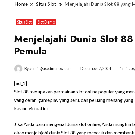
Home
Situs Slot
Menjelajahi Dunia Slot 88 yang
Situs Slot
Slot Demo
Menjelajahi Dunia Slot 
Pemula
By
admin@usetimenow.com
December 7, 2024
1 minute
[ad_1]
Slot 88 merupakan permainan slot online populer yang me
yang cerah, gameplay yang seru, dan peluang menang yang
kasino virtual ini.
Jika Anda baru mengenal dunia slot online, Anda mungkin b
akan menjelajahi dunia Slot 88 yang menarik dan membantu