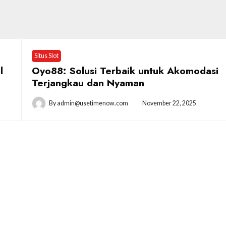
Situs Slot
l
Oyo88: Solusi Terbaik untuk Akomodasi
Terjangkau dan Nyaman
By
admin@usetimenow.com
November 22, 2025