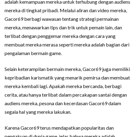
adalah kemampuan mereka untuk terhubung dengan audiens
mereka di tingkat pribadi. Melalui aliran dan video mereka,
Gacor69 berbagi wawasan tentang strategi permainan
mereka, menawarkan tips dan trik untuk pemain lain, dan
terlibat dengan penggemar mereka dengan cara yang
membuat mereka merasa seperti mereka adalah bagian dari
pengalaman bermain game.
Selain keterampilan bermain mereka, Gacor69 juga memiliki
kepribadian karismatik yang menarik pemirsa dan membuat
mereka kembali lagi. Apakah mereka bercanda, berbagi
cerita, atau hanya terlibat dalam percakapan santai dengan
audiens mereka, pesona dan kecerdasan Gacor69 dalam
segala hal yang mereka lakukan.
Karena Gacor69 terus mendapatkan popularitas dan
pengakuan di dunia game, jelas bahwa mereka adalah