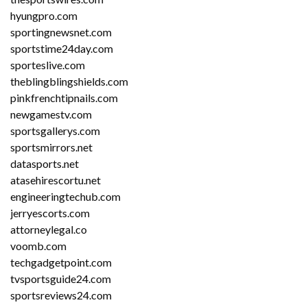
hyungpro.com
sportingnewsnet.com
sportstime24day.com
sporteslive.com
theblingblingshields.com
pinkfrenchtipnails.com
newgamestv.com
sportsgallerys.com
sportsmirrors.net
datasports.net
atasehirescortu.net
engineeringtechub.com
jerryescorts.com
attorneylegal.co
voomb.com
techgadgetpoint.com
tvsportsguide24.com
sportsreviews24.com