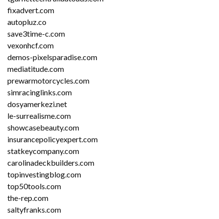
fixadvert.com
autopluz.co
save3time-c.com
vexonhcf.com
demos-pixelsparadise.com
mediatitude.com
prewarmotorcycles.com
simracinglinks.com
dosyamerkezi.net
le-surrealisme.com
showcasebeauty.com
insurancepolicyexpert.com
statkeycompany.com
carolinadeckbuilders.com
topinvestingblog.com
top50tools.com
the-rep.com
saltyfranks.com