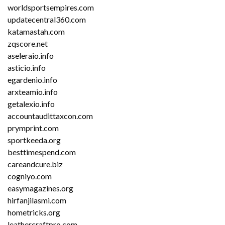
worldsportsempires.com
updatecentral360.com
katamastah.com
zqscore.net
aseleraio.info
asticio.info
egardenio.info
arxteamio.info
getalexio.info
accountaudittaxcon.com
prymprint.com
sportkeeda.org
besttimespend.com
careandcure.biz
cogniyo.com
easymagazines.org
hirfanjilasmi.com
hometricks.org
leathercraftpro.com