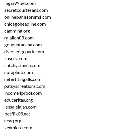
login99bet.com
secretcourtesans.com
onlinebahisforum1.com
chicagoheadline.com
camming.org
rajalion88.com
goupuntacana.com
riversedgepark.com
zaseez.com
catchycrunch.com
nofaphub.com
nefertitingalls.com
patsyscreations.com
income4proof.com
educaritas.org
lensajelajah.com
betflik09.net
ncaq.org
xenmicro.com