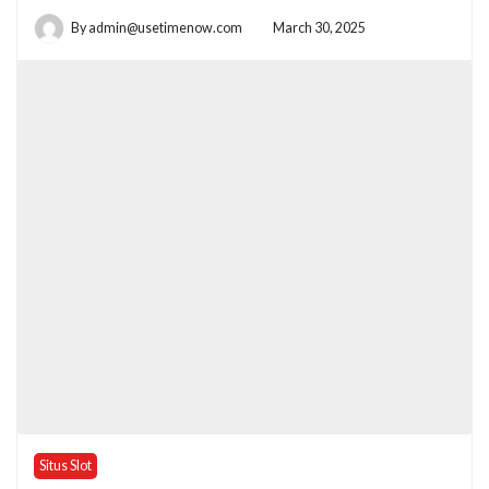
By
admin@usetimenow.com
March 30, 2025
Situs Slot