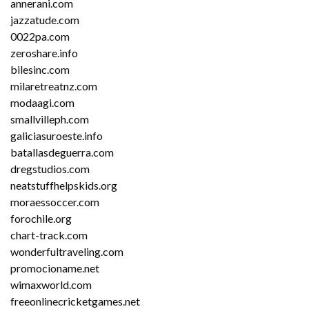
annerani.com
jazzatude.com
0022pa.com
zeroshare.info
bilesinc.com
milaretreatnz.com
modaagi.com
smallvilleph.com
galiciasuroeste.info
batallasdeguerra.com
dregstudios.com
neatstuffhelpskids.org
moraessoccer.com
forochile.org
chart-track.com
wonderfultraveling.com
promocioname.net
wimaxworld.com
freeonlinecricketgames.net