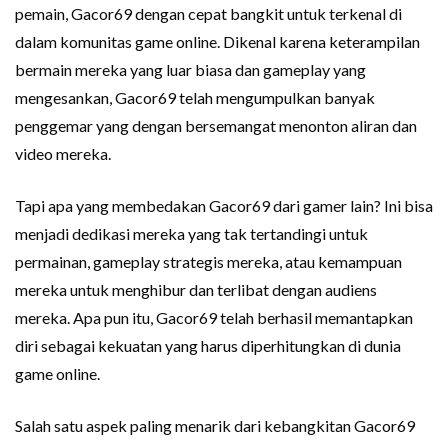
pemain, Gacor69 dengan cepat bangkit untuk terkenal di
dalam komunitas game online. Dikenal karena keterampilan
bermain mereka yang luar biasa dan gameplay yang
mengesankan, Gacor69 telah mengumpulkan banyak
penggemar yang dengan bersemangat menonton aliran dan
video mereka.
Tapi apa yang membedakan Gacor69 dari gamer lain? Ini bisa
menjadi dedikasi mereka yang tak tertandingi untuk
permainan, gameplay strategis mereka, atau kemampuan
mereka untuk menghibur dan terlibat dengan audiens
mereka. Apa pun itu, Gacor69 telah berhasil memantapkan
diri sebagai kekuatan yang harus diperhitungkan di dunia
game online.
Salah satu aspek paling menarik dari kebangkitan Gacor69