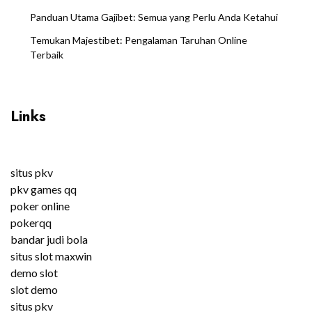
Panduan Utama Gajibet: Semua yang Perlu Anda Ketahui
Temukan Majestibet: Pengalaman Taruhan Online
Terbaik
Links
situs pkv
pkv games qq
poker online
pokerqq
bandar judi bola
situs slot maxwin
demo slot
slot demo
situs pkv