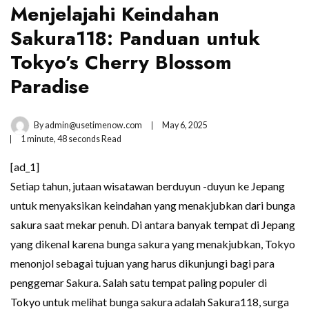
Menjelajahi Keindahan
Sakura118: Panduan untuk
Tokyo’s Cherry Blossom
Paradise
By
admin@usetimenow.com
May 6, 2025
1 minute, 48 seconds Read
[ad_1]
Setiap tahun, jutaan wisatawan berduyun -duyun ke Jepang
untuk menyaksikan keindahan yang menakjubkan dari bunga
sakura saat mekar penuh. Di antara banyak tempat di Jepang
yang dikenal karena bunga sakura yang menakjubkan, Tokyo
menonjol sebagai tujuan yang harus dikunjungi bagi para
penggemar Sakura. Salah satu tempat paling populer di
Tokyo untuk melihat bunga sakura adalah Sakura118, surga