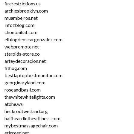
firerestrictions.us
archiesbrooklyn.com
muambeiros.net
infozblog.com
chonbaihat.com
elblogdeoscargonzalez.com
webpromote.net
steroids-store.co
arteydecoracion.net
fithog.com
bestlaptopbestmonitor.com
georginaryland.com
roseandbasil.com
thewhitewhitelights.com
atdhe.ws
heckrodtwetland.org
halfheardinthestillness.com
mybestmassagechair.com
ericreed.net