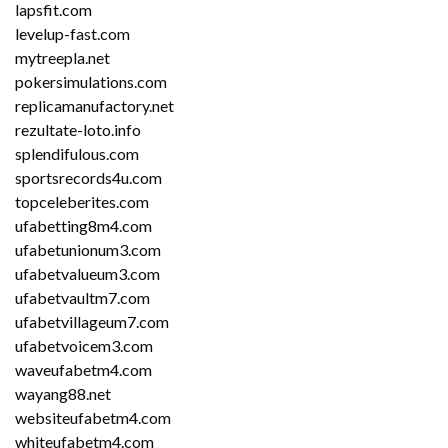
lapsfit.com
levelup-fast.com
mytreepla.net
pokersimulations.com
replicamanufactory.net
rezultate-loto.info
splendifulous.com
sportsrecords4u.com
topceleberites.com
ufabetting8m4.com
ufabetunionum3.com
ufabetvalueum3.com
ufabetvaultm7.com
ufabetvillageum7.com
ufabetvoicem3.com
waveufabetm4.com
wayang88.net
websiteufabetm4.com
whiteufabetm4.com