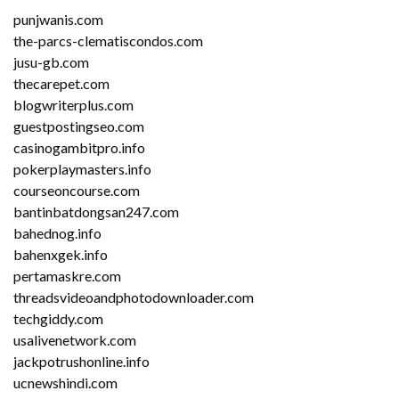
punjwanis.com
the-parcs-clematiscondos.com
jusu-gb.com
thecarepet.com
blogwriterplus.com
guestpostingseo.com
casinogambitpro.info
pokerplaymasters.info
courseoncourse.com
bantinbatdongsan247.com
bahednog.info
bahenxgek.info
pertamaskre.com
threadsvideoandphotodownloader.com
techgiddy.com
usalivenetwork.com
jackpotrushonline.info
ucnewshindi.com