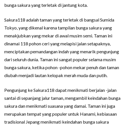
bunga sakura yang terletak di jantung kota.
Sakura118 adalah taman yang terletak di bangsal Sumida
Tokyo, yang dikenal karena tampilan bunga sakura yang
menakjubkan yang mekar di awal musim semi. Taman ini
dinamai 118 pohon ceri yang melapisi jalan setapaknya,
menciptakan pemandangan indah yang menarik pengunjung
dari seluruh dunia. Taman ini sangat populer selama musim
bunga sakura, ketika pohon -pohon mekar penuh dan taman
diubah menjadi lautan kelopak merah muda dan putih.
Pengunjung ke Sakura118 dapat menikmati berjalan -jalan
santai di sepanjang jalur taman, mengambil keindahan bunga
sakura dan menikmati suasana yang damai. Taman ini juga
merupakan tempat yang populer untuk Hanami, kebiasaan
tradisional Jepang menikmati keindahan bunga sakura