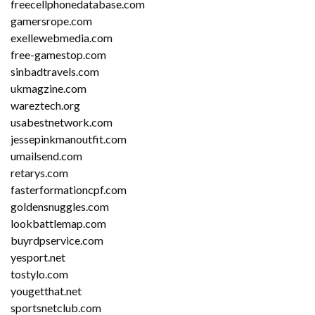
freecellphonedatabase.com
gamersrope.com
exellewebmedia.com
free-gamestop.com
sinbadtravels.com
ukmagzine.com
wareztech.org
usabestnetwork.com
jessepinkmanoutfit.com
umailsend.com
retarys.com
fasterformationcpf.com
goldensnuggles.com
lookbattlemap.com
buyrdpservice.com
yesport.net
tostylo.com
yougetthat.net
sportsnetclub.com