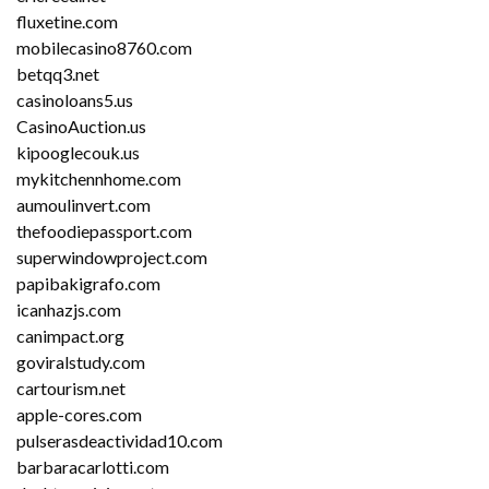
fluxetine.com
mobilecasino8760.com
betqq3.net
casinoloans5.us
CasinoAuction.us
kipooglecouk.us
mykitchennhome.com
aumoulinvert.com
thefoodiepassport.com
superwindowproject.com
papibakigrafo.com
icanhazjs.com
canimpact.org
goviralstudy.com
cartourism.net
apple-cores.com
pulserasdeactividad10.com
barbaracarlotti.com