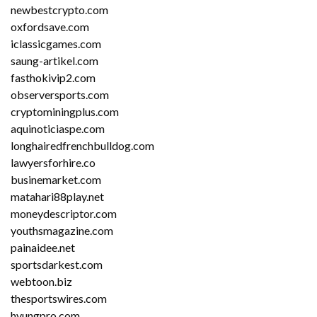
newbestcrypto.com
oxfordsave.com
iclassicgames.com
saung-artikel.com
fasthokivip2.com
observersports.com
cryptominingplus.com
aquinoticiaspe.com
longhairedfrenchbulldog.com
lawyersforhire.co
businemarket.com
matahari88play.net
moneydescriptor.com
youthsmagazine.com
painaidee.net
sportsdarkest.com
webtoon.biz
thesportswires.com
hyungpro.com