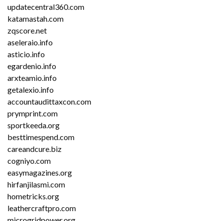
updatecentral360.com
katamastah.com
zqscore.net
aseleraio.info
asticio.info
egardenio.info
arxteamio.info
getalexio.info
accountaudittaxcon.com
prymprint.com
sportkeeda.org
besttimespend.com
careandcure.biz
cogniyo.com
easymagazines.org
hirfanjilasmi.com
hometricks.org
leathercraftpro.com
microgridpower.org