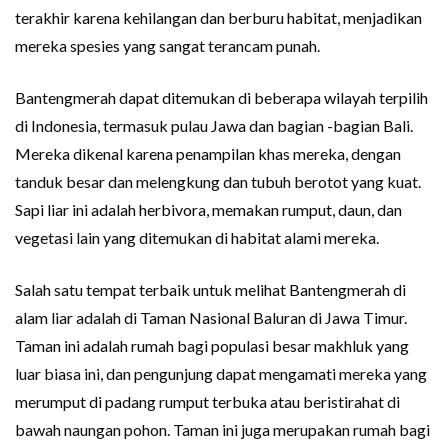
terakhir karena kehilangan dan berburu habitat, menjadikan
mereka spesies yang sangat terancam punah.
Bantengmerah dapat ditemukan di beberapa wilayah terpilih
di Indonesia, termasuk pulau Jawa dan bagian -bagian Bali.
Mereka dikenal karena penampilan khas mereka, dengan
tanduk besar dan melengkung dan tubuh berotot yang kuat.
Sapi liar ini adalah herbivora, memakan rumput, daun, dan
vegetasi lain yang ditemukan di habitat alami mereka.
Salah satu tempat terbaik untuk melihat Bantengmerah di
alam liar adalah di Taman Nasional Baluran di Jawa Timur.
Taman ini adalah rumah bagi populasi besar makhluk yang
luar biasa ini, dan pengunjung dapat mengamati mereka yang
merumput di padang rumput terbuka atau beristirahat di
bawah naungan pohon. Taman ini juga merupakan rumah bagi