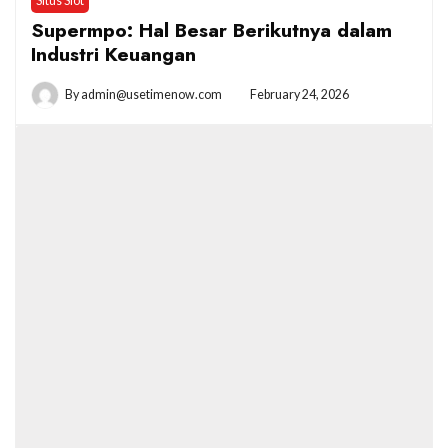
Situs Slot
Supermpo: Hal Besar Berikutnya dalam
Industri Keuangan
By
admin@usetimenow.com
February 24, 2026