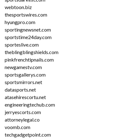
webtoon.biz
thesportswires.com
hyungpro.com
sportingnewsnet.com
sportstime24day.com
sporteslive.com
theblingblingshields.com
pinkfrenchtipnails.com
newgamestv.com
sportsgallerys.com
sportsmirrors.net
datasports.net
atasehirescortu.net
engineeringtechub.com
jerryescorts.com
attorneylegal.co
voomb.com
techgadgetpoint.com