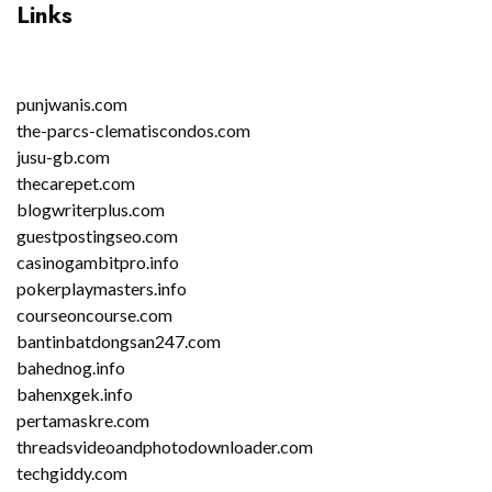
Links
punjwanis.com
the-parcs-clematiscondos.com
jusu-gb.com
thecarepet.com
blogwriterplus.com
guestpostingseo.com
casinogambitpro.info
pokerplaymasters.info
courseoncourse.com
bantinbatdongsan247.com
bahednog.info
bahenxgek.info
pertamaskre.com
threadsvideoandphotodownloader.com
techgiddy.com