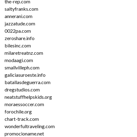
the-rep.com
saltyfranks.com
annerani.com
jazzatude.com
0022pa.com
zeroshare.info
bilesinc.com
milaretreatnz.com
modaagi.com
smallvilleph.com
galiciasuroeste.info
batallasdeguerra.com
dregstudios.com
neatstuffhelpskids.org
moraessoccer.com
forochile.org
chart-track.com
wonderfultraveling.com
promocioname.net