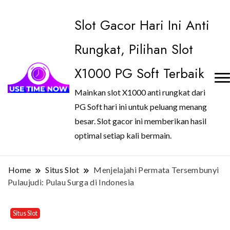
Slot Gacor Hari Ini Anti
Rungkat, Pilihan Slot
X1000 PG Soft Terbaik
Mainkan slot X1000 anti rungkat dari
PG Soft hari ini untuk peluang menang
besar. Slot gacor ini memberikan hasil
optimal setiap kali bermain.
Home
Situs Slot
Menjelajahi Permata Tersembunyi
Pulaujudi: Pulau Surga di Indonesia
Situs Slot