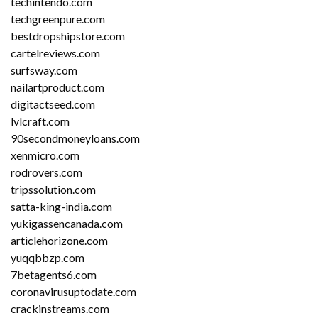
techintendo.com
techgreenpure.com
bestdropshipstore.com
cartelreviews.com
surfsway.com
nailartproduct.com
digitactseed.com
lvlcraft.com
90secondmoneyloans.com
xenmicro.com
rodrovers.com
tripssolution.com
satta-king-india.com
yukigassencanada.com
articlehorizone.com
yuqqbbzp.com
7betagents6.com
coronavirusuptodate.com
crackinstreams.com