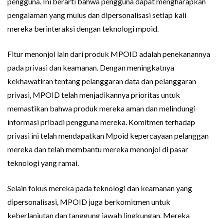
pengguna. Ini berarti bahwa pengguna dapat mengharapkan
pengalaman yang mulus dan dipersonalisasi setiap kali
mereka berinteraksi dengan teknologi mpoid.
Fitur menonjol lain dari produk MPOID adalah penekanannya
pada privasi dan keamanan. Dengan meningkatnya
kekhawatiran tentang pelanggaran data dan pelanggaran
privasi, MPOID telah menjadikannya prioritas untuk
memastikan bahwa produk mereka aman dan melindungi
informasi pribadi pengguna mereka. Komitmen terhadap
privasi ini telah mendapatkan Mpoid kepercayaan pelanggan
mereka dan telah membantu mereka menonjol di pasar
teknologi yang ramai.
Selain fokus mereka pada teknologi dan keamanan yang
dipersonalisasi, MPOID juga berkomitmen untuk
keberlanjutan dan tanggung jawab lingkungan. Mereka