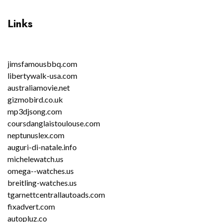
Links
jimsfamousbbq.com
libertywalk-usa.com
australiamovie.net
gizmobird.co.uk
mp3djsong.com
coursdanglaistoulouse.com
neptunuslex.com
auguri-di-natale.info
michelewatch.us
omega--watches.us
breitling-watches.us
tgarnettcentrallautoads.com
fixadvert.com
autopluz.co