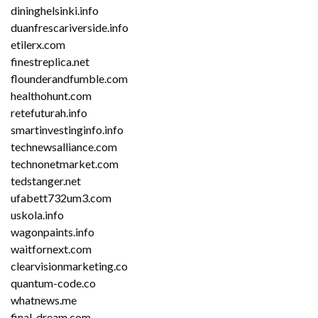
dininghelsinki.info
duanfrescariverside.info
etilerx.com
finestreplica.net
flounderandfumble.com
healthohunt.com
retefuturah.info
smartinvestinginfo.info
technewsalliance.com
technonetmarket.com
tedstanger.net
ufabett732um3.com
uskola.info
wagonpaints.info
waitfornext.com
clearvisionmarketing.co
quantum-code.co
whatnews.me
final-dream.com