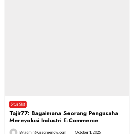
Situs Slot
Tajir77: Bagaimana Seorang Pengusaha
Merevolusi Industri E-Commerce
By
admin@usetimenow.com
October 1, 2025