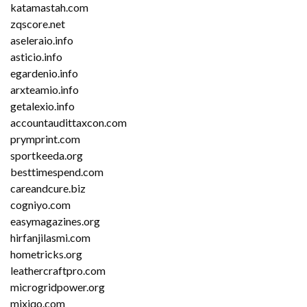
katamastah.com
zqscore.net
aseleraio.info
asticio.info
egardenio.info
arxteamio.info
getalexio.info
accountaudittaxcon.com
prymprint.com
sportkeeda.org
besttimespend.com
careandcure.biz
cogniyo.com
easymagazines.org
hirfanjilasmi.com
hometricks.org
leathercraftpro.com
microgridpower.org
mixiqo.com