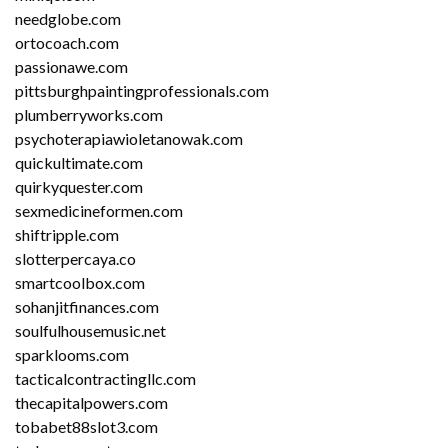
needglobe.com
ortocoach.com
passionawe.com
pittsburghpaintingprofessionals.com
plumberryworks.com
psychoterapiawioletanowak.com
quickultimate.com
quirkyquester.com
sexmedicineformen.com
shiftripple.com
slotterpercaya.co
smartcoolbox.com
sohanjitfinances.com
soulfulhousemusic.net
sparklooms.com
tacticalcontractingllc.com
thecapitalpowers.com
tobabet88slot3.com