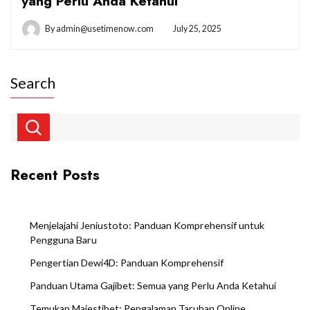
yang Perlu Anda Ketahui
By
admin@usetimenow.com
July 25, 2025
Search
Recent Posts
Menjelajahi Jeniustoto: Panduan Komprehensif untuk
Pengguna Baru
Pengertian Dewi4D: Panduan Komprehensif
Panduan Utama Gajibet: Semua yang Perlu Anda Ketahui
Temukan Majestibet: Pengalaman Taruhan Online