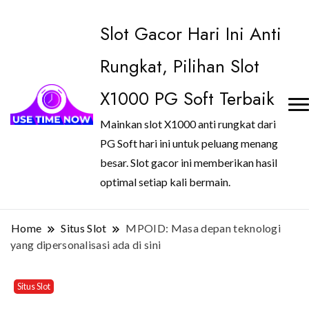
Slot Gacor Hari Ini Anti
Rungkat, Pilihan Slot
X1000 PG Soft Terbaik
Mainkan slot X1000 anti rungkat dari
PG Soft hari ini untuk peluang menang
besar. Slot gacor ini memberikan hasil
optimal setiap kali bermain.
Home
Situs Slot
MPOID: Masa depan teknologi
yang dipersonalisasi ada di sini
Situs Slot