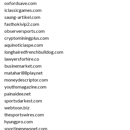
oxfordsave.com
iclassicgames.com
saung-artikel.com
fasthokivip2.com
observersports.com
cryptominingplus.com
aquinoticiaspe.com
longhairedfrenchbulldog.com
lawyersforhire.co
businemarket.com
matahari88play.net
moneydescriptor.com
youthsmagazine.com
painaidee.net
sportsdarkest.com
webtoon.biz
thesportswires.com
hyungpro.com
sportingnewsnet.com