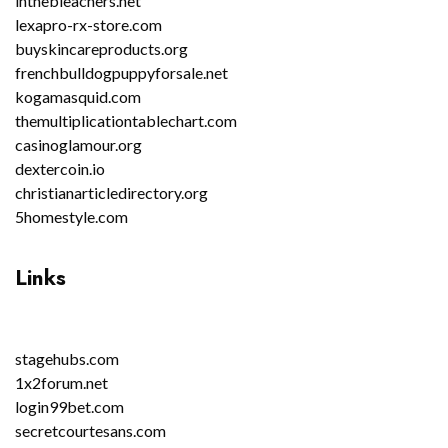
inthebleachers.net
lexapro-rx-store.com
buyskincareproducts.org
frenchbulldogpuppyforsale.net
kogamasquid.com
themultiplicationtablechart.com
casinoglamour.org
dextercoin.io
christianarticledirectory.org
5homestyle.com
Links
stagehubs.com
1x2forum.net
login99bet.com
secretcourtesans.com