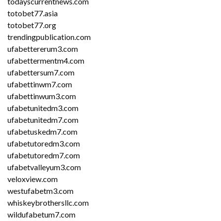
todayscurrentnews.com
totobet77.asia
totobet77.org
trendingpublication.com
ufabettererum3.com
ufabettermentm4.com
ufabettersum7.com
ufabettinwm7.com
ufabettinwum3.com
ufabetunitedm3.com
ufabetunitedm7.com
ufabetuskedm7.com
ufabetutoredm3.com
ufabetutoredm7.com
ufabetvalleyum3.com
veloxview.com
westufabetm3.com
whiskeybrothersllc.com
wildufabetum7.com