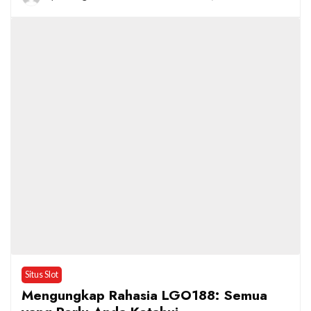
Situs Slot
Mengungkap Rahasia LGO188: Semua