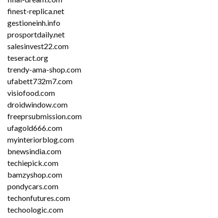
finest-replica.net
gestioneinh.info
prosportdaily.net
salesinvest22.com
teseract.org
trendy-ama-shop.com
ufabett732m7.com
visiofood.com
droidwindow.com
freeprsubmission.com
ufagold666.com
myinteriorblog.com
bnewsindia.com
techiepick.com
bamzyshop.com
pondycars.com
techonfutures.com
techoologic.com