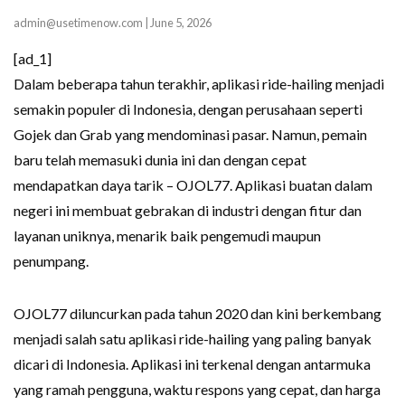
admin@usetimenow.com
|
June 5, 2026
[ad_1]
Dalam beberapa tahun terakhir, aplikasi ride-hailing menjadi
semakin populer di Indonesia, dengan perusahaan seperti
Gojek dan Grab yang mendominasi pasar. Namun, pemain
baru telah memasuki dunia ini dan dengan cepat
mendapatkan daya tarik – OJOL77. Aplikasi buatan dalam
negeri ini membuat gebrakan di industri dengan fitur dan
layanan uniknya, menarik baik pengemudi maupun
penumpang.
OJOL77 diluncurkan pada tahun 2020 dan kini berkembang
menjadi salah satu aplikasi ride-hailing yang paling banyak
dicari di Indonesia. Aplikasi ini terkenal dengan antarmuka
yang ramah pengguna, waktu respons yang cepat, dan harga