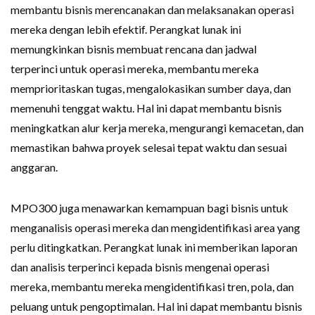
membantu bisnis merencanakan dan melaksanakan operasi
mereka dengan lebih efektif. Perangkat lunak ini
memungkinkan bisnis membuat rencana dan jadwal
terperinci untuk operasi mereka, membantu mereka
memprioritaskan tugas, mengalokasikan sumber daya, dan
memenuhi tenggat waktu. Hal ini dapat membantu bisnis
meningkatkan alur kerja mereka, mengurangi kemacetan, dan
memastikan bahwa proyek selesai tepat waktu dan sesuai
anggaran.
MPO300 juga menawarkan kemampuan bagi bisnis untuk
menganalisis operasi mereka dan mengidentifikasi area yang
perlu ditingkatkan. Perangkat lunak ini memberikan laporan
dan analisis terperinci kepada bisnis mengenai operasi
mereka, membantu mereka mengidentifikasi tren, pola, dan
peluang untuk pengoptimalan. Hal ini dapat membantu bisnis