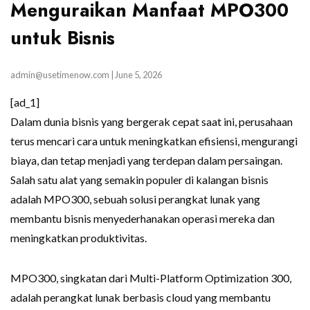
Menguraikan Manfaat MPO300
untuk Bisnis
admin@usetimenow.com
|
June 5, 2026
[ad_1]
Dalam dunia bisnis yang bergerak cepat saat ini, perusahaan
terus mencari cara untuk meningkatkan efisiensi, mengurangi
biaya, dan tetap menjadi yang terdepan dalam persaingan.
Salah satu alat yang semakin populer di kalangan bisnis
adalah MPO300, sebuah solusi perangkat lunak yang
membantu bisnis menyederhanakan operasi mereka dan
meningkatkan produktivitas.
MPO300, singkatan dari Multi-Platform Optimization 300,
adalah perangkat lunak berbasis cloud yang membantu