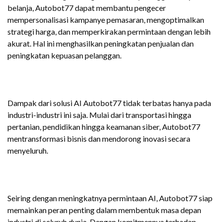
belanja, Autobot77 dapat membantu pengecer
mempersonalisasi kampanye pemasaran, mengoptimalkan
strategi harga, dan memperkirakan permintaan dengan lebih
akurat. Hal ini menghasilkan peningkatan penjualan dan
peningkatan kepuasan pelanggan.
Dampak dari solusi AI Autobot77 tidak terbatas hanya pada
industri-industri ini saja. Mulai dari transportasi hingga
pertanian, pendidikan hingga keamanan siber, Autobot77
mentransformasi bisnis dan mendorong inovasi secara
menyeluruh.
Seiring dengan meningkatnya permintaan AI, Autobot77 siap
memainkan peran penting dalam membentuk masa depan
industri di seluruh dunia. Dengan komitmennya terhadap