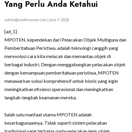
Yang Perlu Anda Ketahui
admin@usetimenow.com
|
June 7, 2026
[ad_1]
MPOTEN, kependekan dari Pelacakan Objek Multiguna dan
Pemberitahuan Peristiwa, adalah teknologi canggih yang
merevolusi cara kita melacak dan memantau objek di
berbagai industri. Dengan menggabungkan pelacakan objek
dengan kemampuan pemberitahuan peristiwa, MPOTEN
menawarkan solusi komprehensif untuk bisnis yang ingin
meningkatkan efisiensi operasional dan meningkatkan
langkah-langkah keamanan mereka.
Salah satu manfaat utama MPOTEN adalah
keserbagunaannya. Tidak seperti sistem pelacakan
tradisional yang terbatas pada pelacakan jenis objek