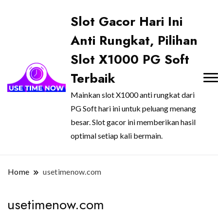
Slot Gacor Hari Ini
Anti Rungkat, Pilihan
Slot X1000 PG Soft
Terbaik
Mainkan slot X1000 anti rungkat dari
PG Soft hari ini untuk peluang menang
besar. Slot gacor ini memberikan hasil
optimal setiap kali bermain.
Home
usetimenow.com
usetimenow.com