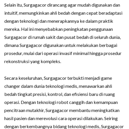
Selain itu, Surgagacor dirancang agar mudah digunakan dan
intuitif, memungkinkan ahli bedah dengan cepat beradaptasi
dengan teknologi dan menerapkannya ke dalam praktik
mereka. Hal ini menyebabkan peningkatan penggunaan
Surgagacor di rumah sakit dan pusat bedah di seluruh dunia,
dimana Surgagacor digunakan untuk melakukan berbagai
prosedur, mulai dari operasi invasif minimal hingga prosedur
rekonstruksi yang kompleks.
Secara keseluruhan, Surgagacor terbukti menjadi game
changer dalam dunia teknologi medis, menawarkan ahli
bedah tingkat presisi, kontrol, dan efisiensi baru di ruang
operasi. Dengan teknologi robot canggih dan kemampuan
pencitraan mutakhir, Surgagacor membantu meningkatkan
hasil pasien dan merevolusi cara operasi dilakukan. Seiring
dengan berkembangnya bidang teknologi medis, Surgagacor