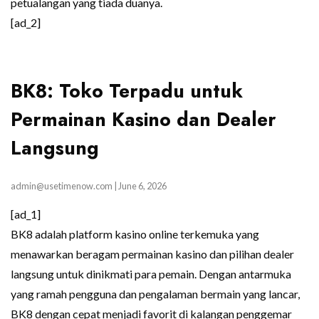
petualangan yang tiada duanya.
[ad_2]
BK8: Toko Terpadu untuk
Permainan Kasino dan Dealer
Langsung
admin@usetimenow.com
|
June 6, 2026
[ad_1]
BK8 adalah platform kasino online terkemuka yang
menawarkan beragam permainan kasino dan pilihan dealer
langsung untuk dinikmati para pemain. Dengan antarmuka
yang ramah pengguna dan pengalaman bermain yang lancar,
BK8 dengan cepat menjadi favorit di kalangan penggemar