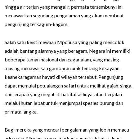
hingga air terjun yang mengalir, permata tersembunyi ini
menawarkan segudang pengalaman yang akan membuat
pengunjung terkagum-kagum.
Salah satu keistimewaan Mponusa yang paling mencolok
adalah bentang alamnya yang beragam. Negara ini memiliki
beberapa taman nasional dan cagar alam, yang masing-
masing menawarkan gambaran unik tentang kekayaan
keanekaragaman hayati di wilayah tersebut. Pengunjung
dapat memulai petualangan safari untuk melihat gajah, singa,
dan jerapah yang megah di habitat aslinya, atau berjalan
melalui hutan lebat untuk menjumpai spesies burung dan
primata langka.
Bagi mereka yang mencari pengalaman yang lebih memacu
adrenalin, Mponusa menawarkan banyak aktivitas luar