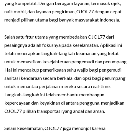
yang kompetitif. Dengan beragam layanan, termasuk ojek,
naik mobil, dan layanan pengiriman, OJOL77 dengan cepat
menjadi pilihan utama bagi banyak masyarakat Indonesia.
Salah satu fitur utama yang membedakan OJOL77 dari
pesaingnya adalah fokusnya pada keselamatan. Aplikasi ini
telah menerapkan langkah-langkah keamanan yang ketat
untuk memastikan kesejahteraan pengemudi dan penumpang.
Hal ini mencakup pemeriksaan suhu wajib bagi pengemudi,
sanitasi kendaraan secara berkala, dan opsi bagi penumpang
untuk memantau perjalanan mereka secara real-time.
Langkah-langkah ini telah membantu membangun
kepercayaan dan keyakinan di antara pengguna, menjadikan
OJOL77 pilihan transportasi yang andal dan aman.
Selain keselamatan, OJOL77 juga menonjol karena