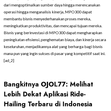
dari mengoptimalkan sumber daya hingga merencanakan
operasi hingga menganalisis kinerja, MPO300 dapat
membantu bisnis menyederhanakan proses mereka,
meningkatkan produktivitas, dan mencapai tujuan mereka.
Bisnis yang berinvestasi di MPO300 dapat mengharapkan
peningkatan efisiensi, penghematan biaya, dan kinerja secara
keseluruhan, menjadikannya alat yang berharga bagi bisnis
mana pun yang ingin sukses di pasar yang kompetitif saat ini.
[ad_2]
Bangkitnya OJOL77: Melihat
Lebih Dekat Aplikasi Ride-
Hailing Terbaru di Indonesia