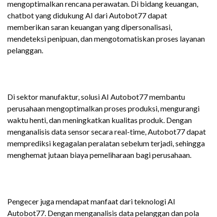
mengoptimalkan rencana perawatan. Di bidang keuangan,
chatbot yang didukung AI dari Autobot77 dapat
memberikan saran keuangan yang dipersonalisasi,
mendeteksi penipuan, dan mengotomatiskan proses layanan
pelanggan.
Di sektor manufaktur, solusi AI Autobot77 membantu
perusahaan mengoptimalkan proses produksi, mengurangi
waktu henti, dan meningkatkan kualitas produk. Dengan
menganalisis data sensor secara real-time, Autobot77 dapat
memprediksi kegagalan peralatan sebelum terjadi, sehingga
menghemat jutaan biaya pemeliharaan bagi perusahaan.
Pengecer juga mendapat manfaat dari teknologi AI
Autobot77. Dengan menganalisis data pelanggan dan pola