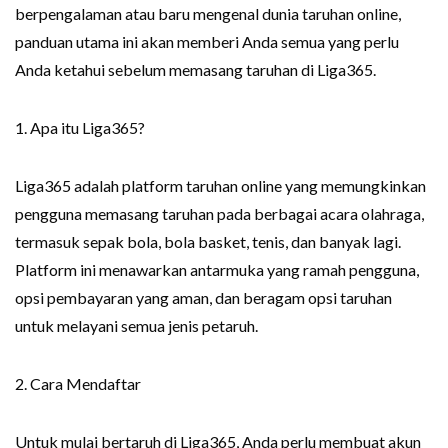
berpengalaman atau baru mengenal dunia taruhan online,
panduan utama ini akan memberi Anda semua yang perlu
Anda ketahui sebelum memasang taruhan di Liga365.
1. Apa itu Liga365?
Liga365 adalah platform taruhan online yang memungkinkan
pengguna memasang taruhan pada berbagai acara olahraga,
termasuk sepak bola, bola basket, tenis, dan banyak lagi.
Platform ini menawarkan antarmuka yang ramah pengguna,
opsi pembayaran yang aman, dan beragam opsi taruhan
untuk melayani semua jenis petaruh.
2. Cara Mendaftar
Untuk mulai bertaruh di Liga365, Anda perlu membuat akun