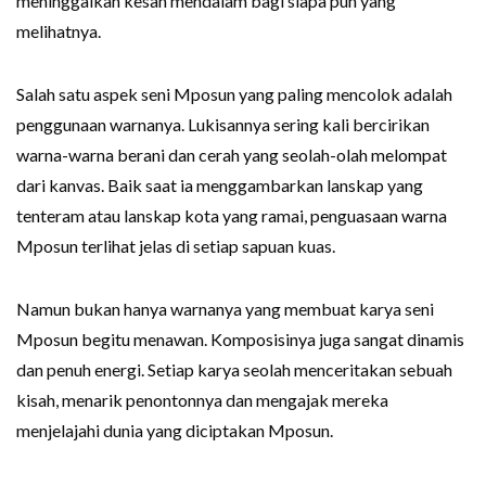
meninggalkan kesan mendalam bagi siapa pun yang
melihatnya.
Salah satu aspek seni Mposun yang paling mencolok adalah
penggunaan warnanya. Lukisannya sering kali bercirikan
warna-warna berani dan cerah yang seolah-olah melompat
dari kanvas. Baik saat ia menggambarkan lanskap yang
tenteram atau lanskap kota yang ramai, penguasaan warna
Mposun terlihat jelas di setiap sapuan kuas.
Namun bukan hanya warnanya yang membuat karya seni
Mposun begitu menawan. Komposisinya juga sangat dinamis
dan penuh energi. Setiap karya seolah menceritakan sebuah
kisah, menarik penontonnya dan mengajak mereka
menjelajahi dunia yang diciptakan Mposun.