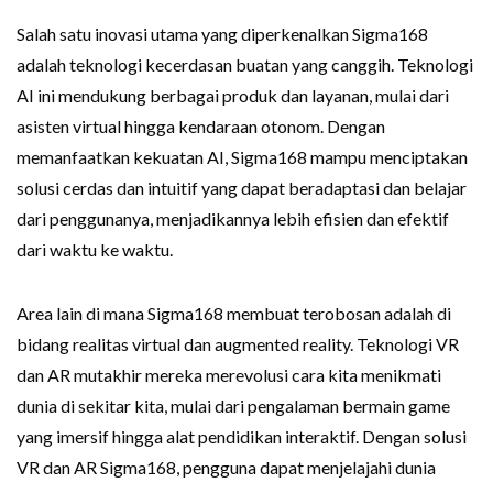
Salah satu inovasi utama yang diperkenalkan Sigma168
adalah teknologi kecerdasan buatan yang canggih. Teknologi
AI ini mendukung berbagai produk dan layanan, mulai dari
asisten virtual hingga kendaraan otonom. Dengan
memanfaatkan kekuatan AI, Sigma168 mampu menciptakan
solusi cerdas dan intuitif yang dapat beradaptasi dan belajar
dari penggunanya, menjadikannya lebih efisien dan efektif
dari waktu ke waktu.
Area lain di mana Sigma168 membuat terobosan adalah di
bidang realitas virtual dan augmented reality. Teknologi VR
dan AR mutakhir mereka merevolusi cara kita menikmati
dunia di sekitar kita, mulai dari pengalaman bermain game
yang imersif hingga alat pendidikan interaktif. Dengan solusi
VR dan AR Sigma168, pengguna dapat menjelajahi dunia