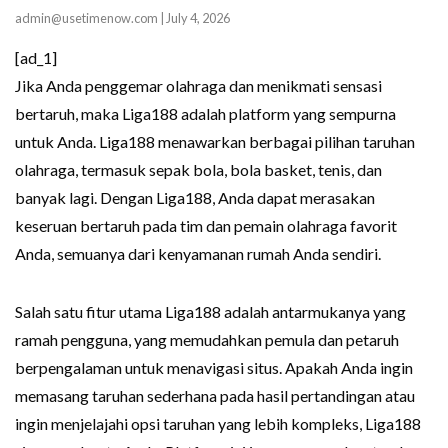
admin@usetimenow.com
|
July 4, 2026
[ad_1]
Jika Anda penggemar olahraga dan menikmati sensasi
bertaruh, maka Liga188 adalah platform yang sempurna
untuk Anda. Liga188 menawarkan berbagai pilihan taruhan
olahraga, termasuk sepak bola, bola basket, tenis, dan
banyak lagi. Dengan Liga188, Anda dapat merasakan
keseruan bertaruh pada tim dan pemain olahraga favorit
Anda, semuanya dari kenyamanan rumah Anda sendiri.
Salah satu fitur utama Liga188 adalah antarmukanya yang
ramah pengguna, yang memudahkan pemula dan petaruh
berpengalaman untuk menavigasi situs. Apakah Anda ingin
memasang taruhan sederhana pada hasil pertandingan atau
ingin menjelajahi opsi taruhan yang lebih kompleks, Liga188