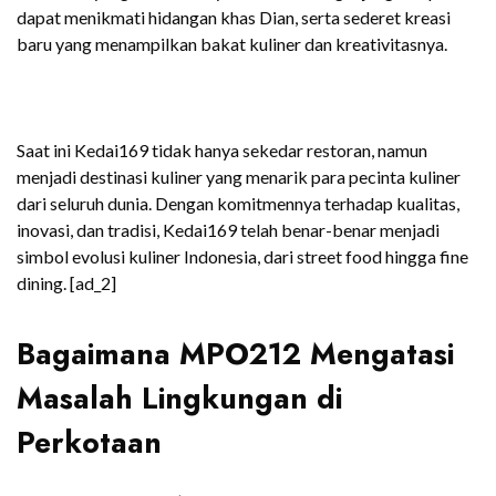
dapat menikmati hidangan khas Dian, serta sederet kreasi
baru yang menampilkan bakat kuliner dan kreativitasnya.
Saat ini Kedai169 tidak hanya sekedar restoran, namun
menjadi destinasi kuliner yang menarik para pecinta kuliner
dari seluruh dunia. Dengan komitmennya terhadap kualitas,
inovasi, dan tradisi, Kedai169 telah benar-benar menjadi
simbol evolusi kuliner Indonesia, dari street food hingga fine
dining. [ad_2]
Bagaimana MPO212 Mengatasi
Masalah Lingkungan di
Perkotaan