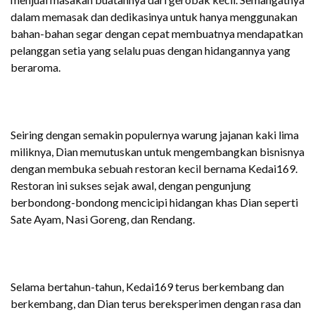
dalam memasak dan dedikasinya untuk hanya menggunakan
bahan-bahan segar dengan cepat membuatnya mendapatkan
pelanggan setia yang selalu puas dengan hidangannya yang
beraroma.
Seiring dengan semakin populernya warung jajanan kaki lima
miliknya, Dian memutuskan untuk mengembangkan bisnisnya
dengan membuka sebuah restoran kecil bernama Kedai169.
Restoran ini sukses sejak awal, dengan pengunjung
berbondong-bondong mencicipi hidangan khas Dian seperti
Sate Ayam, Nasi Goreng, dan Rendang.
Selama bertahun-tahun, Kedai169 terus berkembang dan
berkembang, dan Dian terus bereksperimen dengan rasa dan