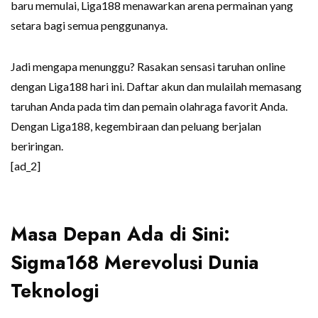
baru memulai, Liga188 menawarkan arena permainan yang
setara bagi semua penggunanya.
Jadi mengapa menunggu? Rasakan sensasi taruhan online
dengan Liga188 hari ini. Daftar akun dan mulailah memasang
taruhan Anda pada tim dan pemain olahraga favorit Anda.
Dengan Liga188, kegembiraan dan peluang berjalan
beriringan.
[ad_2]
Masa Depan Ada di Sini:
Sigma168 Merevolusi Dunia
Teknologi