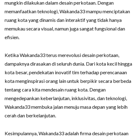
mungkin dilakukan dalam desain perkotaan. Dengan
memanfaatkan teknologi, Wakanda33 mampu menciptakan
ruang kota yang dinamis dan interaktif yang tidak hanya
memukau secara visual, namun juga sangat fungsional dan
efisien.
Ketika Wakanda33 terus merevolusi desain perkotaan,
dampaknya dirasakan di seluruh dunia. Dari kota kecil hingga
kota besar, pendekatan inovatif tim terhadap perencanaan
kota menginspirasi orang lain untuk berpikir secara berbeda
tentang cara kita mendesain ruang kota. Dengan
mengedepankan keberlanjutan, inklusivitas, dan teknologi,
Wakanda33 membuka jalan menuju masa depan yang lebih
cerah dan berkelanjutan.
Kesimpulannya, Wakanda33 adalah firma desain perkotaan