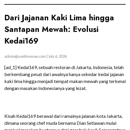
Dari Jajanan Kaki Lima hingga
Santapan Mewah: Evolusi
Kedai169
admin@usetimenow.com
|
July 6, 2026
[ad_1] Kedai169, sebuah restoran di Jakarta, Indonesia, telah
berkembang pesat dari awalnya hanya sekedar kedai jajanan
kaki lima hingga menjadi tempat makan mewah yang terkenal
dengan masakan Indonesianya yang lezat.
Kisah Kedai169 berawal dari ramainya jalanan kota Jakarta,
dimana seorang chef muda bernama Dian Setiawan mulai
menjual masakan buatannya dari gerobak kecil. Semangatnya