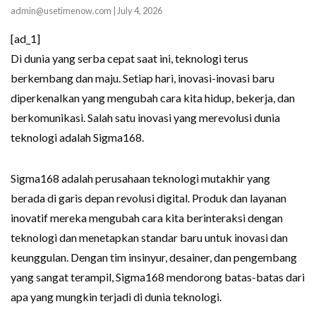
admin@usetimenow.com
|
July 4, 2026
[ad_1]
Di dunia yang serba cepat saat ini, teknologi terus
berkembang dan maju. Setiap hari, inovasi-inovasi baru
diperkenalkan yang mengubah cara kita hidup, bekerja, dan
berkomunikasi. Salah satu inovasi yang merevolusi dunia
teknologi adalah Sigma168.
Sigma168 adalah perusahaan teknologi mutakhir yang
berada di garis depan revolusi digital. Produk dan layanan
inovatif mereka mengubah cara kita berinteraksi dengan
teknologi dan menetapkan standar baru untuk inovasi dan
keunggulan. Dengan tim insinyur, desainer, dan pengembang
yang sangat terampil, Sigma168 mendorong batas-batas dari
apa yang mungkin terjadi di dunia teknologi.