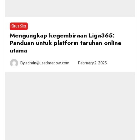
Situs Slot
Mengungkap kegembiraan Liga365:
Panduan untuk platform taruhan online
utama
By
admin@usetimenow.com
February 2, 2025