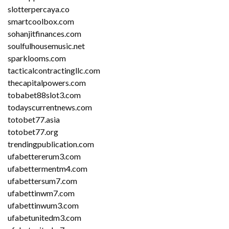
slotterpercaya.co
smartcoolbox.com
sohanjitfinances.com
soulfulhousemusic.net
sparklooms.com
tacticalcontractingllc.com
thecapitalpowers.com
tobabet88slot3.com
todayscurrentnews.com
totobet77.asia
totobet77.org
trendingpublication.com
ufabettererum3.com
ufabettermentm4.com
ufabettersum7.com
ufabettinwm7.com
ufabettinwum3.com
ufabetunitedm3.com