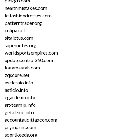
pickgb.com
healthmistakes.com
ksfashiondresses.com
patterntrader.org
cnhpa.net
sitalotus.com
supernotes.org
worldsportsempires.com
updatecentral360.com
katamastah.com
zqscore.net
aseleraio.info
asticio.info
egardenio.info
arxteamio.info
getalexio.info
accountaudittaxcon.com
prymprint.com
sportkeeda.org