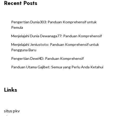
Recent Posts
Pengertian Dunia303: Panduan Komprehensif untuk
Pemula
Menjelajahi Dunia Dewanaga77: Panduan Komprehensif
Menjelajahi Jeniustoto: Panduan Komprehensif untuk
Pengguna Baru
Pengertian Dewi4D: Panduan Komprehensif
Panduan Utama Gajibet: Semua yang Perlu Anda Ketahui
Links
situs pkv