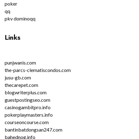
poker
qq
pkv dominoqq
Links
punjwanis.com
the-parcs-clematiscondos.com
jusu-gb.com
thecarepet.com
blogwriterplus.com
guestpostingseo.com
casinogambitpro.info
pokerplaymasters.info
courseoncourse.com
bantinbatdongsan247.com
bahednog.info