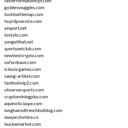
fasterformationcpf.com
goldensnuggles.com
lookbattlemap.com
buyrdpservice.com
yesport.net
tostylo.com
yougetthat.net
sportsnetclub.com
newbestcrypto.com
oxfordsave.com
iclassicgames.com
saung-artikel.com
fasthokivip2.com
observersports.com
cryptominingplus.com
aquinoticiaspe.com
longhairedfrenchbulldog.com
lawyersforhire.co
businemarket.com