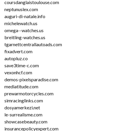
coursdanglaistoulouse.com
neptunuslex.com
auguri-di-natale.info
michelewatch.us
omega--watches.us
breitling-watches.us
tgarnettcentrallautoads.com
fixadvert.com
autopluz.co
save3time-c.com
vexonhcf.com
demos-pixelsparadise.com
mediatitude.com
prewarmotorcycles.com
simracinglinks.com
dosyamerkezi.net
le-surrealisme.com
showcasebeauty.com
insurancepolicyexpert.com