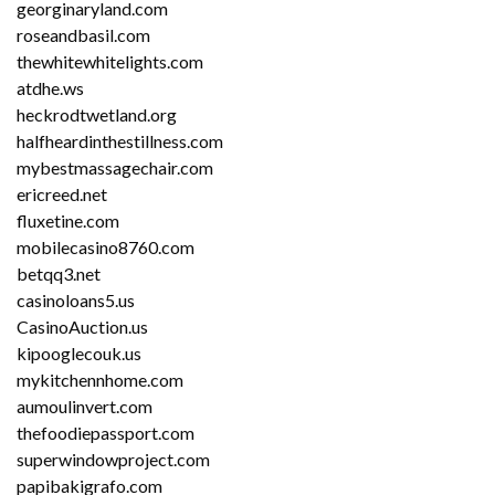
georginaryland.com
roseandbasil.com
thewhitewhitelights.com
atdhe.ws
heckrodtwetland.org
halfheardinthestillness.com
mybestmassagechair.com
ericreed.net
fluxetine.com
mobilecasino8760.com
betqq3.net
casinoloans5.us
CasinoAuction.us
kipooglecouk.us
mykitchennhome.com
aumoulinvert.com
thefoodiepassport.com
superwindowproject.com
papibakigrafo.com