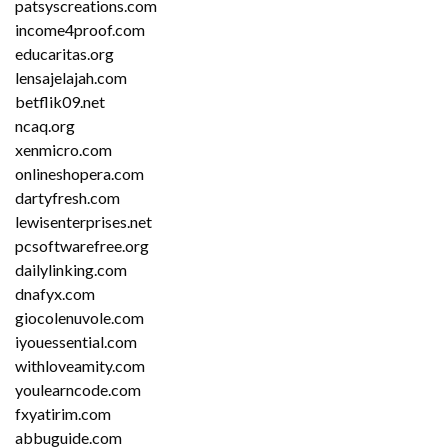
patsyscreations.com
income4proof.com
educaritas.org
lensajelajah.com
betflik09.net
ncaq.org
xenmicro.com
onlineshopera.com
dartyfresh.com
lewisenterprises.net
pcsoftwarefree.org
dailylinking.com
dnafyx.com
giocolenuvole.com
iyouessential.com
withloveamity.com
youlearncode.com
fxyatirim.com
abbuguide.com