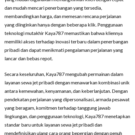
dan mudah mencari penerbangan yang tersedia,
membandingkan harga, dan memesan rencana perjalanan
yang diinginkan hanya dengan beberapa klik. Penggunaan
teknologi mutakhir Kaya787 memastikan bahwa kliennya
memiliki akses terhadap inovasi terbaru dalam penerbangan
pribadi dan dapat menikmati pengalaman perjalanan yang
lancar dan bebas repot.
Secara keseluruhan, Kaya787 mengubah permainan dalam
layanan sewa jet pribadi dengan menawarkan kombinasi unik
antara kemewahan, kenyamanan, dan keberlanjutan. Dengan
pendekatan perjalanan yang dipersonalisasi, armada pesawat
yang beragam, komitmen terhadap tanggung jawab
lingkungan, dan penggunaan teknologi, Kaya787 menetapkan
standar baru untuk layanan sewa jet pribadi dan
mendefinisikan ulang cara orang bepergian dengan penuh