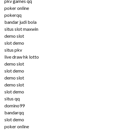
pkv games qq
poker online
pokerqq
bandar judi bola
situs slot maxwin
demo slot
slot demo
situs pkv
live draw hk lotto
demo slot
slot demo
demo slot
demo slot
slot demo
situs qq
domino99
bandarqq
slot demo
poker online