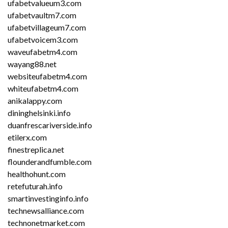
ufabetvalueum3.com
ufabetvaultm7.com
ufabetvillageum7.com
ufabetvoicem3.com
waveufabetm4.com
wayang88.net
websiteufabetm4.com
whiteufabetm4.com
anikalappy.com
dininghelsinki.info
duanfrescariverside.info
etilerx.com
finestreplica.net
flounderandfumble.com
healthohunt.com
retefuturah.info
smartinvestinginfo.info
technewsalliance.com
technonetmarket.com