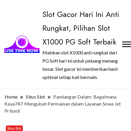
Slot Gacor Hari Ini Anti
Rungkat, Pilihan Slot
X1000 PG Soft Terbaik
Mainkan slot X1000 anti rungkat dari
PG Soft hari ini untuk peluang menang
besar. Slot gacor ini memberikan hasil
optimal setiap kali bermain.
Home
Situs Slot
Pandangan Dalam: Bagaimana
Kaya787 Mengubah Permainan dalam Layanan Sewa Jet
Pribadi
Situs Slot