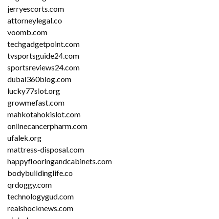
jerryescorts.com
attorneylegal.co
voomb.com
techgadgetpoint.com
tvsportsguide24.com
sportsreviews24.com
dubai360blog.com
lucky77slot.org
growmefast.com
mahkotahokislot.com
onlinecancerpharm.com
ufalek.org
mattress-disposal.com
happyflooringandcabinets.com
bodybuildinglife.co
qrdoggy.com
technologygud.com
realshocknews.com