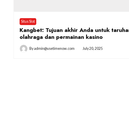
Situs Slot
Kangbet: Tujuan akhir Anda untuk taruha
olahraga dan permainan kasino
By
admin@usetimenow.com
July 20, 2025