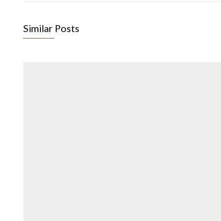
Similar Posts