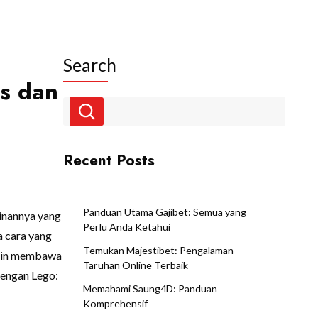
Search
s dan
Recent Posts
Panduan Utama Gajibet: Semua yang
inannya yang
Perlu Anda Ketahui
a cara yang
Temukan Majestibet: Pengalaman
ingin membawa
Taruhan Online Terbaik
dengan Lego:
Memahami Saung4D: Panduan
Komprehensif