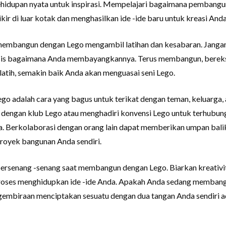
 kehidupan nyata untuk inspirasi. Mempelajari bagaimana pembangun
 di luar kotak dan menghasilkan ide -ide baru untuk kreasi Anda 
 membangun dengan Lego mengambil latihan dan kesabaran. Jangan
persis bagaimana Anda membayangkannya. Terus membangun, berek
latih, semakin baik Anda akan menguasai seni Lego.
o adalah cara yang bagus untuk terikat dengan teman, keluarga, 
dengan klub Lego atau menghadiri konvensi Lego untuk terhubun
a. Berkolaborasi dengan orang lain dapat memberikan umpan bali
 proyek bangunan Anda sendiri.
k bersenang -senang saat membangun dengan Lego. Biarkan kreativ
proses menghidupkan ide -ide Anda. Apakah Anda sedang memban
gembiraan menciptakan sesuatu dengan dua tangan Anda sendiri a