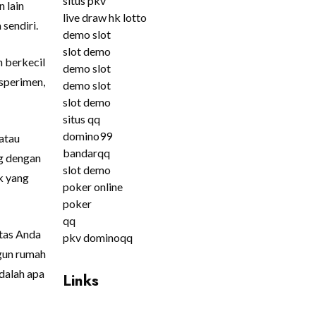
situs pkv
 lain
live draw hk lotto
sendiri.
demo slot
slot demo
 berkecil
demo slot
sperimen,
demo slot
slot demo
situs qq
domino99
atau
bandarqq
g dengan
slot demo
k yang
poker online
poker
qq
itas Anda
pkv dominoqq
gun rumah
dalah apa
Links