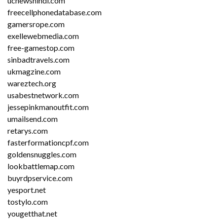
ucnewshindi.com
freecellphonedatabase.com
gamersrope.com
exellewebmedia.com
free-gamestop.com
sinbadtravels.com
ukmagzine.com
wareztech.org
usabestnetwork.com
jessepinkmanoutfit.com
umailsend.com
retarys.com
fasterformationcpf.com
goldensnuggles.com
lookbattlemap.com
buyrdpservice.com
yesport.net
tostylo.com
yougetthat.net