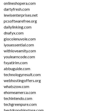
onlineshopera.com
dartyfresh.com
lewisenterprises.net
pcsoftwarefree.org
dailylinking.com
dnafyx.com
giocolenuvole.com
iyouessential.com
withloveamity.com
youlearncode.com
fxyatirim.com
abbuguide.com
technologyresult.com
webhostingoffers.org
whatszow.com
ehomeamerca.com
techintendo.com
techgreenpure.com
bestdropshipstore.com