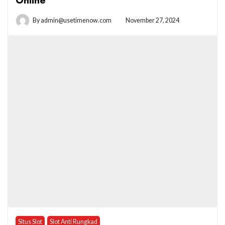
By
admin@usetimenow.com
November 27, 2024
Situs Slot
Slot Anti Rungkad