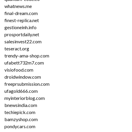
whatnews.me
final-dream.com
finest-replica.net
gestioneinh.info
prosportdaily.net
salesinvest22.com
teseract.org
trendy-ama-shop.com
ufabett732m7.com
visiofood.com
droidwindow.com
freeprsubmission.com
ufagold666.com
myinteriorblog.com
bnewsindia.com
techiepick.com
bamzyshop.com
pondycars.com