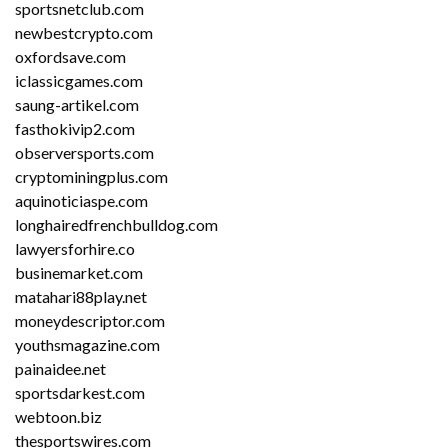
sportsnetclub.com
newbestcrypto.com
oxfordsave.com
iclassicgames.com
saung-artikel.com
fasthokivip2.com
observersports.com
cryptominingplus.com
aquinoticiaspe.com
longhairedfrenchbulldog.com
lawyersforhire.co
businemarket.com
matahari88play.net
moneydescriptor.com
youthsmagazine.com
painaidee.net
sportsdarkest.com
webtoon.biz
thesportswires.com