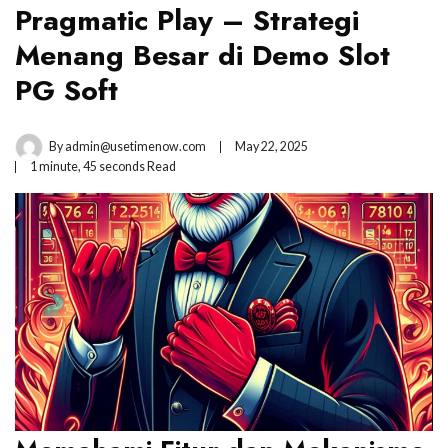
Pragmatic Play – Strategi
Menang Besar di Demo Slot
PG Soft
By
admin@usetimenow.com
May 22, 2025
1 minute, 45 seconds Read