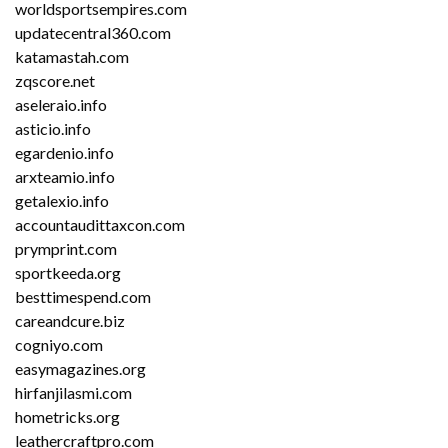
worldsportsempires.com
updatecentral360.com
katamastah.com
zqscore.net
aseleraio.info
asticio.info
egardenio.info
arxteamio.info
getalexio.info
accountaudittaxcon.com
prymprint.com
sportkeeda.org
besttimespend.com
careandcure.biz
cogniyo.com
easymagazines.org
hirfanjilasmi.com
hometricks.org
leathercraftpro.com