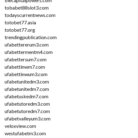
thecapitalpowers.com
tobabet88slot3.com
todayscurrentnews.com
totobet77.asia
totobet77.org
trendingpublication.com
ufabettererum3.com
ufabettermentm4.com
ufabettersum7.com
ufabettinwm7.com
ufabettinwum3.com
ufabetunitedm3.com
ufabetunitedm7.com
ufabetuskedm7.com
ufabetutoredm3.com
ufabetutoredm7.com
ufabetvalleyum3.com
veloxview.com
westufabetm3.com