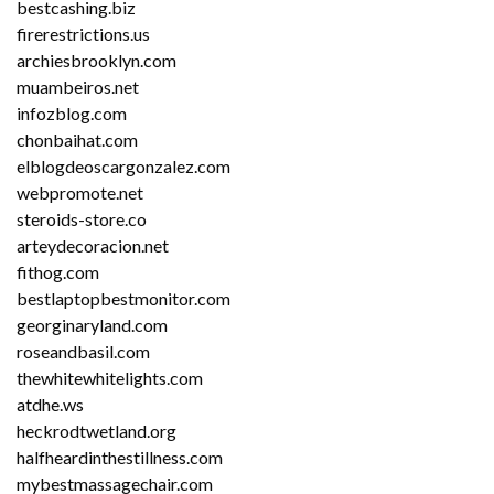
bestcashing.biz
firerestrictions.us
archiesbrooklyn.com
muambeiros.net
infozblog.com
chonbaihat.com
elblogdeoscargonzalez.com
webpromote.net
steroids-store.co
arteydecoracion.net
fithog.com
bestlaptopbestmonitor.com
georginaryland.com
roseandbasil.com
thewhitewhitelights.com
atdhe.ws
heckrodtwetland.org
halfheardinthestillness.com
mybestmassagechair.com