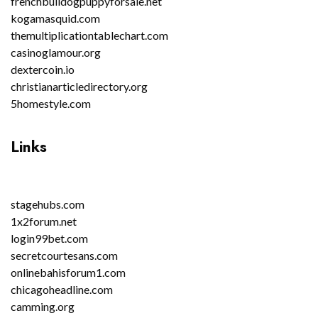
frenchbulldogpuppyforsale.net
kogamasquid.com
themultiplicationtablechart.com
casinoglamour.org
dextercoin.io
christianarticledirectory.org
5homestyle.com
Links
stagehubs.com
1x2forum.net
login99bet.com
secretcourtesans.com
onlinebahisforum1.com
chicagoheadline.com
camming.org