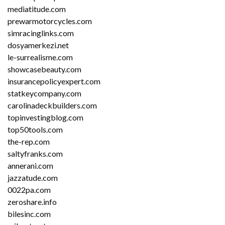
mediatitude.com
prewarmotorcycles.com
simracinglinks.com
dosyamerkezi.net
le-surrealisme.com
showcasebeauty.com
insurancepolicyexpert.com
statkeycompany.com
carolinadeckbuilders.com
topinvestingblog.com
top50tools.com
the-rep.com
saltyfranks.com
annerani.com
jazzatude.com
0022pa.com
zeroshare.info
bilesinc.com