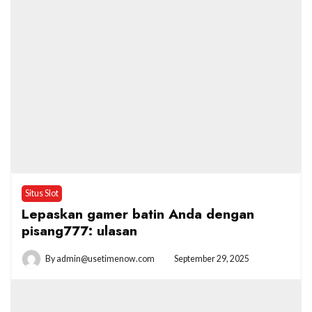
Situs Slot
Lepaskan gamer batin Anda dengan
pisang777: ulasan
By
admin@usetimenow.com
September 29, 2025