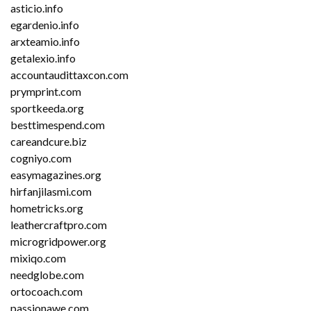
asticio.info
egardenio.info
arxteamio.info
getalexio.info
accountaudittaxcon.com
prymprint.com
sportkeeda.org
besttimespend.com
careandcure.biz
cogniyo.com
easymagazines.org
hirfanjilasmi.com
hometricks.org
leathercraftpro.com
microgridpower.org
mixiqo.com
needglobe.com
ortocoach.com
passionawe.com