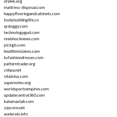
ufalek.org
mattress-disposal.com
happyflooringandcabinets.com
bodybuildinglife.co
qrdoggy.com
technologygud.com
realshocknews.com
pickgb.com
healthmistakes.com
ksfashiondresses.com
patterntrader.org
cnhpa.net
sitalotus.com
supernotes.org
worldsportsempires.com
updatecentral360.com
katamastah.com
zqscore.net
aseleraio.info