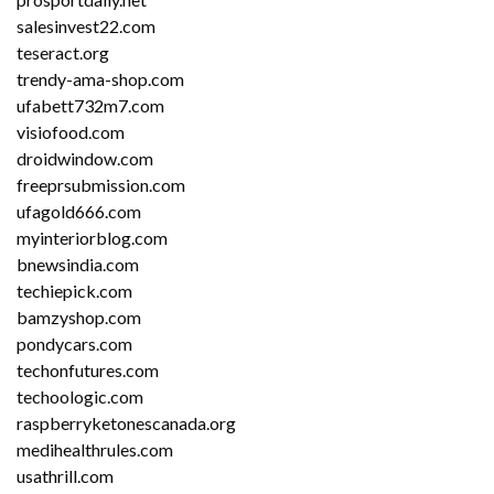
salesinvest22.com
teseract.org
trendy-ama-shop.com
ufabett732m7.com
visiofood.com
droidwindow.com
freeprsubmission.com
ufagold666.com
myinteriorblog.com
bnewsindia.com
techiepick.com
bamzyshop.com
pondycars.com
techonfutures.com
techoologic.com
raspberryketonescanada.org
medihealthrules.com
usathrill.com