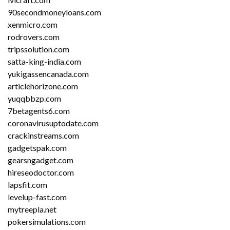
90secondmoneyloans.com
xenmicro.com
rodrovers.com
tripssolution.com
satta-king-india.com
yukigassencanada.com
articlehorizone.com
yuqqbbzp.com
7betagents6.com
coronavirusuptodate.com
crackinstreams.com
gadgetspak.com
gearsngadget.com
hireseodoctor.com
lapsfit.com
levelup-fast.com
mytreepla.net
pokersimulations.com