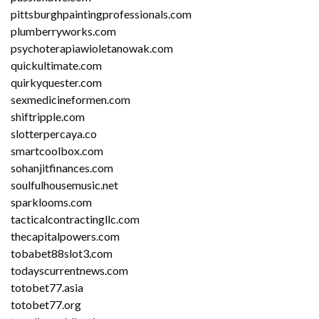
pittsburghpaintingprofessionals.com
plumberryworks.com
psychoterapiawioletanowak.com
quickultimate.com
quirkyquester.com
sexmedicineformen.com
shiftripple.com
slotterpercaya.co
smartcoolbox.com
sohanjitfinances.com
soulfulhousemusic.net
sparklooms.com
tacticalcontractingllc.com
thecapitalpowers.com
tobabet88slot3.com
todayscurrentnews.com
totobet77.asia
totobet77.org