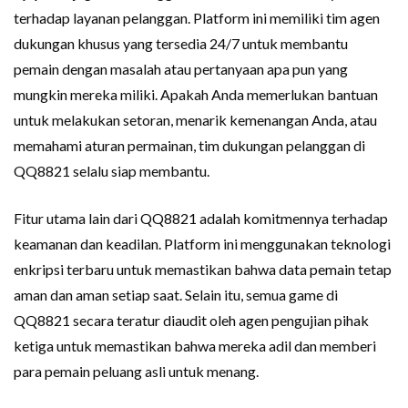
terhadap layanan pelanggan. Platform ini memiliki tim agen
dukungan khusus yang tersedia 24/7 untuk membantu
pemain dengan masalah atau pertanyaan apa pun yang
mungkin mereka miliki. Apakah Anda memerlukan bantuan
untuk melakukan setoran, menarik kemenangan Anda, atau
memahami aturan permainan, tim dukungan pelanggan di
QQ8821 selalu siap membantu.
Fitur utama lain dari QQ8821 adalah komitmennya terhadap
keamanan dan keadilan. Platform ini menggunakan teknologi
enkripsi terbaru untuk memastikan bahwa data pemain tetap
aman dan aman setiap saat. Selain itu, semua game di
QQ8821 secara teratur diaudit oleh agen pengujian pihak
ketiga untuk memastikan bahwa mereka adil dan memberi
para pemain peluang asli untuk menang.