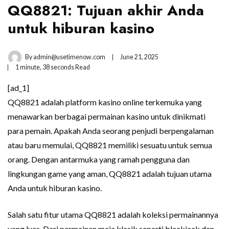
QQ8821: Tujuan akhir Anda
untuk hiburan kasino
By
admin@usetimenow.com
June 21, 2025
1 minute, 38 seconds Read
[ad_1]
QQ8821 adalah platform kasino online terkemuka yang
menawarkan berbagai permainan kasino untuk dinikmati
para pemain. Apakah Anda seorang penjudi berpengalaman
atau baru memulai, QQ8821 memiliki sesuatu untuk semua
orang. Dengan antarmuka yang ramah pengguna dan
lingkungan game yang aman, QQ8821 adalah tujuan utama
Anda untuk hiburan kasino.
Salah satu fitur utama QQ8821 adalah koleksi permainannya
yang luas. Dari permainan meja klasik seperti blackjack dan