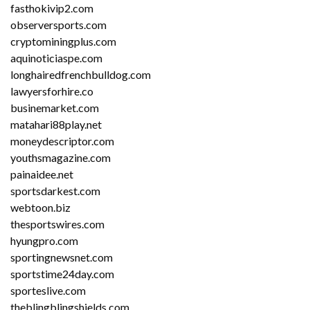
fasthokivip2.com
observersports.com
cryptominingplus.com
aquinoticiaspe.com
longhairedfrenchbulldog.com
lawyersforhire.co
businemarket.com
matahari88play.net
moneydescriptor.com
youthsmagazine.com
painaidee.net
sportsdarkest.com
webtoon.biz
thesportswires.com
hyungpro.com
sportingnewsnet.com
sportstime24day.com
sporteslive.com
theblingblingshields.com