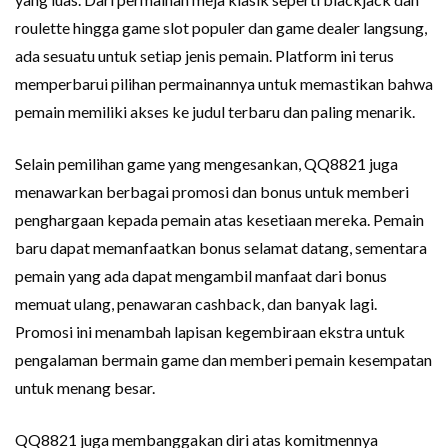
roulette hingga game slot populer dan game dealer langsung,
ada sesuatu untuk setiap jenis pemain. Platform ini terus
memperbarui pilihan permainannya untuk memastikan bahwa
pemain memiliki akses ke judul terbaru dan paling menarik.
Selain pemilihan game yang mengesankan, QQ8821 juga
menawarkan berbagai promosi dan bonus untuk memberi
penghargaan kepada pemain atas kesetiaan mereka. Pemain
baru dapat memanfaatkan bonus selamat datang, sementara
pemain yang ada dapat mengambil manfaat dari bonus
memuat ulang, penawaran cashback, dan banyak lagi.
Promosi ini menambah lapisan kegembiraan ekstra untuk
pengalaman bermain game dan memberi pemain kesempatan
untuk menang besar.
QQ8821 juga membanggakan diri atas komitmennya