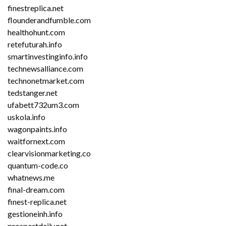
finestreplica.net
flounderandfumble.com
healthohunt.com
retefuturah.info
smartinvestinginfo.info
technewsalliance.com
technonetmarket.com
tedstanger.net
ufabett732um3.com
uskola.info
wagonpaints.info
waitfornext.com
clearvisionmarketing.co
quantum-code.co
whatnews.me
final-dream.com
finest-replica.net
gestioneinh.info
prosportdaily.net