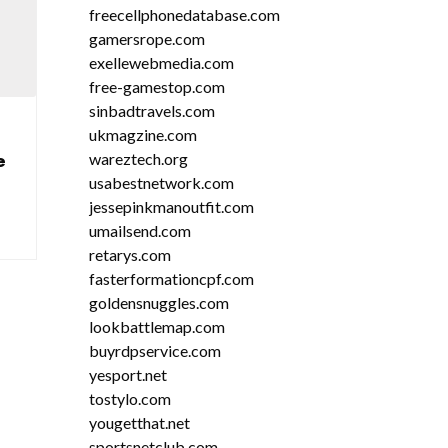
freecellphonedatabase.com
gamersrope.com
exellewebmedia.com
free-gamestop.com
sinbadtravels.com
ukmagzine.com
e
wareztech.org
usabestnetwork.com
jessepinkmanoutfit.com
umailsend.com
retarys.com
fasterformationcpf.com
goldensnuggles.com
lookbattlemap.com
buyrdpservice.com
yesport.net
tostylo.com
yougetthat.net
sportsnetclub.com