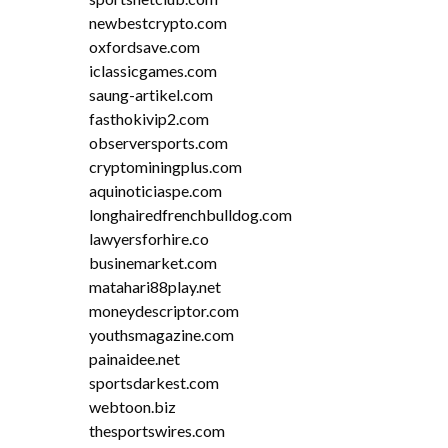
newbestcrypto.com
oxfordsave.com
iclassicgames.com
saung-artikel.com
fasthokivip2.com
observersports.com
cryptominingplus.com
aquinoticiaspe.com
longhairedfrenchbulldog.com
lawyersforhire.co
businemarket.com
matahari88play.net
moneydescriptor.com
youthsmagazine.com
painaidee.net
sportsdarkest.com
webtoon.biz
thesportswires.com