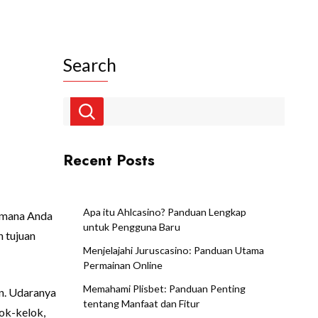
Search
Recent Posts
Apa itu Ahlcasino? Panduan Lengkap
i mana Anda
untuk Pengguna Baru
 tujuan
Menjelajahi Juruscasino: Panduan Utama
Permainan Online
Memahami Plisbet: Panduan Penting
n. Udaranya
tentang Manfaat dan Fitur
lok-kelok,