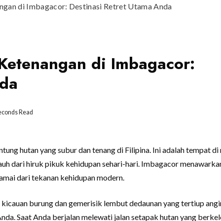
gan di Imbagacor: Destinasi Retret Utama Anda
Ketenangan di Imbagacor:
nda
seconds Read
tung hutan yang subur dan tenang di Filipina. Ini adalah tempat d
uh dari hiruk pikuk kehidupan sehari-hari. Imbagacor menawarkan
damai dari tekanan kehidupan modern.
 kicauan burung dan gemerisik lembut dedaunan yang tertiup angi
nda. Saat Anda berjalan melewati jalan setapak hutan yang berke