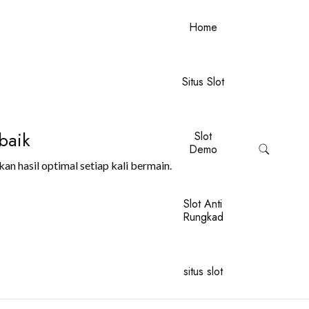
Home
Situs Slot
baik
Slot
Demo
an hasil optimal setiap kali bermain.
Slot Anti
Rungkad
situs slot