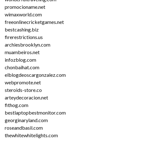
promocioname.net
wimaxworld.com
freeonlinecricketgames.net
bestcashing.biz
firerestrictions.us
archiesbrooklyn.com
muambeiros.net
infozblog.com
chonbaihat.com
elblogdeoscargonzalez.com
webpromote.net
steroids-store.co
arteydecoracion.net
fithog.com
bestlaptopbestmonitor.com
georginaryland.com
roseandbasil.com
thewhitewhitelights.com