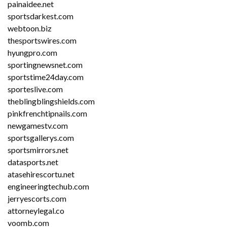
painaidee.net
sportsdarkest.com
webtoon.biz
thesportswires.com
hyungpro.com
sportingnewsnet.com
sportstime24day.com
sporteslive.com
theblingblingshields.com
pinkfrenchtipnails.com
newgamestv.com
sportsgallerys.com
sportsmirrors.net
datasports.net
atasehirescortu.net
engineeringtechub.com
jerryescorts.com
attorneylegal.co
voomb.com