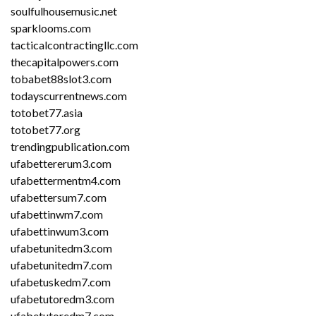
soulfulhousemusic.net
sparklooms.com
tacticalcontractingllc.com
thecapitalpowers.com
tobabet88slot3.com
todayscurrentnews.com
totobet77.asia
totobet77.org
trendingpublication.com
ufabettererum3.com
ufabettermentm4.com
ufabettersum7.com
ufabettinwm7.com
ufabettinwum3.com
ufabetunitedm3.com
ufabetunitedm7.com
ufabetuskedm7.com
ufabetutoredm3.com
ufabetutoredm7.com