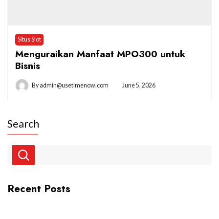
Situs Slot
Menguraikan Manfaat MPO300 untuk
Bisnis
By
admin@usetimenow.com
June 5, 2026
Search
Recent Posts