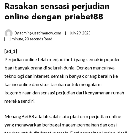
Rasakan sensasi perjudian
online dengan priabet88
By
admin@usetimenow.com
July 29, 2025
1 minute, 20 seconds Read
[ad_1]
Perjudian online telah menjadi hobi yang semakin populer
bagi banyak orang di seluruh dunia. Dengan munculnya
teknologi dan internet, semakin banyak orang beralih ke
kasino online dan situs taruhan untuk mengalami
kegembiraan dan sensasi perjudian dari kenyamanan rumah
mereka sendiri.
MenangBet88 adalah salah satu platform perjudian online
yang menawarkan berbagai macam permainan dan opsi
taruhan untuk dinikmati pemain. Dari permainan kasino klasik