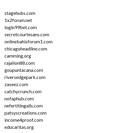
stagehubs.com
1x2forum.net
login99bet.com
secretcourtesans.com
onlinebahisforum1.com
chicagoheadline.com
camming.org
rajalion88.com
goupuntacana.com
riversedgepark.com
zaseez.com
catchycrunch.com
nofaphub.com
nefertitingalls.com
patsyscreations.com
income4proof.com
educaritas.org