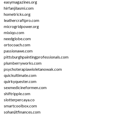
easymagazines.org
hirfanjilasmi.com
hometricks.org
leathercraftpro.com
microgridpower.org
mixiqo.com
needglobe.com
ortocoach.com
passionawe.com
pittsburghpaintingprofessionals.com
plumberryworks.com
psychoterapiawioletanowak.com
quickultimate.com
quirkyquester.com
sexmedicineformen.com
shiftripple.com
slotterpercaya.co
smartcoolbox.com
sohanjitfinances.com