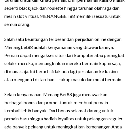
seperti blackjack dan roulette hingga taruhan olahraga dan
mesin slot virtual, MENANGBET88 memiliki sesuatu untuk
semua orang.
Salah satu keuntungan terbesar dari perjudian online dengan
Menangbet88 adalah kenyamanan yang ditawarkannya.
Pemain dapat mengakses situs dari komputer atau perangkat
seluler mereka, memungkinkan mereka bermain kapan saja,
di mana saja. Ini berarti tidak ada lagi perjalanan ke kasino
atau mengantri di taruhan – cukup masuk dan mulai bermain.
Selain kenyamanan, MenangBet88 juga menawarkan
berbagai bonus dan promosi untuk membuat pemain
kembali lebih banyak. Dari bonus selamat datang untuk
pemain baru hingga hadiah loyalitas untuk pelanggan reguler,
ada banyak peluang untuk meningkatkan kemenangan Anda