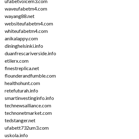
ufabetvoicem3.com
waveufabetm4.com
wayang88.net
websiteufabetm4.com
whiteufabetm4.com
anikalappy.com
dininghelsinki.info
duanfrescariverside.info
etilerx.com
finestreplica.net
flounderandfumble.com
healthohunt.com
retefuturah.info
smartinvestinginfo.info
technewsalliance.com
technonetmarket.com
tedstanger.net
ufabett732um3.com
uskola.info