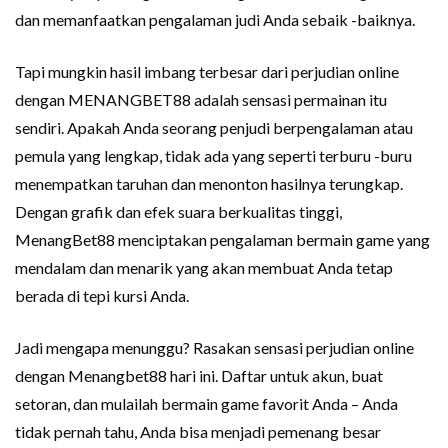
dan memanfaatkan pengalaman judi Anda sebaik -baiknya.
Tapi mungkin hasil imbang terbesar dari perjudian online
dengan MENANGBET88 adalah sensasi permainan itu
sendiri. Apakah Anda seorang penjudi berpengalaman atau
pemula yang lengkap, tidak ada yang seperti terburu -buru
menempatkan taruhan dan menonton hasilnya terungkap.
Dengan grafik dan efek suara berkualitas tinggi,
MenangBet88 menciptakan pengalaman bermain game yang
mendalam dan menarik yang akan membuat Anda tetap
berada di tepi kursi Anda.
Jadi mengapa menunggu? Rasakan sensasi perjudian online
dengan Menangbet88 hari ini. Daftar untuk akun, buat
setoran, dan mulailah bermain game favorit Anda – Anda
tidak pernah tahu, Anda bisa menjadi pemenang besar