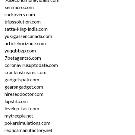
xenmicro.com
rodrovers.com
tripssolution.com
satta-king-india.com
yukigassencanada.com
articlehorizone.com
yuqqbbzp.com
7betagents6.com
coronavirusuptodate.com
crackinstreams.com
gadgetspak.com
gearsngadget.com
hireseodoctor.com
lapsfit.com
levelup-fast.com
mytreepla.net
pokersimulations.com
replicamanufactory.net