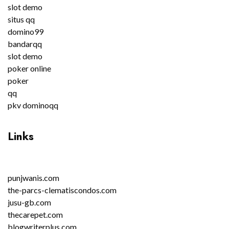
slot demo
situs qq
domino99
bandarqq
slot demo
poker online
poker
qq
pkv dominoqq
Links
punjwanis.com
the-parcs-clematiscondos.com
jusu-gb.com
thecarepet.com
blogwriterplus.com