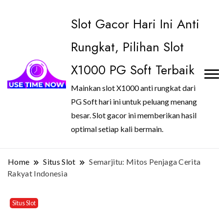
Slot Gacor Hari Ini Anti
Rungkat, Pilihan Slot
X1000 PG Soft Terbaik
Mainkan slot X1000 anti rungkat dari
PG Soft hari ini untuk peluang menang
besar. Slot gacor ini memberikan hasil
optimal setiap kali bermain.
Home
Situs Slot
Semarjitu: Mitos Penjaga Cerita
Rakyat Indonesia
Situs Slot