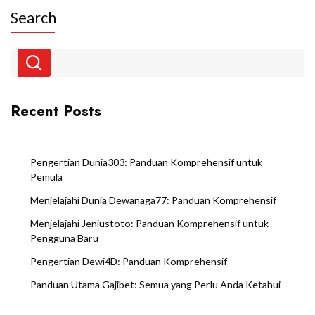
Search
Recent Posts
Pengertian Dunia303: Panduan Komprehensif untuk
Pemula
Menjelajahi Dunia Dewanaga77: Panduan Komprehensif
Menjelajahi Jeniustoto: Panduan Komprehensif untuk
Pengguna Baru
Pengertian Dewi4D: Panduan Komprehensif
Panduan Utama Gajibet: Semua yang Perlu Anda Ketahui