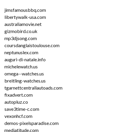
jimsfamousbbq.com
libertywalk-usa.com
australiamovie.net
gizmobird.co.uk
mp3djsong.com
coursdanglaistoulouse.com
neptunuslex.com
auguri-di-natale.info
michelewatch.us
omega--watches.us
breitling-watches.us
tgarnettcentrallautoads.com
fixadvert.com
autopluz.co
save3time-c.com
vexonhcf.com
demos-pixelsparadise.com
mediatitude.com