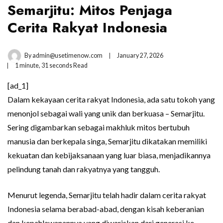
Semarjitu: Mitos Penjaga
Cerita Rakyat Indonesia
By
admin@usetimenow.com
January 27, 2026
1 minute, 31 seconds Read
[ad_1]
Dalam kekayaan cerita rakyat Indonesia, ada satu tokoh yang
menonjol sebagai wali yang unik dan berkuasa – Semarjitu.
Sering digambarkan sebagai makhluk mitos bertubuh
manusia dan berkepala singa, Semarjitu dikatakan memiliki
kekuatan dan kebijaksanaan yang luar biasa, menjadikannya
pelindung tanah dan rakyatnya yang tangguh.
Menurut legenda, Semarjitu telah hadir dalam cerita rakyat
Indonesia selama berabad-abad, dengan kisah keberanian
dan kepahlawanannya yang diwariskan dari generasi ke