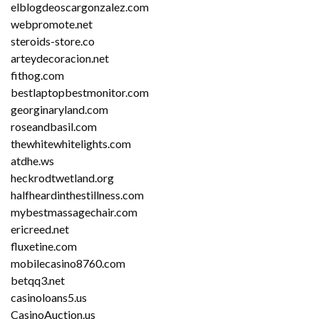
elblogdeoscargonzalez.com
webpromote.net
steroids-store.co
arteydecoracion.net
fithog.com
bestlaptopbestmonitor.com
georginaryland.com
roseandbasil.com
thewhitewhitelights.com
atdhe.ws
heckrodtwetland.org
halfheardinthestillness.com
mybestmassagechair.com
ericreed.net
fluxetine.com
mobilecasino8760.com
betqq3.net
casinoloans5.us
CasinoAuction.us