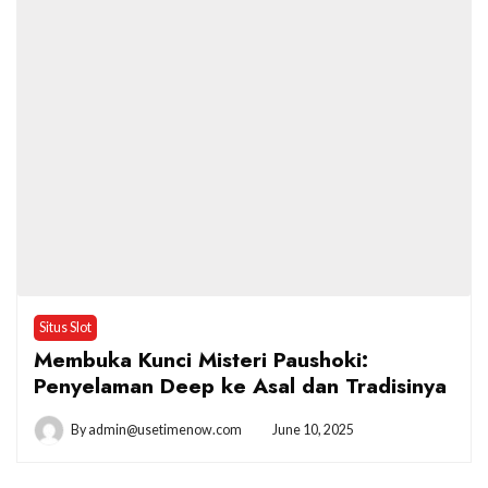
Situs Slot
Membuka Kunci Misteri Paushoki:
Penyelaman Deep ke Asal dan Tradisinya
By
admin@usetimenow.com
June 10, 2025