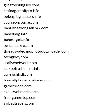
guestpostingseo.com
casinogambitpro.info
pokerplaymasters.info
courseoncourse.com
bantinbatdongsan247.com
bahednog.info
bahenxgek.info
pertamaskre.com
threadsvideoandphotodownloader.com
techgiddy.com
usalivenetwork.com
jackpotrushonline.info
ucnewshindi.com
freecellphonedatabase.com
gamersrope.com
exellewebmedia.com
free-gamestop.com
sinbadtravels.com