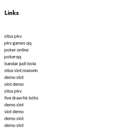
Links
situs pkv
pkv games qq
poker online
pokerqq
bandar judi bola
situs slot maxwin
demo slot
slot demo
situs pkv
live draw hk lotto
demo slot
slot demo
demo slot
demo slot