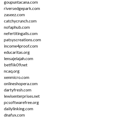
goupuntacana.com
riversedgepark.com
zaseez.com
catchycrunch.com
nofaphub.com
nefertitingalls.com
patsyscreations.com
income4proof.com
educaritas.org
lensajelajah.com
betflik09.net
ncaq.org
xenmicro.com
onlineshopera.com
dartyfresh.com
lewisenterprises.net
pcsoftwarefree.org
dailylinking.com
dnafyx.com