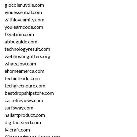
giocolenuvole.com
iyouessential.com
withloveamity.com
youlearncode.com
fxyatirim.com
abbuguide.com
technologyresult.com
webhostingoffers.org
whatszow.com
ehomeamerca.com
techintendo.com
techgreenpure.com
bestdropshipstore.com
cartelreviews.com
surfsway.com
nailartproduct.com
digitactseed.com
lvlcraft.com
90secondmoneyloans.com