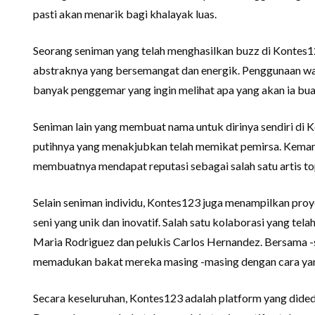
pasti akan menarik bagi khalayak luas.
Seorang seniman yang telah menghasilkan buzz di Kontes123
abstraknya yang bersemangat dan energik. Penggunaan wa
banyak penggemar yang ingin melihat apa yang akan ia buat
Seniman lain yang membuat nama untuk dirinya sendiri di 
putihnya yang menakjubkan telah memikat pemirsa. Kema
membuatnya mendapat reputasi sebagai salah satu artis top
Selain seniman individu, Kontes123 juga menampilkan pro
seni yang unik dan inovatif. Salah satu kolaborasi yang 
Maria Rodriguez dan pelukis Carlos Hernandez. Bersama
memadukan bakat mereka masing -masing dengan cara ya
Secara keseluruhan, Kontes123 adalah platform yang dided