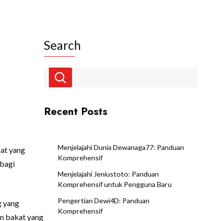
Search
Recent Posts
Menjelajahi Dunia Dewanaga77: Panduan
at yang
Komprehensif
 bagi
Menjelajahi Jeniustoto: Panduan
Komprehensif untuk Pengguna Baru
Pengertian Dewi4D: Panduan
g yang
Komprehensif
am bakat yang