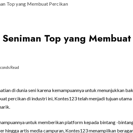
man Top yang Membuat Percikan
: Seniman Top yang Membuat
econds Read
atian di dunia seni karena kemampuannya untuk menunjukkan bak
 percikan di industri ini, Kontes123 telah menjadi tujuan utama
arik.
kemampuannya untuk memberikan platform kepada bintang -bintan
grafer hingga artis media campuran, Kontes123 menampilkan berag