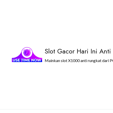
Slot Gacor Hari Ini Anti
Mainkan slot X1000 anti rungkat dari PG