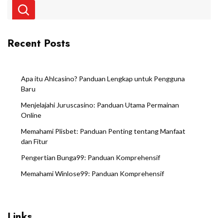
Recent Posts
Apa itu Ahlcasino? Panduan Lengkap untuk Pengguna
Baru
Menjelajahi Juruscasino: Panduan Utama Permainan
Online
Memahami Plisbet: Panduan Penting tentang Manfaat
dan Fitur
Pengertian Bunga99: Panduan Komprehensif
Memahami Winlose99: Panduan Komprehensif
Links