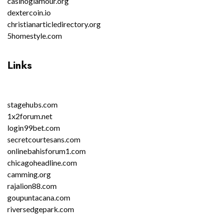
casinoglamour.org
dextercoin.io
christianarticledirectory.org
5homestyle.com
Links
stagehubs.com
1x2forum.net
login99bet.com
secretcourtesans.com
onlinebahisforum1.com
chicagoheadline.com
camming.org
rajalion88.com
goupuntacana.com
riversedgepark.com