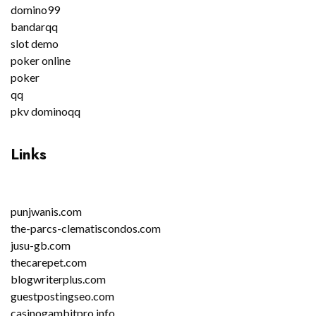
domino99
bandarqq
slot demo
poker online
poker
qq
pkv dominoqq
Links
punjwanis.com
the-parcs-clematiscondos.com
jusu-gb.com
thecarepet.com
blogwriterplus.com
guestpostingseo.com
casinogambitpro.info