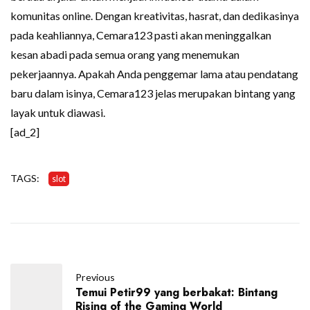
komunitas online. Dengan kreativitas, hasrat, dan dedikasinya
pada keahliannya, Cemara123 pasti akan meninggalkan
kesan abadi pada semua orang yang menemukan
pekerjaannya. Apakah Anda penggemar lama atau pendatang
baru dalam isinya, Cemara123 jelas merupakan bintang yang
layak untuk diawasi.
[ad_2]
TAGS:
slot
Previous
Temui Petir99 yang berbakat: Bintang
Rising of the Gaming World