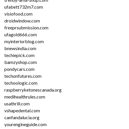
ufabett732m7.com
visiofood.com
droidwindow.com
freeprsubmission.com
ufagold666.com
myinteriorblog.com
bnewsindia.com
techiepick.com
bamzyshop.com
pondycars.com
techonfutures.com
techoologic.com
raspberryketonescanada.org
medihealthrules.com
usathrill.com
vshapedental.com
canfandalucia.org
yourengineguide.com