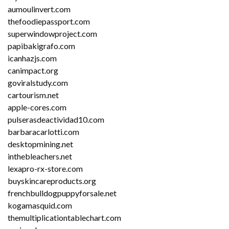
aumoulinvert.com
thefoodiepassport.com
superwindowproject.com
papibakigrafo.com
icanhazjs.com
canimpact.org
goviralstudy.com
cartourism.net
apple-cores.com
pulserasdeactividad10.com
barbaracarlotti.com
desktopmining.net
inthebleachers.net
lexapro-rx-store.com
buyskincareproducts.org
frenchbulldogpuppyforsale.net
kogamasquid.com
themultiplicationtablechart.com