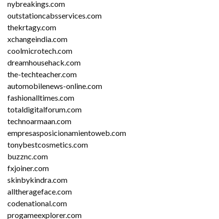
nybreakings.com
outstationcabsservices.com
thekrtagy.com
xchangeindia.com
coolmicrotech.com
dreamhousehack.com
the-techteacher.com
automobilenews-online.com
fashionalltimes.com
totaldigitalforum.com
technoarmaan.com
empresasposicionamientoweb.com
tonybestcosmetics.com
buzznc.com
fxjoiner.com
skinbykindra.com
alltherageface.com
codenational.com
progameexplorer.com