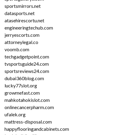
sportsmirrors.net
datasports.net
atasehirescortu.net
engineeringtechub.com
jerryescorts.com
attorneylegal.co
voomb.com
techgadgetpoint.com
tvsportsguide24.com
sportsreviews24.com
dubai360blog.com
lucky77slot.org
growmefast.com
mahkotahokislot.com
onlinecancerpharm.com
ufalek.org
mattress-disposal.com
happyflooringandcabinets.com