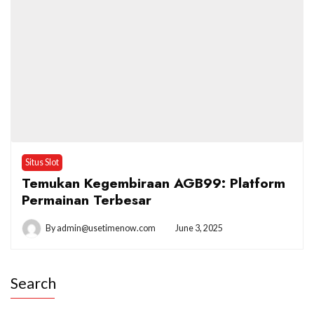
Situs Slot
Temukan Kegembiraan AGB99: Platform
Permainan Terbesar
By
admin@usetimenow.com
June 3, 2025
Search