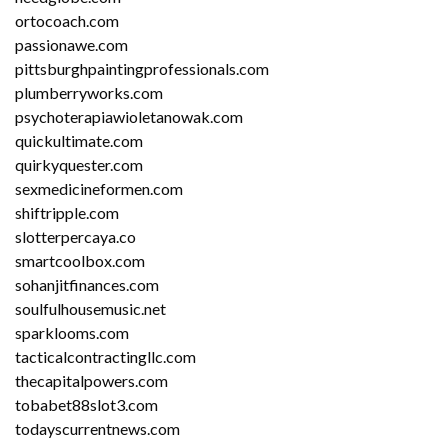
ortocoach.com
passionawe.com
pittsburghpaintingprofessionals.com
plumberryworks.com
psychoterapiawioletanowak.com
quickultimate.com
quirkyquester.com
sexmedicineformen.com
shiftripple.com
slotterpercaya.co
smartcoolbox.com
sohanjitfinances.com
soulfulhousemusic.net
sparklooms.com
tacticalcontractingllc.com
thecapitalpowers.com
tobabet88slot3.com
todayscurrentnews.com