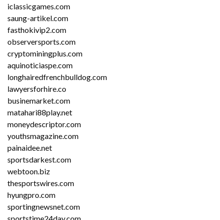
iclassicgames.com
saung-artikel.com
fasthokivip2.com
observersports.com
cryptominingplus.com
aquinoticiaspe.com
longhairedfrenchbulldog.com
lawyersforhire.co
businemarket.com
matahari88play.net
moneydescriptor.com
youthsmagazine.com
painaidee.net
sportsdarkest.com
webtoon.biz
thesportswires.com
hyungpro.com
sportingnewsnet.com
sportstime24day.com