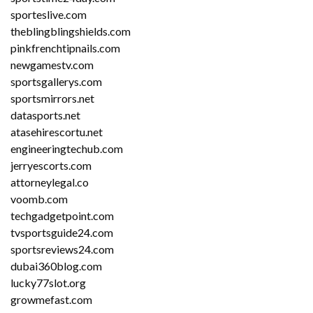
sporteslive.com
theblingblingshields.com
pinkfrenchtipnails.com
newgamestv.com
sportsgallerys.com
sportsmirrors.net
datasports.net
atasehirescortu.net
engineeringtechub.com
jerryescorts.com
attorneylegal.co
voomb.com
techgadgetpoint.com
tvsportsguide24.com
sportsreviews24.com
dubai360blog.com
lucky77slot.org
growmefast.com