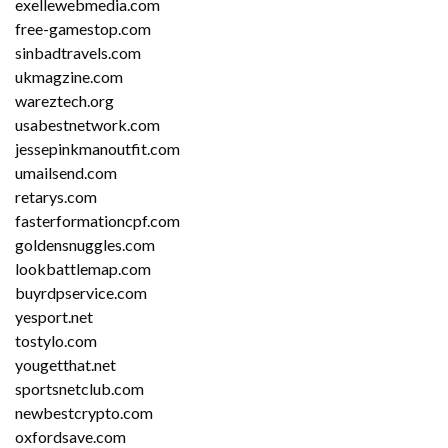
exellewebmedia.com
free-gamestop.com
sinbadtravels.com
ukmagzine.com
wareztech.org
usabestnetwork.com
jessepinkmanoutfit.com
umailsend.com
retarys.com
fasterformationcpf.com
goldensnuggles.com
lookbattlemap.com
buyrdpservice.com
yesport.net
tostylo.com
yougetthat.net
sportsnetclub.com
newbestcrypto.com
oxfordsave.com