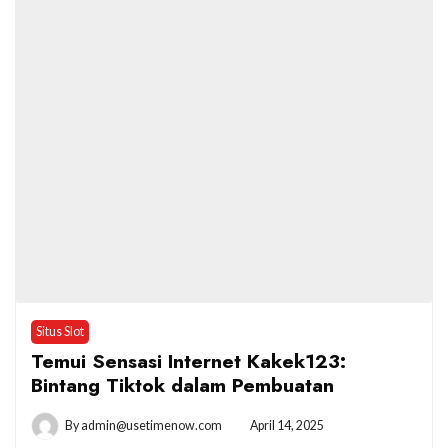
Situs Slot
Temui Sensasi Internet Kakek123:
Bintang Tiktok dalam Pembuatan
By
admin@usetimenow.com
April 14, 2025