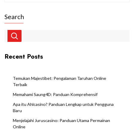
Search
Recent Posts
Temukan Majestibet: Pengalaman Taruhan Online
Terbaik
Memahami Saung4D: Panduan Komprehensif
Apa itu Ahlcasino? Panduan Lengkap untuk Pengguna
Baru
Menjelajahi Juruscasino: Panduan Utama Permainan
Online