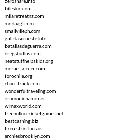
zeroshare.info
bilesinc.com
milaretreatnz.com
modaagi.com
smallvilleph.com
galiciasuroeste.info
batallasdeguerra.com
dregstudios.com
neatstuffhelpskids.org
moraessoccer.com
forochile.org
chart-track.com
wonderfultraveling.com
promocioname.net
wimaxworld.com
freeonlinecricketgames.net
bestcashing.biz
firerestrictions.us
archiesbrooklyn.com