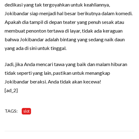
dedikasi yang tak tergoyahkan untuk keahliannya,
Jokibandar siap menjadi hal besar berikutnya dalam komedi.
Apakah dia tampil di depan teater yang penuh sesak atau
membuat penonton tertawa di layar, tidak ada keraguan
bahwa Jokibandar adalah bintang yang sedang naik daun
yang ada di sini untuk tinggal.
Jadi, jika Anda mencari tawa yang baik dan malam hiburan
tidak seperti yang lain, pastikan untuk menangkap
Jokibandar beraksi. Anda tidak akan kecewa!
[ad_2]
TAGS:
slot