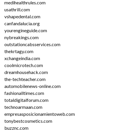
medihealthrules.com
usathrill.com
vshapedental.com
canfandalucia.org
yourengineguide.com
nybreakings.com
outstationcabsservices.com
thekrtagy.com
xchangeindia.com
coolmicrotech.com
dreamhousehack.com
the-techteacher.com
automobilenews-online.com
fashionalltimes.com
totaldigitalforum.com
technoarmaan.com
empresasposicionamientoweb.com
tonybestcosmetics.com
buzznc.com