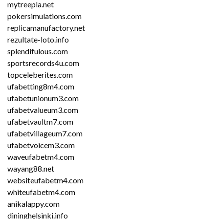
mytreepla.net
pokersimulations.com
replicamanufactory.net
rezultate-loto.info
splendifulous.com
sportsrecords4u.com
topceleberites.com
ufabetting8m4.com
ufabetunionum3.com
ufabetvalueum3.com
ufabetvaultm7.com
ufabetvillageum7.com
ufabetvoicem3.com
waveufabetm4.com
wayang88.net
websiteufabetm4.com
whiteufabetm4.com
anikalappy.com
dininghelsinki.info