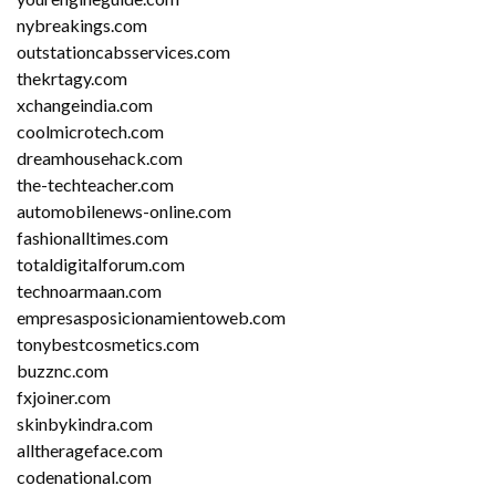
nybreakings.com
outstationcabsservices.com
thekrtagy.com
xchangeindia.com
coolmicrotech.com
dreamhousehack.com
the-techteacher.com
automobilenews-online.com
fashionalltimes.com
totaldigitalforum.com
technoarmaan.com
empresasposicionamientoweb.com
tonybestcosmetics.com
buzznc.com
fxjoiner.com
skinbykindra.com
alltherageface.com
codenational.com