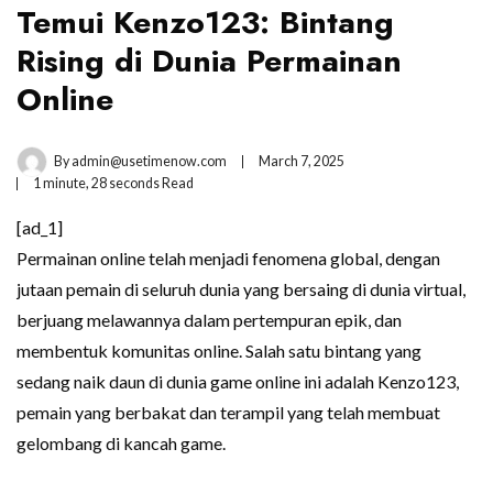
Temui Kenzo123: Bintang
Rising di Dunia Permainan
Online
By
admin@usetimenow.com
March 7, 2025
1 minute, 28 seconds Read
[ad_1]
Permainan online telah menjadi fenomena global, dengan
jutaan pemain di seluruh dunia yang bersaing di dunia virtual,
berjuang melawannya dalam pertempuran epik, dan
membentuk komunitas online. Salah satu bintang yang
sedang naik daun di dunia game online ini adalah Kenzo123,
pemain yang berbakat dan terampil yang telah membuat
gelombang di kancah game.