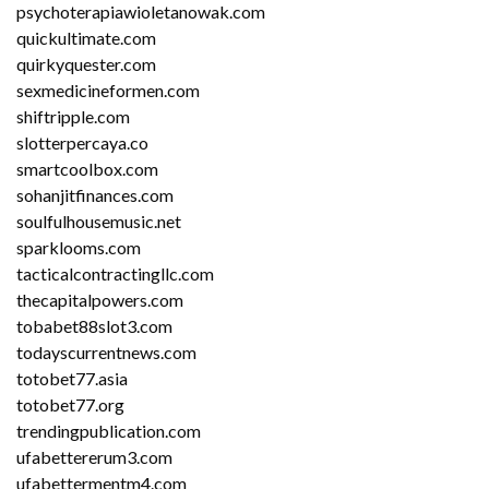
psychoterapiawioletanowak.com
quickultimate.com
quirkyquester.com
sexmedicineformen.com
shiftripple.com
slotterpercaya.co
smartcoolbox.com
sohanjitfinances.com
soulfulhousemusic.net
sparklooms.com
tacticalcontractingllc.com
thecapitalpowers.com
tobabet88slot3.com
todayscurrentnews.com
totobet77.asia
totobet77.org
trendingpublication.com
ufabettererum3.com
ufabettermentm4.com