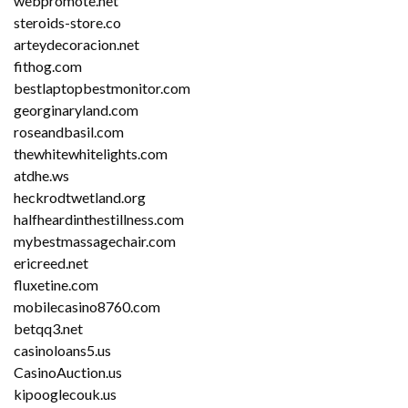
webpromote.net
steroids-store.co
arteydecoracion.net
fithog.com
bestlaptopbestmonitor.com
georginaryland.com
roseandbasil.com
thewhitewhitelights.com
atdhe.ws
heckrodtwetland.org
halfheardinthestillness.com
mybestmassagechair.com
ericreed.net
fluxetine.com
mobilecasino8760.com
betqq3.net
casinoloans5.us
CasinoAuction.us
kipooglecouk.us