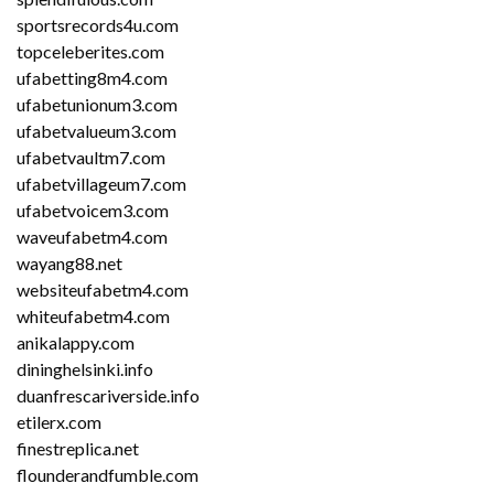
sportsrecords4u.com
topceleberites.com
ufabetting8m4.com
ufabetunionum3.com
ufabetvalueum3.com
ufabetvaultm7.com
ufabetvillageum7.com
ufabetvoicem3.com
waveufabetm4.com
wayang88.net
websiteufabetm4.com
whiteufabetm4.com
anikalappy.com
dininghelsinki.info
duanfrescariverside.info
etilerx.com
finestreplica.net
flounderandfumble.com