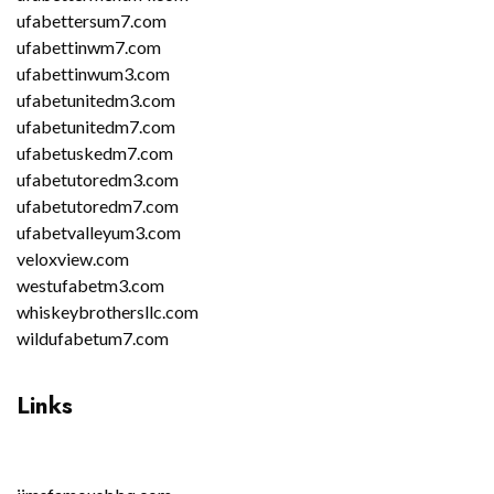
ufabettersum7.com
ufabettinwm7.com
ufabettinwum3.com
ufabetunitedm3.com
ufabetunitedm7.com
ufabetuskedm7.com
ufabetutoredm3.com
ufabetutoredm7.com
ufabetvalleyum3.com
veloxview.com
westufabetm3.com
whiskeybrothersllc.com
wildufabetum7.com
Links