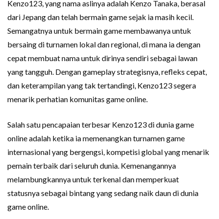
Kenzo123, yang nama aslinya adalah Kenzo Tanaka, berasal
dari Jepang dan telah bermain game sejak ia masih kecil.
Semangatnya untuk bermain game membawanya untuk
bersaing di turnamen lokal dan regional, di mana ia dengan
cepat membuat nama untuk dirinya sendiri sebagai lawan
yang tangguh. Dengan gameplay strategisnya, refleks cepat,
dan keterampilan yang tak tertandingi, Kenzo123 segera
menarik perhatian komunitas game online.
Salah satu pencapaian terbesar Kenzo123 di dunia game
online adalah ketika ia memenangkan turnamen game
internasional yang bergengsi, kompetisi global yang menarik
pemain terbaik dari seluruh dunia. Kemenangannya
melambungkannya untuk terkenal dan memperkuat
statusnya sebagai bintang yang sedang naik daun di dunia
game online.