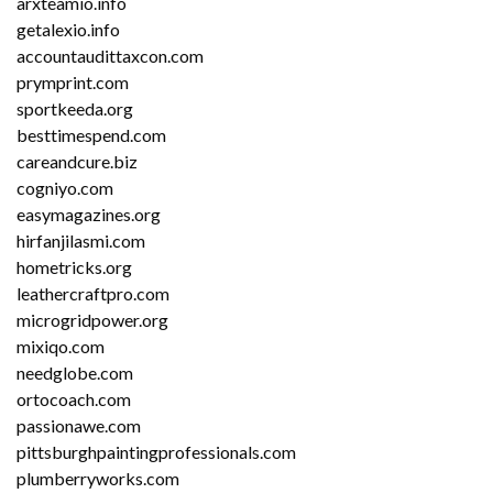
arxteamio.info
getalexio.info
accountaudittaxcon.com
prymprint.com
sportkeeda.org
besttimespend.com
careandcure.biz
cogniyo.com
easymagazines.org
hirfanjilasmi.com
hometricks.org
leathercraftpro.com
microgridpower.org
mixiqo.com
needglobe.com
ortocoach.com
passionawe.com
pittsburghpaintingprofessionals.com
plumberryworks.com