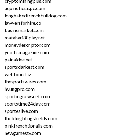
cryptominingplus.com
aquinoticiaspe.com
longhairedfrenchbulldog.com
lawyersforhire.co
businemarket.com
matahari88play.net
moneydescriptor.com
youthsmagazine.com
painaidee.net
sportsdarkest.com
webtoon.biz
thesportswires.com
hyungpro.com
sportingnewsnet.com
sportstime24day.com
sporteslive.com
theblingblingshields.com
pinkfrenchtipnails.com
newgamestv.com