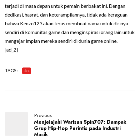
terjadi di masa depan untuk pemain berbakat ini. Dengan
dedikasi, hasrat, dan keterampilannya, tidak ada keraguan
bahwa Kenzo123 akan terus membuat nama untuk dirinya
sendiri di komunitas game dan menginspirasi orang lain untuk
mengejar impian mereka sendiri di dunia game online.
[ad_2]
TAGS:
slot
Previous
Menjelajahi Warisan Spin707: Dampak
Grup Hip-Hop Perintis pada Industri
Musik