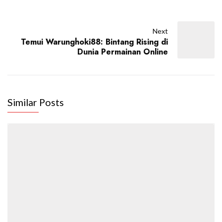
Next
Temui Warunghoki88: Bintang Rising di
Dunia Permainan Online
Similar Posts