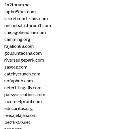
1x2forum.net
login99bet.com
secretcourtesans.com
onlinebahisforum1.com
chicagoheadline.com
camming.org
rajalion88.com
goupuntacana.com
riversedgepark.com
zaseez.com
catchycrunch.com
nofaphub.com
nefertitingalls.com
patsyscreations.com
income4proof.com
educaritas.org
lensajelajah.com
betflik09.net
ncaq.org