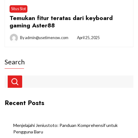
Situs Slot
Temukan fitur teratas dari keyboard
gaming Aster88
By
admin@usetimenow.com
April 25, 2025
Search
Recent Posts
Menjelajahi Jeniustoto: Panduan Komprehensif untuk
Pengguna Baru