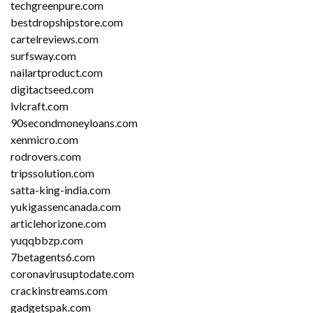
techgreenpure.com
bestdropshipstore.com
cartelreviews.com
surfsway.com
nailartproduct.com
digitactseed.com
lvlcraft.com
90secondmoneyloans.com
xenmicro.com
rodrovers.com
tripssolution.com
satta-king-india.com
yukigassencanada.com
articlehorizone.com
yuqqbbzp.com
7betagents6.com
coronavirusuptodate.com
crackinstreams.com
gadgetspak.com