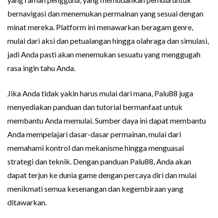
bernavigasi dan menemukan permainan yang sesuai dengan
minat mereka. Platform ini menawarkan beragam genre,
mulai dari aksi dan petualangan hingga olahraga dan simulasi,
jadi Anda pasti akan menemukan sesuatu yang menggugah
rasa ingin tahu Anda.
Jika Anda tidak yakin harus mulai dari mana, Palu88 juga
menyediakan panduan dan tutorial bermanfaat untuk
membantu Anda memulai. Sumber daya ini dapat membantu
Anda mempelajari dasar-dasar permainan, mulai dari
memahami kontrol dan mekanisme hingga menguasai
strategi dan teknik. Dengan panduan Palu88, Anda akan
dapat terjun ke dunia game dengan percaya diri dan mulai
menikmati semua kesenangan dan kegembiraan yang
ditawarkan.