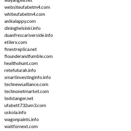
websiteufabetm4.com
whiteufabetm4.com
anikalappy.com
dininghelsinki.info
duanfrescariverside.info
etilerx.com
finestreplica.net
flounderandfumble.com
healthohunt.com
retefuturah.info
smartinvestinginfo.info
technewsalliance.com
technonetmarket.com
tedstanger.net
ufabett732um3.com
uskola.info
wagonpaints.info
waitfornext.com