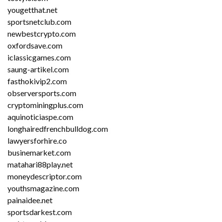
yougetthat.net
sportsnetclub.com
newbestcrypto.com
oxfordsave.com
iclassicgames.com
saung-artikel.com
fasthokivip2.com
observersports.com
cryptominingplus.com
aquinoticiaspe.com
longhairedfrenchbulldog.com
lawyersforhire.co
businemarket.com
matahari88play.net
moneydescriptor.com
youthsmagazine.com
painaidee.net
sportsdarkest.com