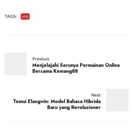
TAGS:
slot
Previous
Menjelajahi Serunya Permainan Online
Bersama Kemang88
Next
Temui Elangwin: Model Bahasa Hibrida
Baru yang Revolusioner