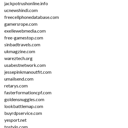
jackpotrushonline.info
ucnewshindi.com
freecellphonedatabase.com
gamersrope.com
exellewebmedia.com
free-gamestop.com
sinbadtravels.com
ukmagzine.com
wareztech.org
usabestnetwork.com
jessepinkmanoutfit.com
umailsend.com
retarys.com
fasterformationcpf.com
goldensnuggles.com
lookbattlemap.com
buyrdpservice.com
yesport.net
tostylo.com