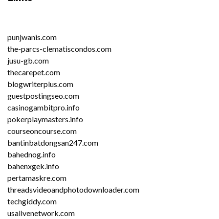
punjwanis.com
the-parcs-clematiscondos.com
jusu-gb.com
thecarepet.com
blogwriterplus.com
guestpostingseo.com
casinogambitpro.info
pokerplaymasters.info
courseoncourse.com
bantinbatdongsan247.com
bahednog.info
bahenxgek.info
pertamaskre.com
threadsvideoandphotodownloader.com
techgiddy.com
usalivenetwork.com